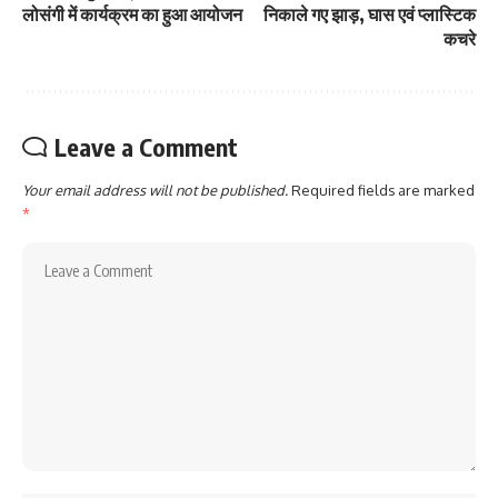
लोसंगी में कार्यक्रम का हुआ आयोजन
निकाले गए झाड़, घास एवं प्लास्टिक
कचरे
Leave a Comment
Your email address will not be published.
Required fields are marked
*