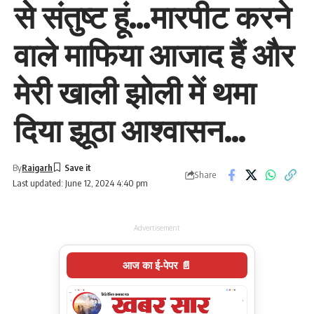
से संतुष्ट हूं…मारपीट करने
वाले माफिया आजाद हैं और
मेरी खाली झोली में थमा
दिया झूठा आश्वासन…
By
Raigarh
Share
Last updated: June 12, 2024 4:40 pm
Advertisement
आज का ई-पेपर 📄