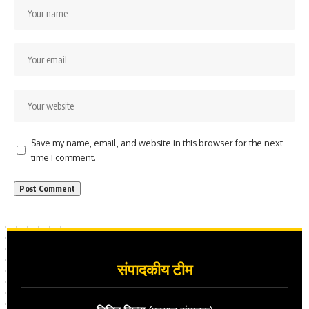
Save my name, email, and website in this browser for the next
time I comment.
संपादकीय टीम