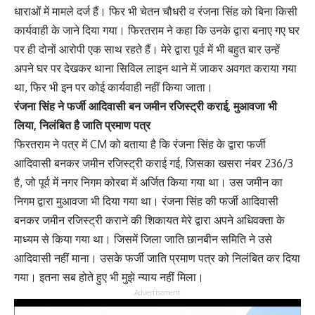
धाराओं में मामले दर्ज हैं। फिर भी चेतन चौधरी व रंजना सिंह को बिना किसी
कार्यवाही के जाने दिया गया। फिरतराम ने कहा कि उनके द्वारा बनाए गए घर
पर ही दोनों आरोपी एक साथ रहते हैं। मेरे द्वारा पूर्व में भी बहुत बार उन्हें
अपने घर पर देखकर थाना सिविल लाइन थाने में जाकर अवगत कराया गया
था, फिर भी इन पर कोई कार्यवाही नहीं किया जाता।
रंजना सिंह ने फर्जी आदिवासी बन जमीन रजिस्ट्री कराई, मुआवजा भी
लिया, निलंबित है जाति प्रमाण पत्र
फिरतराम ने पत्र में CM को बताया है कि रंजना सिंह के द्वारा फर्जी
आदिवासी बनकर जमीन रजिस्ट्री कराई गई, जिसका खसरा नंबर 236/3
है, जो पूर्व में नगर निगम कोरबा में अर्जित किया गया था। उस जमीन का
निगम द्वारा मुआवजा भी दिया गया था। रंजना सिंह की फर्जी आदिवासी
बनकर जमीन रजिस्ट्री कराने की शिकायत मेरे द्वारा अपने अधिवक्ता के
माध्यम से किया गया था। जिसमें जिला जाति छानबीन समिति ने उसे
आदिवासी नहीं माना। उसके फर्जी जाति प्रमाण पत्र को निलंबित कर दिया
गया। इतना सब होते हुए भी मुझे न्याय नहीं मिला।
Advertisement