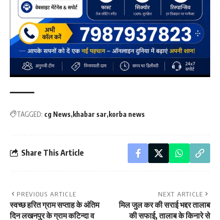
TAGGED:
cg News
khabar sar
korba news
Share This Article
PREVIOUS ARTICLE
NEXT ARTICLE
स्वच्छ हरित ग्राम सप्ताह के अंतिम
मिल जुल कर की सराई भद्दर तालाब
दिन लखनपुर के ग्राम कटिन्दा व
की सफाई, तालाब के किनारे से