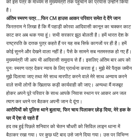
को इस पत्र के माध्यम से मुख्यमंत्री तक पहुंचाने का प्रयास उन्होंने किया
है।
अंतिम स्मरण पत्र…फिर CM हाउस आकर परिवार समेत दे देंगे जान
फिरतराम ने लिखा है कि मैं पहाड़ी कोरवा आदिवासी कानून का चक्कर काट
काट कर अब थक गया हूं। सभी सरकार झुठ बोलती है। हमें भारत देश के
राष्ट्रपति के दत्तक पुत्र कहते हैं पर यह सब सिर्फ कागजों पर ही है। हमें
कोई सुनने और देखने वाला नहीं है। पैसे के सामने सब नतमस्तक हो गए हैं।
मुख्यमंत्री जी आप भी आदिवासी समुदाय से हैं। इसलिए अंतिम बार आप को
पुनः स्मरण पत्र देकर न्याय के लिए प्रार्थना करता हूं। मुझे मेरे पैतृक जमीन
मुझे दिलाया जाए तथा मेरे साथ मारपीट करने वाले मेरे साथ अन्याय करने
वाले सभी लोगों के खिलाफ कड़ी कार्यवाही की जाए। अन्यथा मैं मजबूर
होकर अपने पूरे परिवार के साथ आपके निवास स्थान पर आकर अन जल
त्याग कर धरने पर बैठकर अपनी जान दे दूंगा।
आरोपियों को पुलिस थाने बुलाया, फिर चाय पिलाकर छोड़ दिया, मेरे हक के
घर में ऐश से रहते हैं
हद तब हुई पिछले शनिवार को चेतन चौधरी को सिविल लाइन थाना में
बैठाकर रखा गया। पर कुछ घंटे बाद उसे जाने दिया गया। उस पर विभिन्न