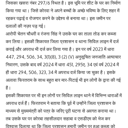
जिसका खसरा नंबर 297/6 स्थित है। इस भूमि पर शीट के घर का निर्माण
किया गया था। जिसे कोरवा ने अपने बच्चों के अच्छे भविष्य के लिए शहर में
रहकर पढ़ाई व रोजगार करने के उद्देश्य से बनाया था। इस जमीन पर
दलालों की नज़र पड़ गई।
आरोपी चेतन चौधरी व रंजना सिंह ने उसके घर का ताला तोड कर कब्जा
कर लिया। इसकी शिकायत जिला प्रशासन व थाना सिविल लाइन में दर्ज
कराई और अपराध भी दर्ज कर लिया गया है। इन पर वर्ष 2023 में धारा
447, 294, 506, 34, 3(1)(8), 3 (2) (V) अनुसूचित जनजाति अत्याचार
निवारण, उसके बाद वर्ष 2024 में धारा 451, 295ए. 34 एवं वर्ष 2024 में
ही धारा 294, 506, 323, 34 में अपराध दर्ज किया जा चुका है। इसके
अलावा फिरतराम के साथ बहुत बार मार-पिटाई भी इन लोगों के द्वारा की गई
है।
इसकी शिकायत पर भी इन लोगों पर सिविल लाइन थाने में विभिन्न धाराओं में
अपराध दर्ज हैं। फिरतराम ने बताया कि पूर्व में उन्होंने जिला प्रशासन के
माध्यम से मुख्यमंत्री को पत्र के जरिए पूरी घटना से अवगत कराया था।
तब उसके घर पर कोरबा तहसीलदार सहाबा व एसडीएम को भेज कर
विश्वास दिलाया था कि जिला प्रशासन हमारी जमीन पर हुआ कब्जा को