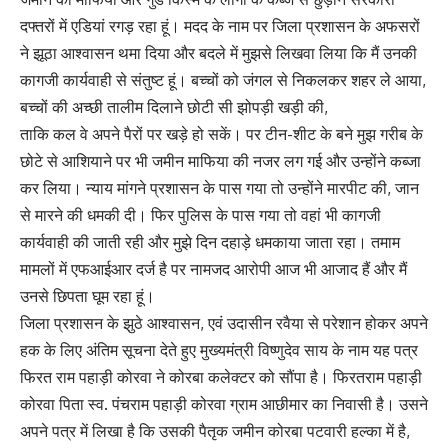
दफ्तरों में एडियां रगड़ रहा हूं। मदद के नाम पर जिला प्रशासन के अफसरों
ने झूठा आश्वासन थमा दिया और बदले में मुझसे लिखवा लिया कि मैं उनकी
कागजी कार्यवाही से संतुष्ट हूं। बच्चों को जंगल से निकलकर शहर ले आया,
बच्चों की अच्छी तालीम दिलाने छोटी सी झोपड़ी खड़ी की,
ताकि कल वे अपने पैरों पर खड़े हो सकें। पर टीन-शीट के बने मुझ गरीब के
छोटे से आशियाने पर भी जमीन माफिया की नजर लग गई और उन्होंने कब्जा
कर लिया। न्याय मांगने प्रशासन के पास गया तो उन्होंने मारपीट की, जान
से मारने की धमकी दी। फिर पुलिस के पास गया तो वहां भी कागजी
कार्यवाही की जाती रही और मुझे दिन दहाड़े धमकाया जाता रहा। तमाम
मामलों में एफआईआर दर्ज है पर नामजद आरोपी आज भी आजाद हैं और मैं
उनसे छिपता घूम रहा हूं।
जिला प्रशासन के झुठे आश्वासन, एवं उदासीन रवैया से परेशान होकर अपने
हक के लिए अंतिम सूचना देते हुए मुख्यमंत्री विष्णुदेव साय के नाम यह पत्र
फिरत राम पहाड़ी कोरवा ने कोरबा कलेक्टर को सौंपा है। फिरतराम पहाड़ी
कोरवा पिता स्व. पंचराम पहाड़ी कोरवा ग्राम आछीमार का निवासी है। उसने
अपने पत्र में लिखा है कि उसकी पैतृक जमीन कोरबा पटवारी हल्का में है,