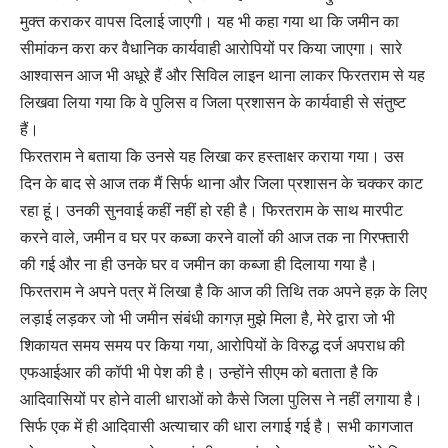
मुक्त कराकर वापस दिलाई जाएगी। यह भी कहा गया था कि जमीन का
सीमांकन करा कर वैधानिक कार्यवाही आरोपियों पर किया जाएगा। सारे
आश्वासन आज भी अधूरे हैं और सिविल लाइन थाना लाकर फिरतराम से यह
लिखवा लिया गया कि वे पुलिस व जिला प्रशासन के कार्यवाही से संतुष्ट
हैं।
फिरतराम ने बताया कि उनसे यह लिखा कर हस्ताक्षर कराया गया। उस
दिन के बाद से आज तक मैं सिर्फ थाना और जिला प्रशासन के चक्कर काट
रहा हूं। उनकी सुनवाई कहीं नहीं हो रही है। फिरतराम के साथ मारपीट
करने वाले, जमीन व घर पर कब्जा करने वालों की आज तक ना गिरफ्तारी
की गई और ना ही उनके घर व जमीन का कब्जा ही दिलाया गया है।
फिरतराम ने अपने पत्र में लिखा है कि आज की तिथि तक अपने हक़ के लिए
लड़ाई लड़कर जो भी जमीन संबंधी कागज़ मुझे मिला है, मेरे द्वारा जो भी
शिकायत समय समय पर किया गया, आरोपियों के विरुद्ध दर्ज अपराध की
एफआईआर की कॉपी भी पेश की है। उन्होंने सीएम को बताता है कि
आदिवासियों पर होने वाली धाराओं को कैसे जिला पुलिस ने नहीं लगाया है।
सिर्फ एक में ही आदिवासी अत्याचार की धारा लगाई गई है। सभी कागजात