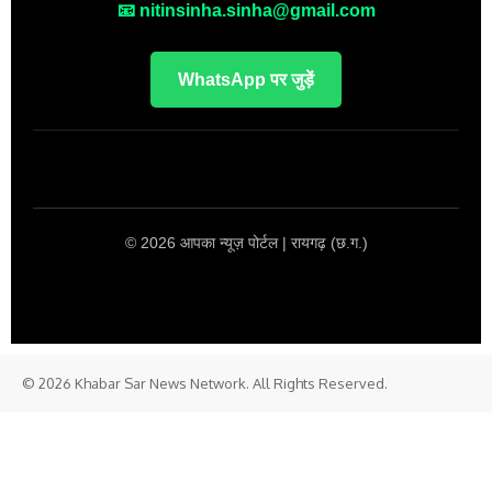
📧 nitinsinha.sinha@gmail.com
WhatsApp पर जुड़ें
© 2026 आपका न्यूज़ पोर्टल | रायगढ़ (छ.ग.)
© 2026 Khabar Sar News Network. All Rights Reserved.