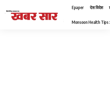
Epaper
देश विदेश
Monsoon Health Tips : बर