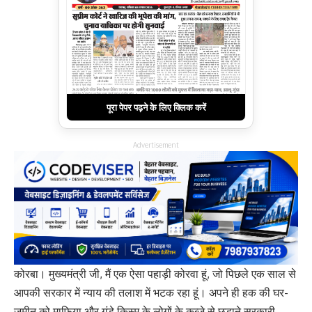
पूरा पेपर पढ़ने के लिए क्लिक करें
Advertisement
कोरबा। मुख्यमंत्री जी, मैं एक ऐसा पहाड़ी कोरवा हूं, जो पिछले एक साल से
आपकी सरकार में न्याय की तलाश में भटक रहा हूं। अपने ही हक की घर-
जमीन को माफिया और गुंडे किस्म के लोगों के कब्जे से छुड़ाने सरकारी