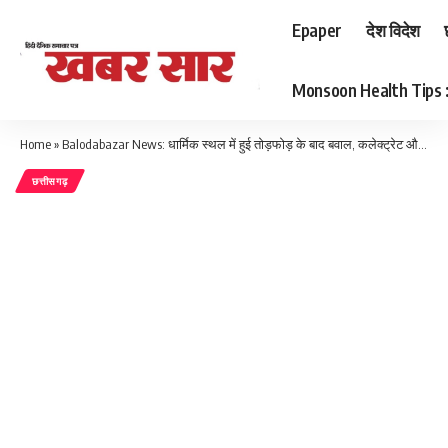
Epaper
देश विदेश
Monsoon Health Tips : बर
Home
»
Balodabazar News: धार्मिक स्थल में हुई तोड़फोड़ के बाद बवाल, कलेक्ट्रेट और एसपी चैंबर को किया आग के हवाले
छत्तीसगढ़