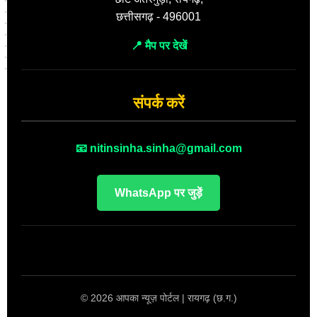
छत्तीसगढ़ - 496001
📍 मैप पर देखें
संपर्क करें
📧 nitinsinha.sinha@gmail.com
WhatsApp पर जुड़ें
© 2026 आपका न्यूज़ पोर्टल | रायगढ़ (छ.ग.)