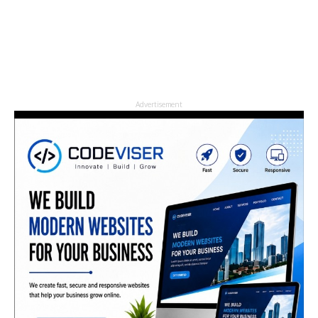
Advertisement