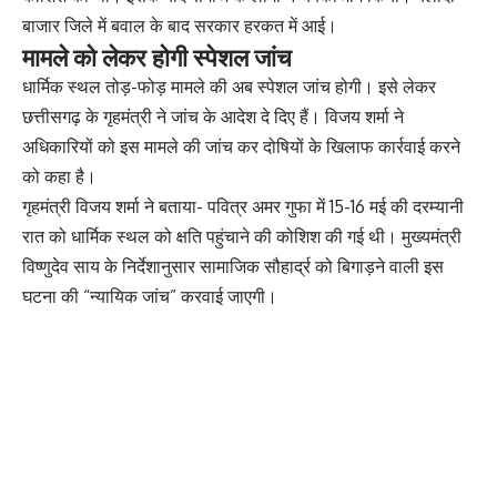
बाजार जिले में बवाल के बाद सरकार हरकत में आई।
मामले को लेकर होगी स्पेशल जांच
धार्मिक स्थल तोड़-फोड़ मामले की अब स्पेशल जांच होगी। इसे लेकर
छत्तीसगढ़ के गृहमंत्री ने जांच के आदेश दे दिए हैं। विजय शर्मा ने
अधिकारियों को इस मामले की जांच कर दोषियों के खिलाफ कार्रवाई करने
को कहा है।
गृहमंत्री विजय शर्मा ने बताया- पवित्र अमर गुफा में 15-16 मई की दरम्यानी
रात को धार्मिक स्थल को क्षति पहुंचाने की कोशिश की गई थी। मुख्यमंत्री
विष्णुदेव साय के निर्देशानुसार सामाजिक सौहार्द्र को बिगाड़ने वाली इस
घटना की “न्यायिक जांच” करवाई जाएगी।