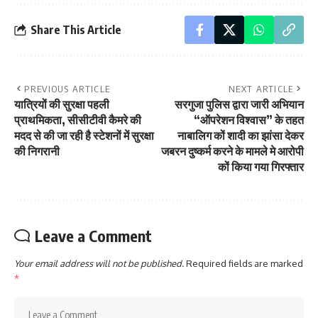
Share This Article
PREVIOUS ARTICLE
NEXT ARTICLE
यात्रियों की सुरक्षा पहली
सरगुजा पुलिस द्वारा जारी अभियान
प्राथमिकता, सीसीटीवी कैमरे की
“ऑपरेशन विश्वास” के तहत
मदद से की जा रही है स्टेशनों में सुरक्षा
नाबालिग कों शादी का झांसा देकर
की निगरानी
जबरन दुष्कर्म करने के मामले मे आरोपी
कों किया गया गिरफ्तार
Leave a Comment
Your email address will not be published.
Required fields are marked
*