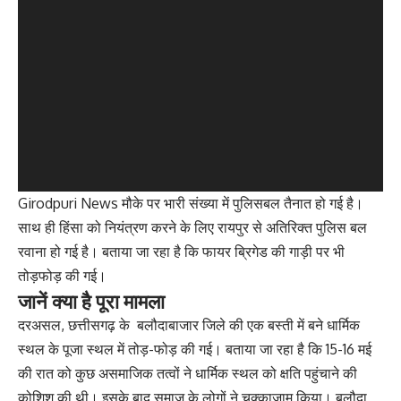
Girodpuri News मौके पर भारी संख्या में पुलिसबल तैनात हो गई है।
साथ ही हिंसा को नियंत्रण करने के लिए रायपुर से अतिरिक्त पुलिस बल
रवाना हो गई है। बताया जा रहा है कि फायर ब्रिगेड की गाड़ी पर भी
तोड़फोड़ की गई।
जानें क्या है पूरा मामला
दरअसल, छत्तीसगढ़ के बलौदाबाजार जिले की एक बस्ती में बने धार्मिक
स्थल के पूजा स्थल में तोड़-फोड़ की गई। बताया जा रहा है ​कि 15-16 मई
की रात को कुछ असमाजिक तत्वों ने धार्मिक स्थल को क्षति पहुंचाने की
कोशिश की थी। इसके बाद समाज के लोगों ने चक्काजाम किया। बलौदा