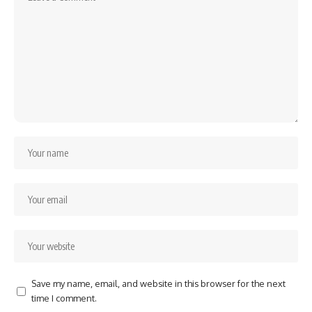
Save my name, email, and website in this browser for the next
time I comment.