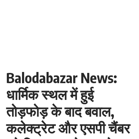
Balodabazar News:
धार्मिक स्थल में हुई
तोड़फोड़ के बाद बवाल,
कलेक्ट्रेट और एसपी चैंबर