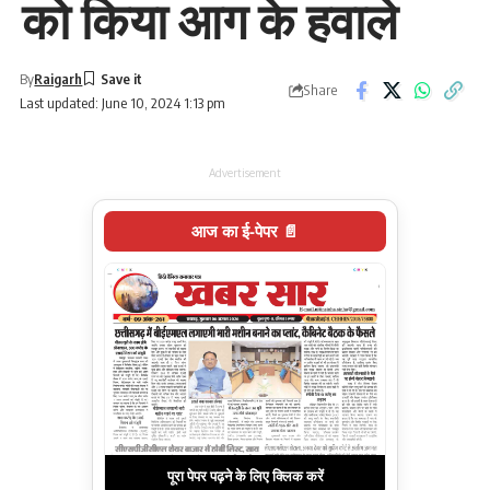
को किया आग के हवाले
By
Raigarh
Share
Last updated: June 10, 2024 1:13 pm
Advertisement
आज का ई-पेपर 📄
पूरा पेपर पढ़ने के लिए क्लिक करें