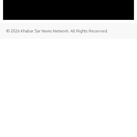
© 2026 Khabar Sar News Network. All Rights Reserved.