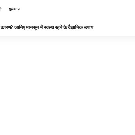
ि
अन्य
रण? जानिए मानसून में स्वस्थ रहने के वैज्ञानिक उपाय