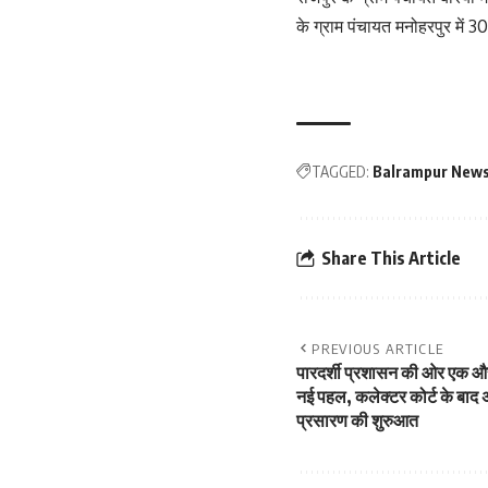
के ग्राम पंचायत मनोहरपुर में
TAGGED:
Balrampur New
Share This Article
PREVIOUS ARTICLE
पारदर्शी प्रशासन की ओर एक 
नई पहल, कलेक्टर कोर्ट के बा
प्रसारण की शुरुआत