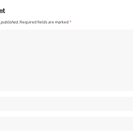
nt
 published.
Required fields are marked
*