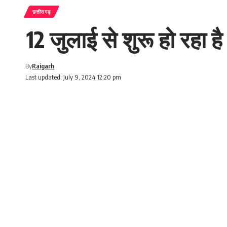
छत्तीसगढ़
12 जुलाई से शुरू हो रहा 
By
Raigarh
Last updated: July 9, 2024 12:20 pm