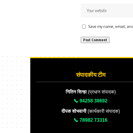
Save my name, email, and 
संपादकीय टीम
नितिन सिन्हा
(प्रधान संपादक)
📞 94258 38692
दीपक शोभवानी
(कार्यकारी संपादक)
📞 78982 73316