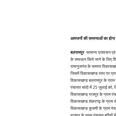
आमजनों की समस्याओं का होगा 
बलरामपुर
सामान्य प्रशासन एवं
के समाधान किये जाने के लिए शि
रामानुजगंज के समस्त विकासखण
जिसमें विकासखण्ड स्तर पर प्
विकासखण्ड बलरामपुर के ग्राम
पंचायत चांदो में 25 जुलाई को,
विकासखण्ड राजपुर के ग्राम पं
विकासखण्ड शंकरगढ़ के ग्राम पंच
विकासखण्ड कुसमी के ग्राम पंचा
राजपुर के ग्राम पंचायत बरियो