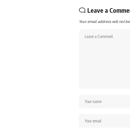
Leave a Comme
Your email address will not be