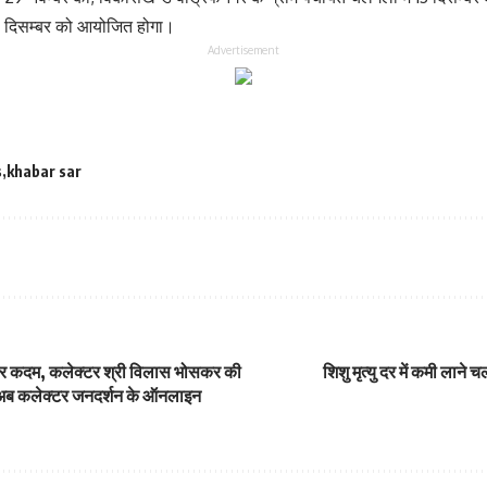
 30 दिसम्बर को आयोजित होगा।
Advertisement
s
khabar sar
और कदम, कलेक्टर श्री विलास भोसकर की
शिशु मृत्यु दर में कमी लाने 
द अब कलेक्टर जनदर्शन के ऑनलाइन