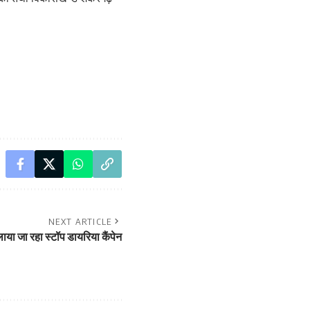
NEXT ARTICLE
चलाया जा रहा स्टॉप डायरिया कैंपेन