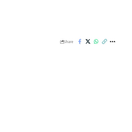
Share