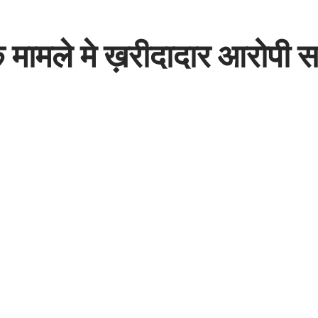
े मामले मे ख़रीदादार आरोपी 