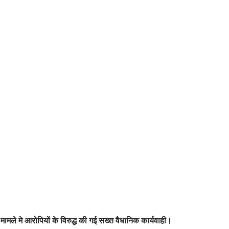
रा मामले मे आरोपियों के विरुद्ध की गई सख्त वैधानिक कार्यवाही।