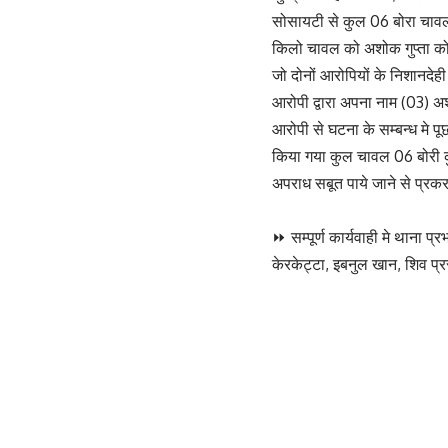
सोसायटी से कुल 06 बोरा चावल
किलो चावल को अशोक गुप्ता को 
जो दोनों आरोपियों के निशानदे
आरोपी द्वारा अपना नाम (03) अश
आरोपी से घटना के सम्बन्ध मे प
किया गया कुल चावल 06 बोरी कु
अपराध सबूत पाये जाने से प्रकरण
⏩ सम्पूर्ण कार्यवाही मे थाना 
केरकेट्टा, इबनुल खान, शिव प्