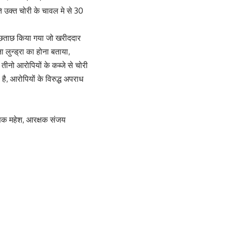
 उक्त चोरी के चावल मे से 30
पूछताछ किया गया जो खरीददार
 लुन्ड्रा का होना बताया,
तीनो आरोपियों के कब्जे से चोरी
, आरोपियों के विरुद्ध अपराध
रक्षक महेश, आरक्षक संजय