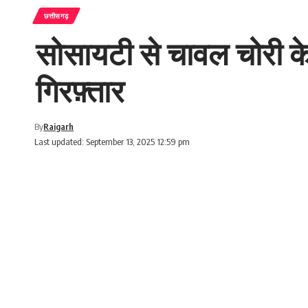
छत्तीसगढ़
सोसायटी से चावल चोरी क
गिरफ़्तार
By
Raigarh
Last updated: September 13, 2025 12:59 pm