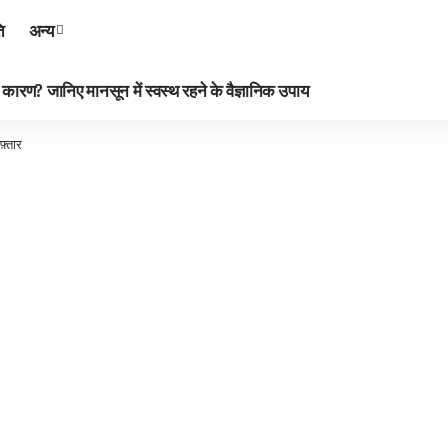
ि
अन्य
रण? जानिए मानसून में स्वस्थ रहने के वैज्ञानिक उपाय
फ़्तार