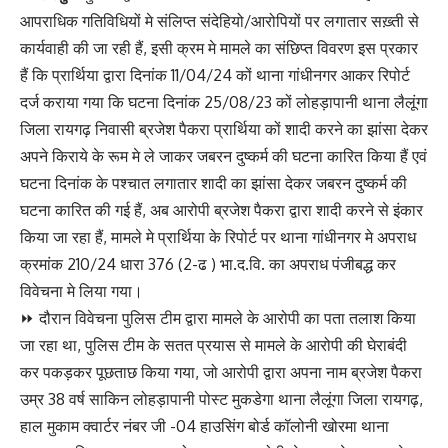
आपराधिक गतिविधियों मे संलिप्त संदेहियो/आरोपियों पर लगातार सख़्ती से
कार्यवाही की जा रही हैं, इसी क्रम मे मामले का संछिप्त विवरण इस प्रकार
हैं कि प्रार्थिया द्वारा दिनांक 11/04/24 कों थाना गांधीनगर आकर रिपोर्ट
दर्ज कराया गया कि घटना दिनांक 25/08/23 कों लोहड़ापानी थाना लैलूंगा
जिला रायगढ़ निवासी ब्रजेश पैकरा प्रार्थिया कों शादी करने का झांसा देकर
अपने किराये के रूम मे ले जाकर जबरन दुष्कर्म की घटना कारित किया हैं एवं
घटना दिनांक के पश्चात लगातार शादी का झांसा देकर जबरन दुष्कर्म की
घटना कारित की गई हैं, अब आरोपी ब्रजेश पैकरा द्वारा शादी करने से इंकार
किया जा रहा हैं, मामले मे प्रार्थिया के रिपोर्ट पर थाना गांधीनगर मे अपराध
क्रमांक 210/24 धारा 376 (2-ढ ) भा.द.वि. का अपराध पंजीबद्ध कर
विवेचना मे लिया गया।
⏩ दौरान विवेचना पुलिस टीम द्वारा मामले के आरोपी का पता तलाश किया
जा रहा था, पुलिस टीम के सतत प्रयास से मामले के आरोपी की घेराबंदी
कर पकड़कर पूछताछ किया गया, जो आरोपी द्वारा अपना नाम ब्रजेश पैकरा
उम्र 38 वर्ष साकिन लोहड़ापानी पोस्ट मुकडेगा थाना लैलूंगा जिला रायगढ़,
हाल मुकाम क्वार्टर नंबर जी -04 हाउसिंग बोर्ड कॉलोनी खोरमा थाना