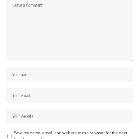
Save my name, email, and website in this browser for the next