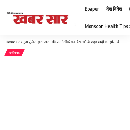
Epaper
देश विदेश
Monsoon Health Tips : बर
Home
»
सरगुजा पुलिस द्वारा जारी अभियान “ऑपरेशन विश्वास” के तहत शादी का झांसा देकर जबरन अनाचार करने के मामले मे आरोपी कों किया गया गिरफ्तार
छत्तीसगढ़