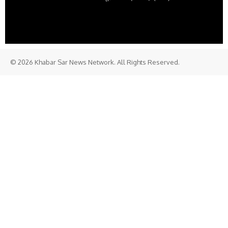
© 2026 Khabar Sar News Network. All Rights Reserved.