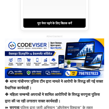
पूरा पेपर पढ़ने के लिए क्लिक करें
Advertisement
🔷 थाना गांधीनगर पुलिस टीम द्वारा मामले मे आरोपी के विरुद्ध की गई सख्त
वैधानिक कार्यवाही।
🔷 महिला सम्बन्धी अपराधों मे शामिल आरोपियों के विरुद्ध सरगुजा पुलिस
द्वारा की जा रही लगातार सख्त कार्यवाही।
⏩ सरगुजा
पुलिस द्वारा जारी अभियान “ऑपरेशन विश्वास” के तहत