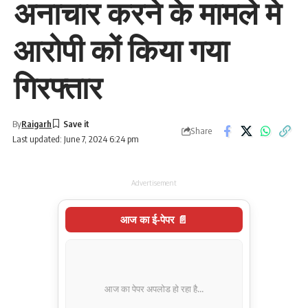
अनाचार करने के मामले मे
आरोपी कों किया गया
गिरफ्तार
By
Raigarh
Share
Last updated: June 7, 2024 6:24 pm
Advertisement
आज का ई-पेपर 📄
आज का पेपर अपलोड हो रहा है...