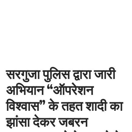
सरगुजा पुलिस द्वारा जारी
अभियान “ऑपरेशन
विश्वास” के तहत शादी का
झांसा देकर जबरन