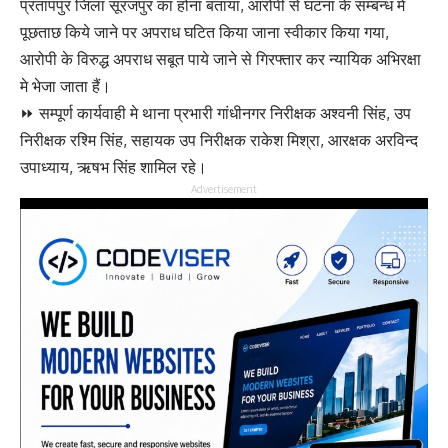
प्रतापपुर जिला सूरजपुर का होना बताया, आरोपी से घटना के सम्बन्ध मे
पूछताछ किये जाने पर अपराध घटित किया जाना स्वीकार किया गया,
आरोपी के विरुद्ध अपराध सबूत पाये जाने से गिरफ्तार कर न्यायिक अभिरक्षा
मे भेजा जाता हैं।
⏩ सम्पूर्ण कार्यवाही मे थाना प्रभारी गांधीनगर निरीक्षक अश्वनी सिंह, उप
निरीक्षक रश्मि सिंह, सहायक उप निरीक्षक राकेश मिश्रा, आरक्षक अरविन्द
उपाध्याय, ऋषभ सिंह शामिल रहे।
Advertisement