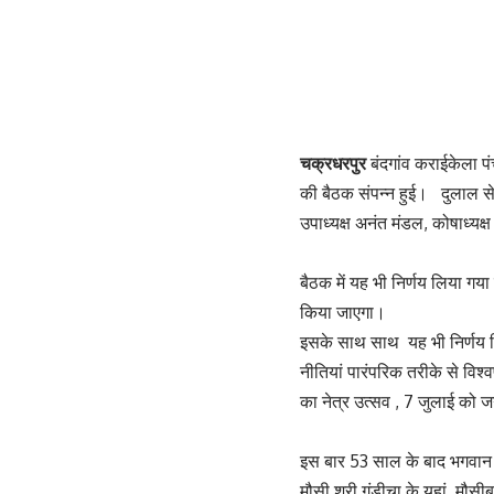
चक्रधरपुर
बंदगांव कराईकेला पं
की बैठक संपन्न हुई। दुलाल सेन
उपाध्यक्ष अनंत मंडल, कोषाध्यक्
बैठक में यह भी निर्णय लिया गया
किया जाएगा।
इसके साथ साथ यह भी निर्णय लिय
नीतियां पारंपरिक तरीके से विश्
का नेत्र उत्सव , 7 जुलाई को 
इस बार 53 साल के बाद भगवान 
मौसी श्री गुंडीचा के यहां मौसी