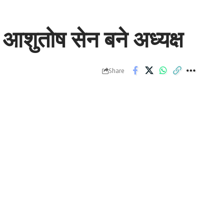
क आशुतोष सेन बने अध्यक्ष
Share