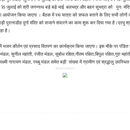
और 16 जुलाई को श्री जगन्नाथ बड़े बड़े भाई बलभद्र और बहन सुभद्रा को पुनः मंद
आयोजन किया जाएगा । बैठक में रथ यात्रा को सफल बनाने के लिए सभी लोगों 
ी पुरानाडीह दुर्गा मंदिर को सजाने संवारने का काम शुरू कर दिया गया है।प्रभु श
रहा है।
 में भजन कीर्तन एवं प्रसाद वितरण का कार्यक्रम किया जाएगा। इस मौके पर पंडित 
डल, सुनील महांती, रंजीत मंडल, सुबोध रक्षित,गौतम रक्षित,बिपुल रक्षित,गुरा महां
्ष्मी नारायण मंडल, रयबु मंडल समेत बड़ी संख्या में ग्रामीण एवं श्रद्धालु उपस्थि
Advertisement