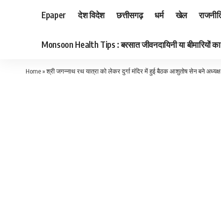
Epaper
देश विदेश
छत्तीसगढ़
धर्म
खेल
राजनीत
Monsoon Health Tips : बरसात जीवनदायिनी या बीमारियों का का
Home
»
श्री जगन्नाथ रथ यात्रा को लेकर दुर्गा मंदिर में हुई बैठक आशुतोष सेन बने अध्यक्ष