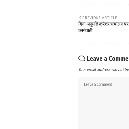
PREVIOUS ARTICLE
बिना अनुमति क्रेशर संचालन पर 
कार्यवाही
Leave a Comme
Your email address will not be