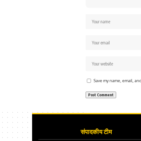
Save my name, email, and 
संपादकीय टीम