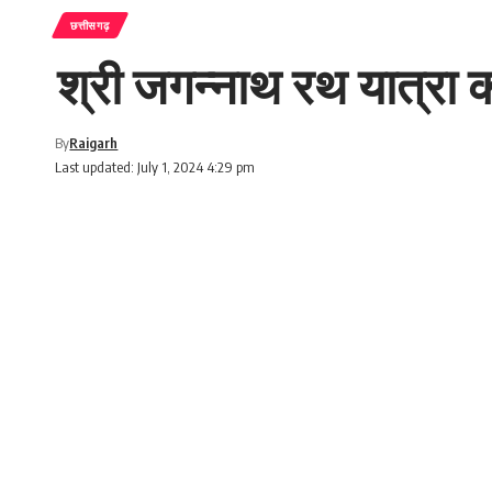
छत्तीसगढ़
श्री जगन्नाथ रथ यात्रा को
By
Raigarh
Last updated: July 1, 2024 4:29 pm