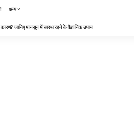
ि
अन्य
रण? जानिए मानसून में स्वस्थ रहने के वैज्ञानिक उपाय