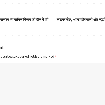
राजस्व एवं खनिज विभाग की टीम ने की
साइबर सेल, थाना कोतवाली और जूटमिल
nt
 published.
Required fields are marked
*