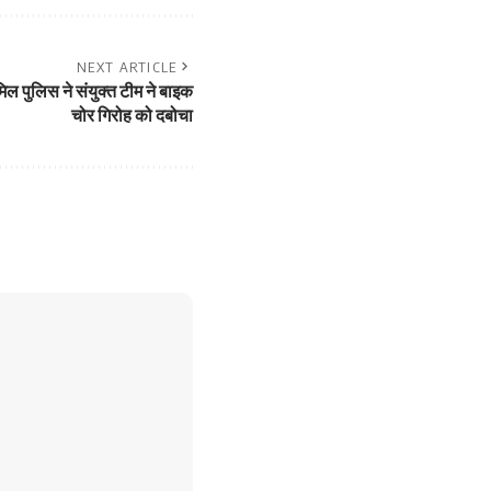
NEXT ARTICLE
 पुलिस ने संयुक्त टीम ने बाइक
चोर गिरोह को दबोचा