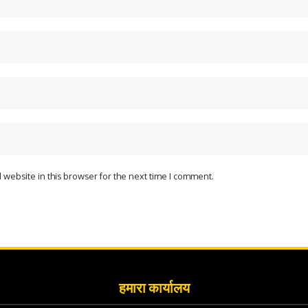
website in this browser for the next time I comment.
हमारा कार्यालय