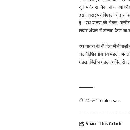
दुर्गा मंदिर से निकाली जाएगी 
इस अवसर पर विशाल भंडारा का 
है। रथ यात्रा को लेकर मौसीबाड़
लेकर अंचल में उत्साह देखा जा 
रथ यात्रा के नौ दिन मौसीबाड़ी
चटर्जी,शिवनारायण मंडल, अनंत मं
मंडल, दिलीप मंडल, शक्ति सेन,लक
TAGGED:
khabar sar
Share This Article