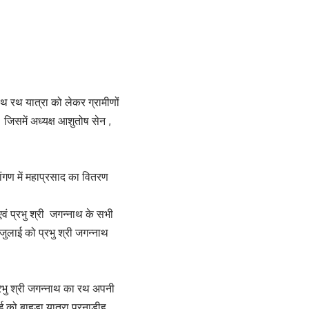
ाथ रथ यात्रा को लेकर ग्रामीणों
जिसमें अध्यक्ष आशुतोष सेन ,
रांगण में महाप्रसाद का वितरण
वं प्रभु श्री जगन्नाथ के सभी
 जुलाई को प्रभु श्री जगन्नाथ
रभु श्री जगन्नाथ का रथ अपनी
 को बाहुड़ा यात्रा पुरनाडीह