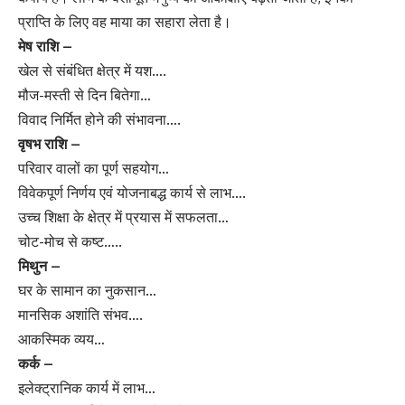
प्राप्ति के लिए वह माया का सहारा लेता है।
मेष राशि –
खेल से संबंधित क्षेत्र में यश….
मौज-मस्ती से दिन बितेगा…
विवाद निर्मित होने की संभावना….
वृषभ राशि –
परिवार वालों का पूर्ण सहयोग…
विवेकपूर्ण निर्णय एवं योजनाबद्ध कार्य से लाभ….
उच्च शिक्षा के क्षेत्र में प्रयास में सफलता…
चोट-मोच से कष्ट…..
मिथुन –
घर के सामान का नुकसान…
मानसिक अशांति संभव….
आकस्मिक व्यय…
कर्क –
इलेक्ट्रानिक कार्य में लाभ…