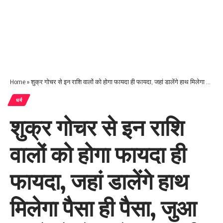
Home
»
शुक्र गोचर से इन राशि वालों को होगा फायदा ही फायदा, जहां डालेंगे हाथ मिलेगा पैसा ही पैसा, जुआ सट्टे से होगी मोटी कमाई
धर्म
शुक्र गोचर से इन राशि
वालों को होगा फायदा ही
फायदा, जहां डालेंगे हाथ
मिलेगा पैसा ही पैसा, जुआ