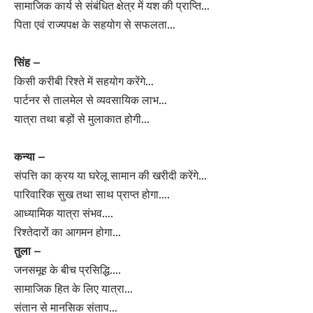
सामाजिक कार्य से संबंधित क्षेत्र में यश की प्राप्ति…
पिता एवं राज्यपक्ष के सहयोग से सफलता…
सिंह –
किसी करीबी रिश्ते में सहयोग करेंगे…
पार्टनर से तालमेल से व्यवसायिक लाभ…
यात्रा तथा बड़ों से मुलाकात होगी…
कन्या –
संपत्ति का क्रय या घरेलू सामान की खरीदी करेंगे…
पारिवारिक सुख तथा साथ प्राप्त होगा….
आध्यामिक यात्रा संभव….
रिश्तेदारों का आगमन होगा…
तुला –
जनसमूह के बीच प्रसिद्धि….
सामाजिक हित के लिए यात्रा…
संतान से मानसिक संताप…