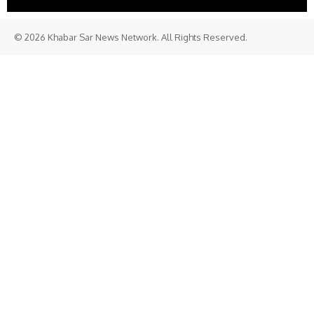
© 2026 Khabar Sar News Network. All Rights Reserved.