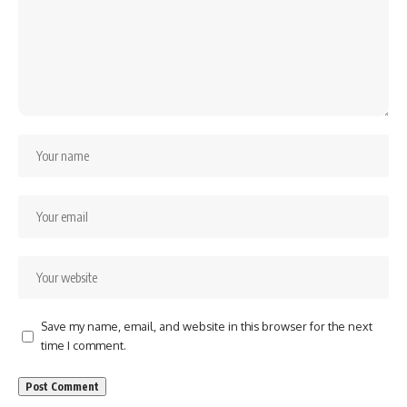
Save my name, email, and website in this browser for the next
time I comment.