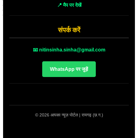
📍 मैप पर देखें
संपर्क करें
📧 nitinsinha.sinha@gmail.com
WhatsApp पर जुड़ें
© 2026 आपका न्यूज़ पोर्टल | रायगढ़ (छ.ग.)