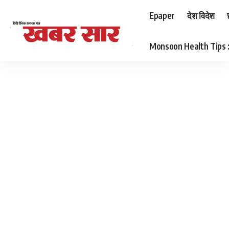
Epaper
देश विदेश
Monsoon Health Tips : बर