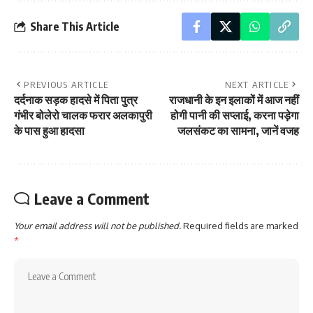
Share This Article
PREVIOUS ARTICLE
NEXT ARTICLE
दर्दनाक सड़क हादसे में पिता पुत्र
राजधानी के इन इलाकों में आज नहीं
गंभीर बोलेरो चालक फरार अलकापुरी
होगी पानी की सप्लाई, करना पड़ेगा
के पास हुआ हादसा
जलसंकट का सामना, जानें वजह
Leave a Comment
Your email address will not be published.
Required fields are marked
*