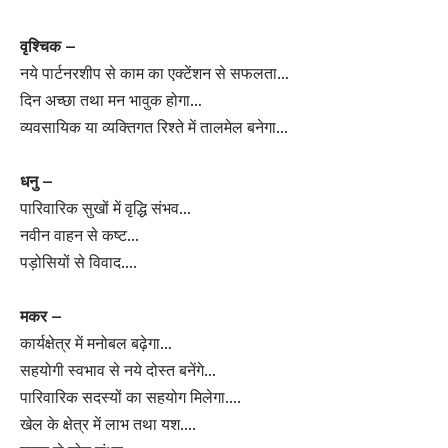
वृश्चिक –
नये पार्टनरशीप से काम का एक्टेंशन से सफलता…
दिन अच्छा तथा मन भावुक होगा…
व्यवसायिक या व्यक्तिगत रिश्ते में तालमेल बनेगा…
धनु –
पारिवारिक सुखों में वृद्धि संभव…
नवीन वाहन से कष्ट…
पड़ोसियों से विवाद….
मकर –
कार्यक्षेत्र में मनोबल बढ़ेगा…
सहयोगी स्वभाव से नये दोस्त बनेंगे…
पारिवारिक सदस्यों का सहयोग मिलेगा….
खेल के क्षेत्र में लाभ तथा यश….