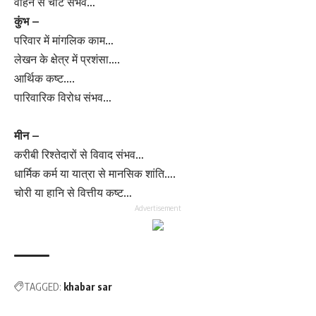
वाहन से चोट संभव…
कुंभ –
परिवार में मांगलिक काम…
लेखन के क्षेत्र में प्रशंसा….
आर्थिक कष्ट….
पारिवारिक विरोध संभव…
मीन –
करीबी रिश्तेदारों से विवाद संभव…
धार्मिक कर्म या यात्रा से मानसिक शांति….
चोरी या हानि से वित्तीय कष्ट…
Advertisement
TAGGED:
khabar sar