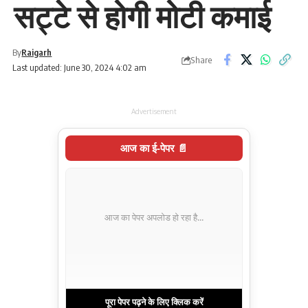
सट्टे से होगी मोटी कमाई
By
Raigarh
Share
Last updated: June 30, 2024 4:02 am
Advertisement
आज का ई-पेपर 📄
आज का पेपर अपलोड हो रहा है...
पूरा पेपर पढ़ने के लिए क्लिक करें