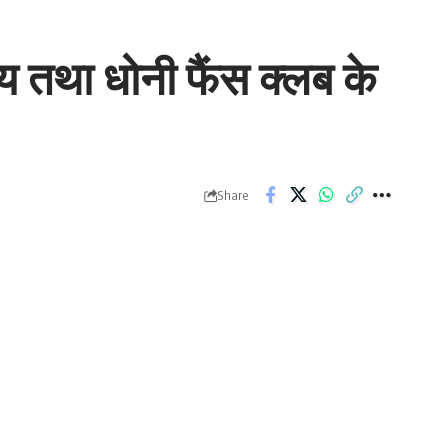
य तथा धोनी फैंस क्लब के
Share