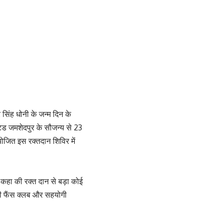
सिंह धोनी के जन्म दिन के
ेड जमशेदपुर के सौजन्य से 23
योजित इस रक्तदान शिविर में
व कहा की रक्त दान से बड़ा कोई
धौनी फैंस क्लब और सहयोगी