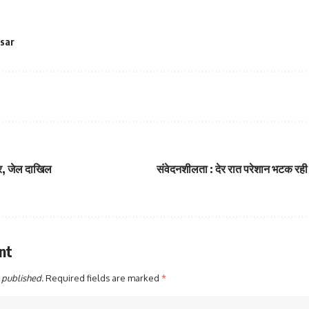
 sar
तार, जेल दाखिल
संवेदनशीलता : देर रात परेशान भटक रह
nt
 published.
Required fields are marked
*