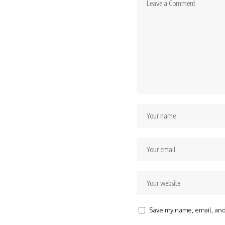
Save my name, email, and 