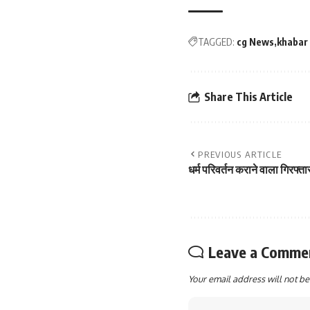
TAGGED:
cg News
khabar
Share This Article
PREVIOUS ARTICLE
धर्म परिवर्तन कराने वाला गिरफ्
Leave a Comme
Your email address will not be