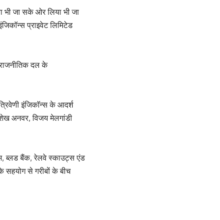
दिया भी जा सके ओर लिया भी जा
ंजिकॉन्स प्राइवेट लिमिटेड
न राजनीतिक दल के
रिवेणी इंजिकॉन्स के आदर्श
, शेख अनवर, विजय मेलगांडी
्लड बैंक, रेलवे स्काउट्स एंड
े सहयोग से गरीबों के बीच