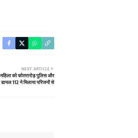
NEXT ARTICLE
ी महिला को कोतरारोड़ पुलिस और
डायल 112 ने मिलाया परिजनों से