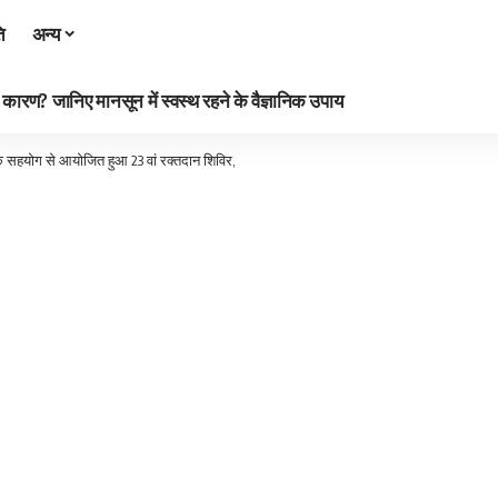
ि
अन्य
रण? जानिए मानसून में स्वस्थ रहने के वैज्ञानिक उपाय
 के सहयोग से आयोजित हुआ 23 वां रक्तदान शिविर,