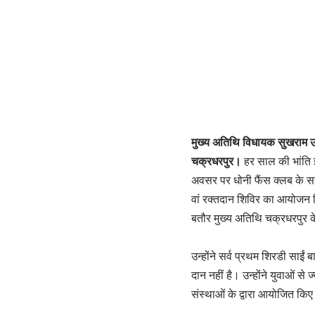
मुख्य अतिथि विधायक सुखराम उ
चक्रधरपुर।
हर साल की भांति इ
अवसर पर धोनी फैंस क्लब के सह
वां रक्तदान शिविर का आयोजन कि
बतौर मुख्य अतिथि चक्रधरपुर के
उन्होंने सर्व प्रथम शिरडी साई
दान नहीं है। उन्होंने युवाओं स
संस्थाओं के द्वारा आयोजित कि