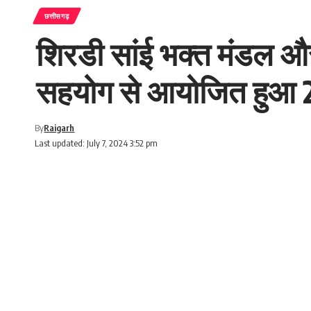
छत्तीसगढ़
शिरडी सांई भक्त मंडल और 
सहयोग से आयोजित हुआ 23
By
Raigarh
Last updated: July 7, 2024 3:52 pm