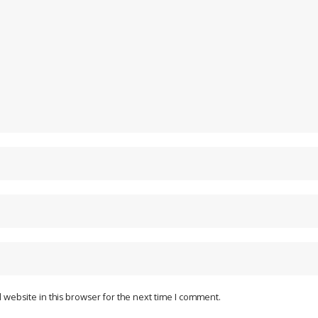
website in this browser for the next time I comment.