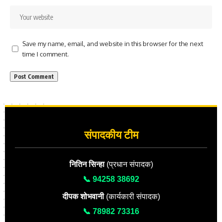
Save my name, email, and website in this browser for the next
time I comment.
संपादकीय टीम
नितिन सिन्हा
(प्रधान संपादक)
📞 94258 38692
दीपक शोभवानी
(कार्यकारी संपादक)
📞 78982 73316