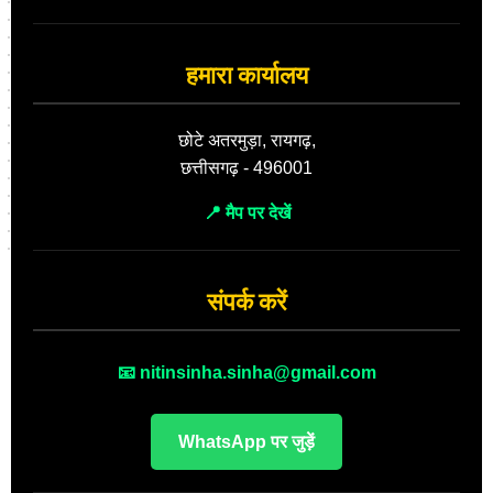
हमारा कार्यालय
छोटे अतरमुड़ा, रायगढ़,
छत्तीसगढ़ - 496001
📍 मैप पर देखें
संपर्क करें
📧 nitinsinha.sinha@gmail.com
WhatsApp पर जुड़ें