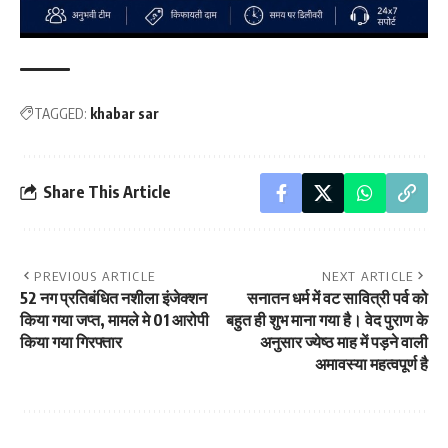
TAGGED:
khabar sar
Share This Article
PREVIOUS ARTICLE
NEXT ARTICLE
52 नग प्रतिबंधित नशीला इंजेक्शन
सनातन धर्म में वट सावित्री पर्व को
किया गया जप्त, मामले मे 01 आरोपी
बहुत ही शुभ माना गया है। वेद पुराण के
किया गया गिरफ्तार
अनुसार ज्येष्ठ माह में पड़ने वाली
अमावस्या महत्वपूर्ण है