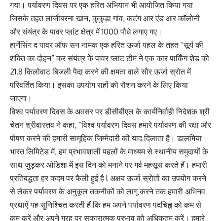
गया। पर्यावरण दिवस पर एक हरित अभियान भी आयोजित किया गया
जिसके तहत लांजीबरना खान, कुकुड़ा गांव, कटंग आर एंड आर कॉलोनी
और संयंत्र के पावर प्लांट क्षेत्र में 1000 पौधे लगाए गए।
हार्नेसिंग द पावर ऑफ सन नामक एक हरित ऊर्जा पहल के तहत “सूर्य की
शक्ति का दोहन” कर संयंत्र के पावर प्लांट टीम ने एक कार पार्किंग शेड को
21.8 किलोवाट बिजली पैदा करने की क्षमता वाले सौर ऊर्जा स्रोत में
परिवर्तित किया। इसका उपयोग राहों को रौशन करने के लिए किया
जाएगा।
विश्व पर्यावरण दिवस के अवसर पर डीसीबीएल के कार्यनिर्वाही निदेशक श्री
चेतन श्रीवास्तव ने कहा, “विश्व पर्यावरण दिवस हमारे पर्यावरण की रक्षा और
पोषण करने की हमारी सामूहिक जिम्मेदारी की याद दिलाता है। डालमिया
भारत लिमिटेड में, हम प्रभावशाली पहलों के माध्यम से स्थानीय समुदायों के
साथ जुड़कर ओडिशा में इस दिन को मनाने पर गर्व महसूस करते हैं। हमारी
प्रतिबद्धता हर कदम पर फैली हुई है l अक्षय ऊर्जा स्रोतों का उपयोग करने
से लेकर पर्यावरण के अनुकूल तकनीकों को लागू करने तक हमारी अभिनव
प्रथाएँ यह सुनिश्चित करती हैं कि हम अपने पर्यावरण पदचिह्न को कम से
कम करें और अपने ग्रह पर सकारात्मक प्रभाव को अधिकतम करें। हमारे