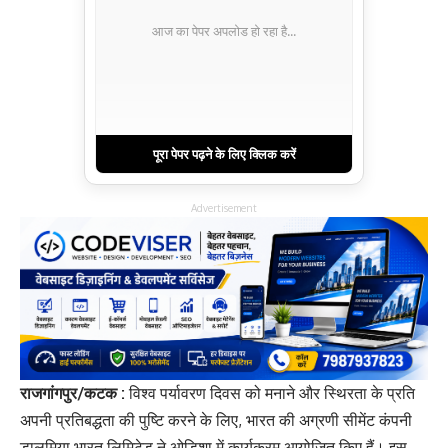
आज का पेपर अपलोड हो रहा है...
पूरा पेपर पढ़ने के लिए क्लिक करें
Advertisement
राजगांगपुर/कटक :
विश्व पर्यावरण दिवस को मनाने और स्थिरता के प्रति
अपनी प्रतिबद्धता की पुष्टि करने के लिए, भारत की अग्रणी सीमेंट कंपनी
डालमिया भारत लिमिटेड ने ओडिशा में कार्यक्रम आयोजित किए हैं। इस