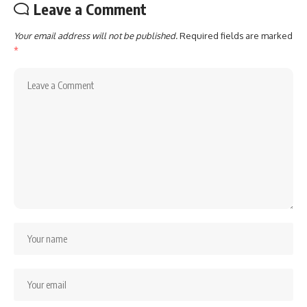
Leave a Comment
Your email address will not be published.
Required fields are marked
*