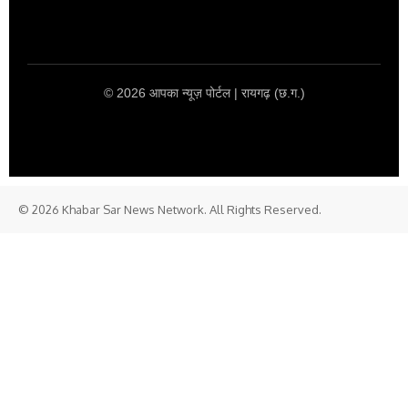
© 2026 आपका न्यूज़ पोर्टल | रायगढ़ (छ.ग.)
© 2026 Khabar Sar News Network. All Rights Reserved.