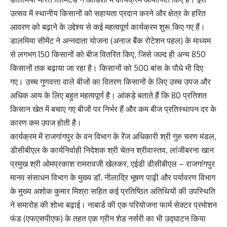
उत्सव में स्थानीय किसानों को सहायता प्रदान करने और क्षेत्र के हरित
आवरण को बढ़ाने के उद्देश्य से कई महत्वपूर्ण कार्यक्रम शुरू किए गए हैं।
डालमिया सीमेंट ने अन्नदाता योजना (अनाज बैंक रोटेशन पहल) के माध्यम
से लगभग 150 किसानों को बीज वितरित किए, जिसे जल्द ही अन्य 850
किसानों तक बढ़ाया जा रहा है। किसानों को 500 बांस के पौधे भी दिए
गए। उच्च गुणवत्ता वाले बीजों का वितरण किसानों के लिए उच्च उपज और
अधिक आय के लिए बहुत महत्वपूर्ण है। आंकड़े बताते हैं कि 80 प्रतिशत
किसान खेत में बचाए गए बीजों पर निर्भर हैं और कम बीज प्रतिस्थापन दर के
कारण कम उपज होती है।
कार्यक्रम में राजगांगपुर के वन विभाग के रेंज अधिकारी श्री गुरु चरण मंडल,
डीसीबीएल के कार्यनिर्वाही निदेशक श्री चेतन श्रीवास्तव, लांजीबरना खान
प्रमुख श्री ओमप्रकाश रामरावजी खेलकर, एईडी डीसीबीएल – राजगांगपुर
मानव संसाधन विभाग के मुख्य डॉ. नीलाद्रि भूषण पाढ़ी और पर्यावरण विभाग
के मुख्य अशोक कुमार मिश्रा सहित कई प्रतिष्ठित अतिथियों की उपस्थिति
ने समारोह की शोभा बढ़ाई। नाबार्ड की एक परियोजना फार्म सेक्टर प्रमोशन
फंड (एफएसपीएफ) के तहत एक ग्रीन शेड नर्सरी का भी उद्घाटन किया