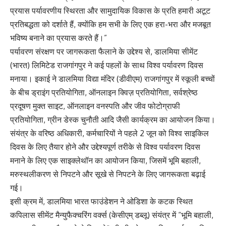
प्रयास पर्यावरणीय स्थिरता और सामुदायिक विकास के प्रति हमारी अटूट
प्रतिबद्धता को दर्शाते हैं, क्योंकि हम सभी के लिए एक हरा-भरा और मजबूत
भविष्य बनाने का प्रयास करते हैं।”
पर्यावरण संरक्षण पर जागरूकता फैलाने के उद्देश्य से, डालमिया सीमेंट
(भारत) लिमिटेड राजगांगपुर ने कई पहलों के साथ विश्व पर्यावरण दिवस
मनाया। इकाई ने डालमिया विद्या मंदिर (डीवीएम) राजगांगपुर में स्कूली बच्चों
के बीच ड्राइंग प्रतियोगिता, ऑनलाइन क्विज़ प्रतियोगिता, सर्वश्रेष्ठ
प्रदूषण मुक्त साइट, ऑनलाइन वनस्पति और जीव फोटोग्राफी
प्रतियोगिता, ग्रीन डेस्क चुनौती आदि जैसी कार्यक्रम का आयोजन किया।
संयंत्र के वरिष्ठ अधिकारी, कर्मचारियों ने पहले 2 जून को विश्व साइकिल
दिवस के लिए तैयार होने और उद्देश्यपूर्ण तरीके से विश्व पर्यावरण दिवस
मनाने के लिए एक साइक्लेथॉन का आयोजन किया, जिसमें भूमि बहाली,
मरुस्थलीकरण से निपटने और सूखे से निपटने के लिए जागरूकता बढ़ाई
गई।
इसी क्रम में, डालमिया भारत फाउंडेशन ने ओडिशा के कटक स्थित
कपिलास सीमेंट मैन्युफैक्चरिंग वर्क्स (केसीएम् डब्लू) संयंत्र में “भूमि बहाली,