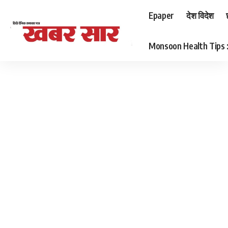
Epaper
देश विदेश
Monsoon Health Tips : बर