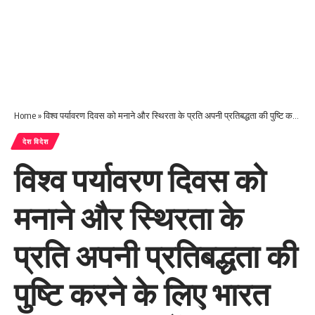
Home
»
विश्व पर्यावरण दिवस को मनाने और स्थिरता के प्रति अपनी प्रतिबद्धता की पुष्टि करने के लिए भारत की अग्रणी सीमेंट कंपनी डालमिया भारत लिमिटेड ने ओडिशा में कार्यक्रम किए आयोजित
देश विदेश
विश्व पर्यावरण दिवस को
मनाने और स्थिरता के
प्रति अपनी प्रतिबद्धता की
पुष्टि करने के लिए भारत