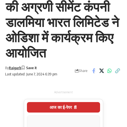
की अग्रणी सीमेंट कंपनी
डालमिया भारत लिमिटेड ने
ओडिशा में कार्यक्रम किए
आयोजित
By
Raigarh
Share
Last updated: June 7, 2024 6:39 pm
Advertisement
आज का ई-पेपर 📄