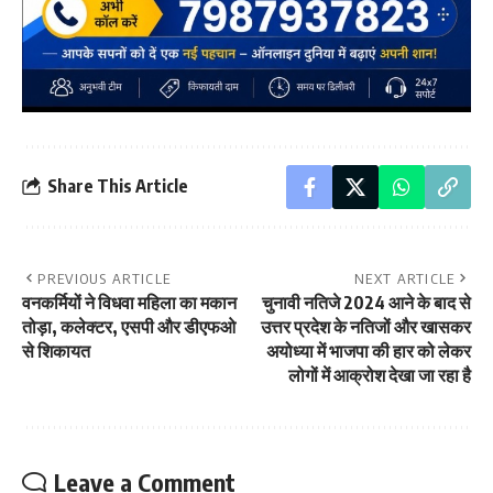
Share This Article
PREVIOUS ARTICLE
NEXT ARTICLE
वनकर्मियों ने विधवा महिला का मकान
चुनावी नतिजे 2024 आने के बाद से
तोड़ा, कलेक्टर, एसपी और डीएफओ
उत्तर प्रदेश के नतिजों और खासकर
से शिकायत
अयोध्या में भाजपा की हार को लेकर
लोगों में आक्रोश देखा जा रहा है
Leave a Comment