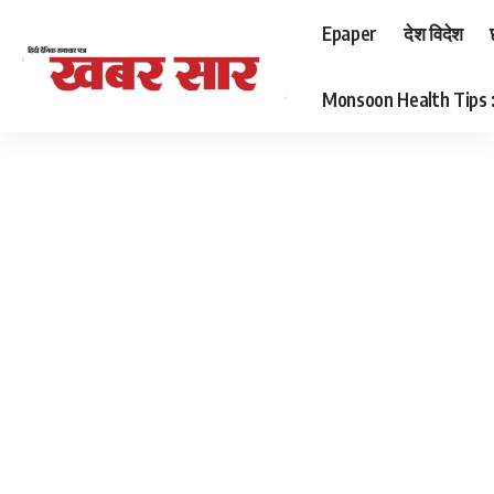
Epaper
देश विदेश
Monsoon Health Tips : बर