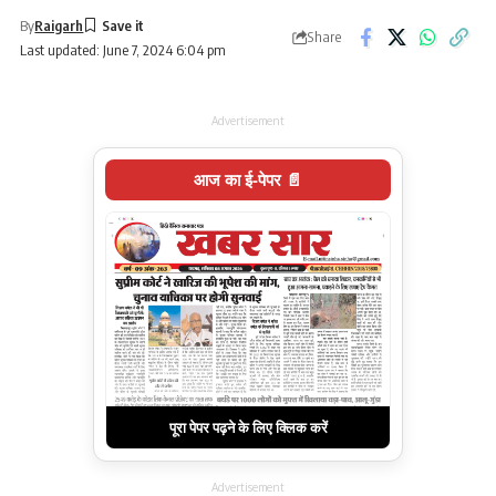
By
Raigarh
Share
Last updated: June 7, 2024 6:04 pm
Advertisement
आज का ई-पेपर 📄
पूरा पेपर पढ़ने के लिए क्लिक करें
Advertisement