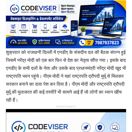
शुक्रवार को राजधानी दिल्ली में एनडीए के संसदीय दल की बैठक संपन्न हुई
जिसमें नरेंद्र मोदी को एक बार फिर से देश का नेतृत्व सौंपा गया। इसके बाद
एनडीए के सभी दलों के नेता और उसके बाद प्रधानमंत्री नरेंद्र मोदी खुद भी
राष्ट्रपति भवन पहुंचे। पीएम मोदी ने यहां राष्ट्रपति द्रौपदी मुर्मू से मिलकर
सरकार बनाने का दावा पेश कर दिया है। पीएम मोदी और राष्ट्रपति द्रौपदी
मुर्मू की मुलाकात की कई तस्वीरें भी सामने आई हैं जो लोगों का ध्यान खींच
रही हैं।
Advertisement