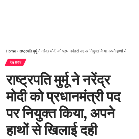
Home
»
राष्ट्रपति मुर्मू ने नरेंद्र मोदी को प्रधानमंत्री पद पर नियुक्त किया, अपने हाथों से खिलाई दही
देश विदेश
राष्ट्रपति मुर्मू ने नरेंद्र
मोदी को प्रधानमंत्री पद
पर नियुक्त किया, अपने
हाथों से खिलाई दही