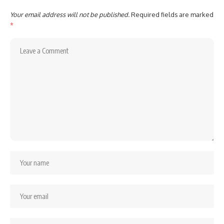
Your email address will not be published.
Required fields are marked
*