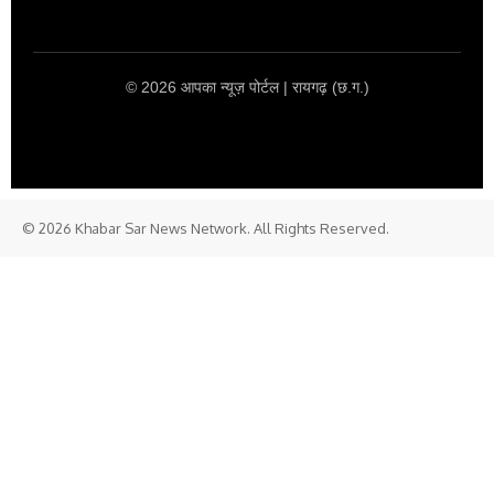
© 2026 आपका न्यूज़ पोर्टल | रायगढ़ (छ.ग.)
© 2026 Khabar Sar News Network. All Rights Reserved.