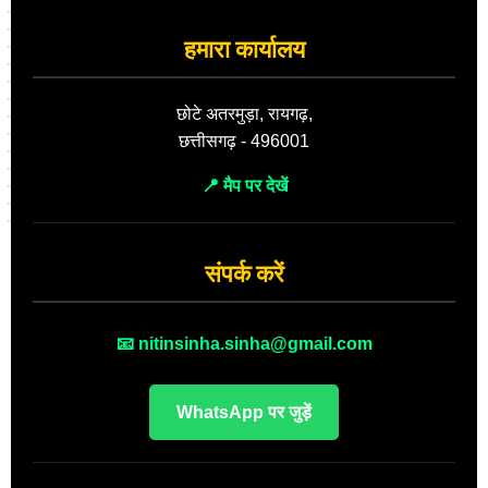
हमारा कार्यालय
छोटे अतरमुड़ा, रायगढ़,
छत्तीसगढ़ - 496001
📍 मैप पर देखें
संपर्क करें
📧 nitinsinha.sinha@gmail.com
WhatsApp पर जुड़ें