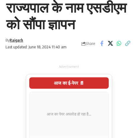
राज्यपाल के नाम एसडीएम
को सौंपा ज्ञापन
By
Raigarh
Share
Last updated: June 18, 2024 11:40 am
Advertisement
आज का ई-पेपर 📄
आज का पेपर अपलोड हो रहा है...