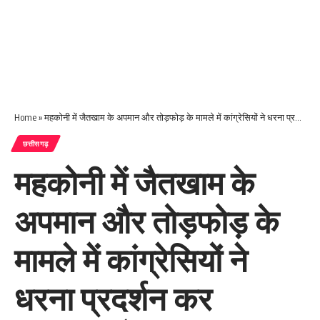
Home
»
महकोनी में जैतखाम के अपमान और तोड़फोड़ के मामले में कांग्रेसियों ने धरना प्रदर्शन कर राज्यपाल के नाम एसडीएम को सौंपा ज्ञापन
छत्तीसगढ़
महकोनी में जैतखाम के
अपमान और तोड़फोड़ के
मामले में कांग्रेसियों ने
धरना प्रदर्शन कर