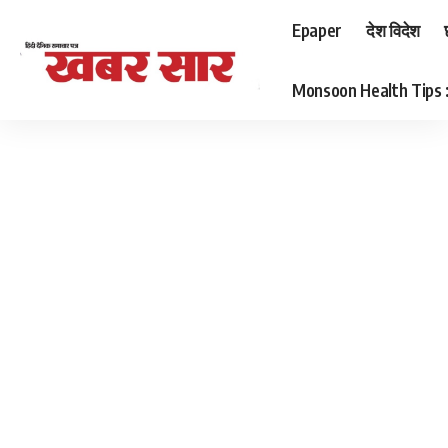
Epaper
देश विदेश
Monsoon Health Tips : बर