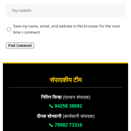
Save my name, email, and website in this browser for the next
time I comment.
संपादकीय टीम
नितिन सिन्हा
(प्रधान संपादक)
📞 94258 38692
दीपक शोभवानी
(कार्यकारी संपादक)
📞 78982 73316