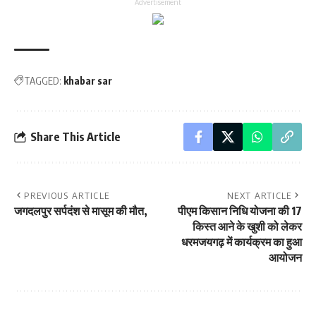
Advertisement
TAGGED:
khabar sar
Share This Article
PREVIOUS ARTICLE
NEXT ARTICLE
जगदलपुर सर्पदंश से मासूम की मौत,
पीएम किसान निधि योजना की 17
किस्त आने के खुशी को लेकर
धरमजयगढ़ में कार्यक्रम का हुआ
आयोजन