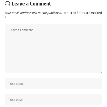
Leave a Comment
Your email address will not be published.
Required fields are marked
*