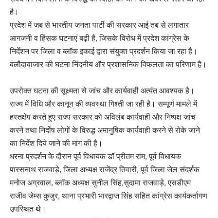
है।
प्रदेश में जब से भारतीय जनता पार्टी की सरकार आई तब से लगातार
आगजनी व हिंसक घटनाएं बढ़ी है, जिसके विरोध में प्रदेश कांग्रेस के
निर्देशन पर जिला व ब्लॉक इकाई द्वारा संयुक्त प्रदर्शन किया जा रहा है।
बलौदाबाजार की घटना निंदनीय और प्रशासनिक विफलता का परिणाम है।
उपरोक्त घटना की सूक्ष्मता से जांच और कार्यवाही अत्यंत आवश्यक है।
राज्य में विधि और कानून की व्यवस्था गिश्ती जा रही है। सम्पूर्ण मामले में
हस्तक्षेप करते हुए राज्य सरकार को अविलंब कार्यवाही और निष्पक्ष जांच
करने तथा निर्दोष लोगों के विरुद्ध अमानुषिक कार्यवाही करने से रोके जाने
का निर्देश दिये जाने की मांग की है।
धरना प्रदर्शन के दौरान पूर्व विधायक डॉ प्रीतम राम, पूर्व विधायक
पारसनाथ राजवाड़े, जिला अध्यक्ष राजेंद्र तिवारी, पूर्व जिला जेल संदर्शक
मनोज अग्रवाल, ब्लॉक अध्यक्ष सुनील सिंह,सुदामा राजवाड़े, एसडीएम
राजीव जेम्स कुजुर, थाना प्रभारी भारद्वाज सिंह सहित कांग्रेस कार्यकर्तागण
उपस्थित थे।