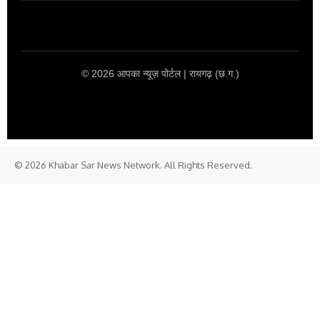
© 2026 आपका न्यूज़ पोर्टल | रायगढ़ (छ.ग.)
© 2026 Khabar Sar News Network. All Rights Reserved.