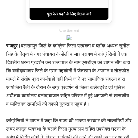
पूरा पेपर पढ़ने के लिए क्लिक करें
Advertisement
राजपुर।
बलरामपुर जिले के कांग्रेस जिला प्रवक्ता व ब्लॉक अध्यक्ष सुनील
सिंह के नेतृत्व में नगर पंचायत के डेली बाजार प्रांगण में कांग्रेसियों ने एक
दिवसीय धरना प्रदर्शन कर राज्यपाल के नाम एसडीएम को ज्ञापन सौंप कहा
कि बलौदाबाजार जिले के ग्राम महकोनी में जैतखाम के अपमान व तोड़फोड़
मामले में संतोष प्रद कार्यवाही नहीं किये जाने पर सामाजिक संगठन द्वारा
आयोजित रैली के दौरान के उग्र प्रदर्शन से जिला कलेक्ट्रेट एवं पुलिस
अधीक्षक कार्यालय बलौदाबाजार सहित परिसर में हुई आगजनी से शासकीय
व व्यक्तिगत सम्पत्यिों को काफी नुकसान पहुंचे है।
कांग्रेसियों ने ज्ञापन में कहा कि राज्य की भाजपा सरकार की नाकामियों और
लचर कानून व्यवस्था के चलते जिला मुख्यालय सहित उपरोक्त घटना के
संबंध में निर्दोष लोगों के विरुद्ध कार्यवाही की जाने की खबरें लगातार आ रही