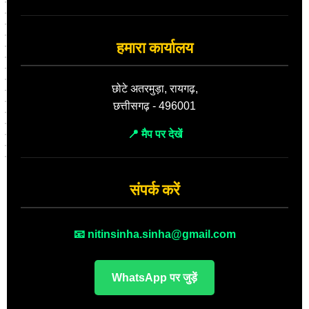
हमारा कार्यालय
छोटे अतरमुड़ा, रायगढ़,
छत्तीसगढ़ - 496001
📍 मैप पर देखें
संपर्क करें
📧 nitinsinha.sinha@gmail.com
WhatsApp पर जुड़ें