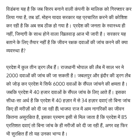
विडंबना यह है कि जब सिरप बनाने वाली कंपनी के मालिक को गिरफ्तार कर
लिया गया है, तब डॉ. मोहन यादव सरकार यह प्रचारित करने की कोशिश
कर रही है कि अब सब ठीक हो गया है। प्रदेश की जनता के स्वास्थ्य ही
नहीं, जिन्दगी के साथ होने वाला खिलवाड़ आज भी जारी है। सरकार यह
बताने के लिए तैयार नहीं है कि जीवन रक्षक दवाओं की जांच करने की क्या
व्यवस्था है?
प्रदेश में कुल तीन ड्रग लैब हैं। राजधानी भोपाल की लैब में साल भर मे
2000 दवाओं की जांच की जा सकती है। जबलपुर और इंदौर की ड्रग लैब
को जोड़ कर प्रदेश मे सिर्फ 6000 दवाओं के सैंपल जांचने की क्षमता है।
जबकि प्रदेश में 40 हजार दवाओं के सैंपल जांच के लिए आते हैं। इसका
सीधा-सा अर्थ है कि प्रदेश में 40 हज़ार में से 34 हज़ार दवाएं तो बिना जांच
किए ही मरीज़ों को दी जा रही हैंl भाजपा राज में आम नागरिकों का जीवन
कितना असुरक्षित है, इसका प्रमाण इसी से मिल जाता है कि प्रदेश में 85
प्रतिशत दवाएं तो बिना जांच के ही मरीजों को दी जा रही हैं, अगर वह फिर
भी सुरक्षित हैं तो यह उनका भाग्य है।