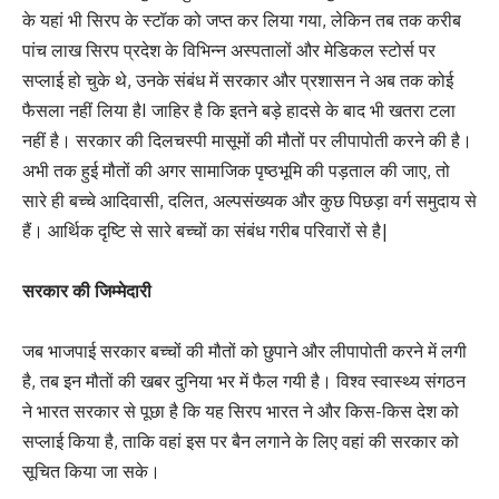
के यहां भी सिरप के स्टॉक को जप्त कर लिया गया, लेकिन तब तक करीब
पांच लाख सिरप प्रदेश के विभिन्न अस्पतालों और मेडिकल स्टोर्स पर
सप्लाई हो चुके थे, उनके संबंध में सरकार और प्रशासन ने अब तक कोई
फैसला नहीं लिया हैI जाहिर है कि इतने बड़े हादसे के बाद भी खतरा टला
नहीं है। सरकार की दिलचस्पी मासूमों की मौतों पर लीपापोती करने की है।
अभी तक हुई मौतों की अगर सामाजिक पृष्ठभूमि की पड़ताल की जाए, तो
सारे ही बच्चे आदिवासी, दलित, अल्पसंख्यक और कुछ पिछड़ा वर्ग समुदाय से
हैं। आर्थिक दृष्टि से सारे बच्चों का संबंध गरीब परिवारों से है|
सरकार की जिम्मेदारी
जब भाजपाई सरकार बच्चों की मौतों को छुपाने और लीपापोती करने में लगी
है, तब इन मौतों की खबर दुनिया भर में फैल गयी है। विश्व स्वास्थ्य संगठन
ने भारत सरकार से पूछा है कि यह सिरप भारत ने और किस-किस देश को
सप्लाई किया है, ताकि वहां इस पर बैन लगाने के लिए वहां की सरकार को
सूचित किया जा सके।