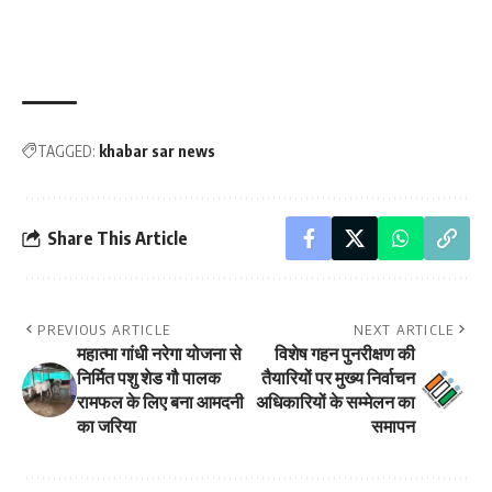
TAGGED:
khabar sar news
Share This Article
PREVIOUS ARTICLE
NEXT ARTICLE
महात्मा गांधी नरेगा योजना से
विशेष गहन पुनरीक्षण की
निर्मित पशु शेड गौ पालक
तैयारियों पर मुख्य निर्वाचन
रामफल के लिए बना आमदनी
अधिकारियों के सम्मेलन का
का जरिया
समापन