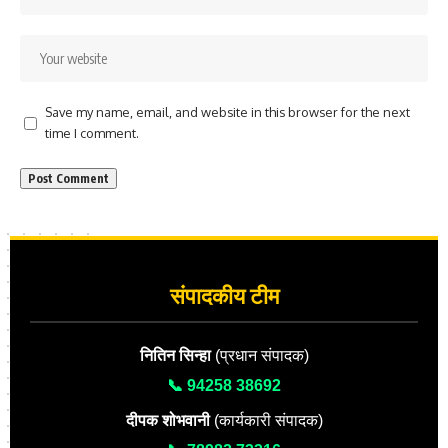
Save my name, email, and website in this browser for the next
time I comment.
संपादकीय टीम
नितिन सिन्हा
(प्रधान संपादक)
📞 94258 38692
दीपक शोभवानी
(कार्यकारी संपादक)