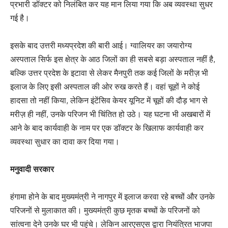
प्रभारी डॉक्टर को निलंबित कर यह मान लिया गया कि अब व्यवस्था सुधर
गई है।
इसके बाद उत्तरी मध्यप्रदेश की बारी आई। ग्वालियर का जयारोग्य
अस्पताल सिर्फ इस क्षेत्र के आठ जिलों का ही सबसे बड़ा अस्पताल नहीं है,
बल्कि उत्तर प्रदेश के इटावा से लेकर मैनपुरी तक कई जिलों के मरीज़ भी
इलाज के लिए इसी अस्पताल की ओर रुख करते हैं। वहां चूहों ने कोई
हादसा तो नहीं किया, लेकिन इंटेंसिव केयर यूनिट में चूहों की दौड़ भाग से
मरीज़ ही नहीं, उनके परिजन भी चिंतित हो उठे। यह घटना भी अखबारों में
आने के बाद कार्यवाही के नाम पर एक डॉक्टर के खिलाफ कार्यवाही कर
व्यवस्था सुधार का दावा कर दिया गया।
मनुवादी सरकार
हंगामा होने के बाद मुख्यमंत्री ने नागपुर में इलाज करवा रहे बच्चों और उनके
परिजनों से मुलाकात की। मुख्यमंत्री कुछ मृतक बच्चों के परिजनों को
सांत्वना देने उनके घर भी पहुंचे। लेकिन आरएसएस द्वारा नियंत्रित भाजपा