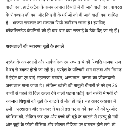
वाली दवा, हार्ट अटैक के समय आपात स्थिति में दी जाने वाली दवा, वायरस
के रोकथाम की दवा और किडनी के मरीजों को दी जाने वाली दवा शामिल
है। भाजपा सरकार का मकसद सिर्फ कमीशन खाना है l इसलिए
ब्लैकलिस्टेड कंपनियों को ही बार-बार दवा सप्लाई के ठेके दिए जा रहे हैं।
अस्पतालों की व्यवस्था चूहों के हवाले
प्रदेश के अस्पतालों और सार्वजनिक स्वास्थ्य ढांचे की स्थिति भाजपा राज
में बद से बदतर होती जा रही है। प्रदेश के पश्चिमी भाग मालवा और निमाड़
में इंदौर का एम वाई महाराजा यशवंत) अस्पताल, जनता का जीवनदानी
अस्पताल माना जाता है। लेकिन खांसी की मामूली बीमारी से मरे इन 26
बच्चों से पहले ही दिल दहला देने वाली घटना घटी| वहां नर्सरी में भर्ती दो
नवजात शिशुओं को चूहों के काटने से मौत हो गई। यह खबर अखबार में
छपी। प्रशासन और सरकार ने पहले इस घटना को नकारने की पुरजोर
कोशिश की, लेकिन जब एक और बच्चे की चूहे के काटने से म्रत्यु हो गयी
और चूहों के फोटो मीडिया और सोशल मीडिया पर वायरल होने लगे, तो