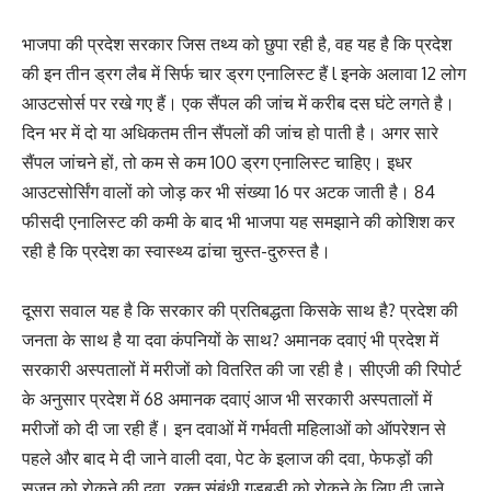
भाजपा की प्रदेश सरकार जिस तथ्य को छुपा रही है, वह यह है कि प्रदेश
की इन तीन ड्रग लैब में सिर्फ चार ड्रग एनालिस्ट हैं l इनके अलावा 12 लोग
आउटसोर्स पर रखे गए हैं। एक सैंपल की जांच में करीब दस घंटे लगते है।
दिन भर में दो या अधिकतम तीन सैंपलों की जांच हो पाती है। अगर सारे
सैंपल जांचने हों, तो कम से कम 100 ड्रग एनालिस्ट चाहिए। इधर
आउटसोर्सिंग वालों को जोड़ कर भी संख्या 16 पर अटक जाती है। 84
फीसदी एनालिस्ट की कमी के बाद भी भाजपा यह समझाने की कोशिश कर
रही है कि प्रदेश का स्वास्थ्य ढांचा चुस्त-दुरुस्त है।
दूसरा सवाल यह है कि सरकार की प्रतिबद्धता किसके साथ है? प्रदेश की
जनता के साथ है या दवा कंपनियों के साथ? अमानक दवाएं भी प्रदेश में
सरकारी अस्पतालों में मरीजों को वितरित की जा रही है। सीएजी की रिपोर्ट
के अनुसार प्रदेश में 68 अमानक दवाएं आज भी सरकारी अस्पतालों में
मरीजों को दी जा रही हैं। इन दवाओं में गर्भवती महिलाओं को ऑपरेशन से
पहले और बाद मे दी जाने वाली दवा, पेट के इलाज की दवा, फेफड़ों की
सूजन को रोकने की दवा, रक्त संबंधी गडबड़ी को रोकने के लिए दी जाने