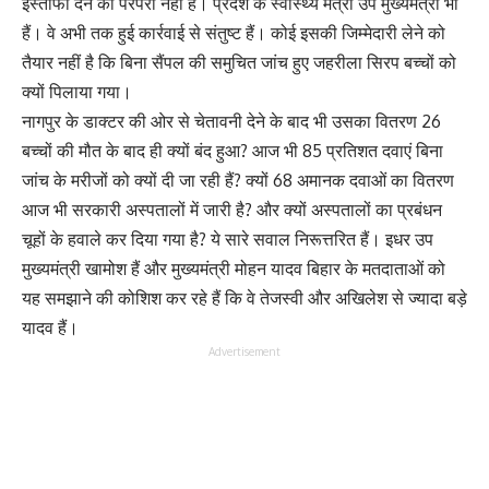
इस्तीफा देने की परंपरा नहीं है। प्रदेश के स्वास्थ्य मंत्री उप मुख्यमंत्री भी
हैं। वे अभी तक हुई कार्रवाई से संतुष्ट हैं। कोई इसकी जिम्मेदारी लेने को
तैयार नहीं है कि बिना सैंपल की समुचित जांच हुए जहरीला सिरप बच्चों को
क्यों पिलाया गया।
नागपुर के डाक्टर की ओर से चेतावनी देने के बाद भी उसका वितरण 26
बच्चों की मौत के बाद ही क्यों बंद हुआ? आज भी 85 प्रतिशत दवाएं बिना
जांच के मरीजों को क्यों दी जा रही हैं? क्यों 68 अमानक दवाओं का वितरण
आज भी सरकारी अस्पतालों में जारी है? और क्यों अस्पतालों का प्रबंधन
चूहों के हवाले कर दिया गया है? ये सारे सवाल निरूत्तरित हैं। इधर उप
मुख्यमंत्री खामोश हैं और मुख्यमंत्री मोहन यादव बिहार के मतदाताओं को
यह समझाने की कोशिश कर रहे हैं कि वे तेजस्वी और अखिलेश से ज्यादा बड़े
यादव हैं।
Advertisement