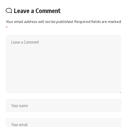
Leave a Comment
Your email address will not be published.
Required fields are marked
*