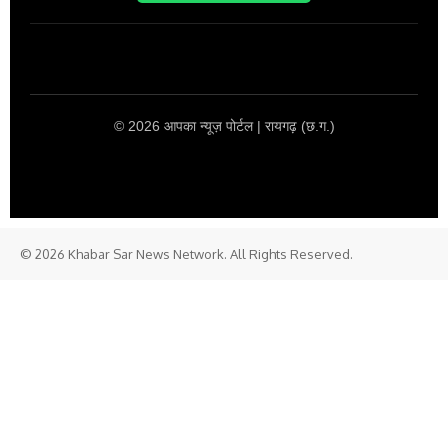
© 2026 आपका न्यूज़ पोर्टल | रायगढ़ (छ.ग.)
© 2026 Khabar Sar News Network. All Rights Reserved.