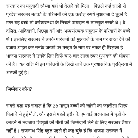
सरकार का मनुवादी रवैय्या यहां भी देखने को मिला। पिछले कई सालों से
प्रदेश सरकार मृतकों के परिजनों को एक करोड़ रुपये मुआवजा दे चुकी है।
मगर यह बच्चे तो वर्णव्यवस्था के निचले पायदान से ताल्लुक रखते थे। वे
दलित, आदिवासी, पिछड़ा वर्ग और अल्पसंख्यक समुदाय के परिवारों के बच्चे
थे। इसलिए सरकार ने उनके परिजनों को मुआवजे के नाम पर राहत देने की
बजाय आहत कर उनके जख्मों पर मरहम के नाम पर नमक ही छिड़का है।
भाजपा सरकार ने उनके लिए सिर्फ चार-चार लाख रुपए मुआवजे की घोषणा
की है। यह राशि भी इन पंक्तियों के लिखे जाने तक प्रशासनिक प्रक्रिया में
अटकी हुई है।
जिम्मेदार कौन?
सबसे बड़ा यह सवाल है कि 26 मासूम बच्चों की खांसी का जहरीला सिरप
पिलाने से हुई मौतों, और इससे पहले इंदौर के एम वाई अस्पताल में चूहों के
काटने से नवजात शिशुओं की मौतों की जिम्मेदारी लेने के लिए सरकार तैयार
नहीं है। राजनाथ सिंह बहुत पहले ही कह चुके हैं कि भाजपा सरकार में