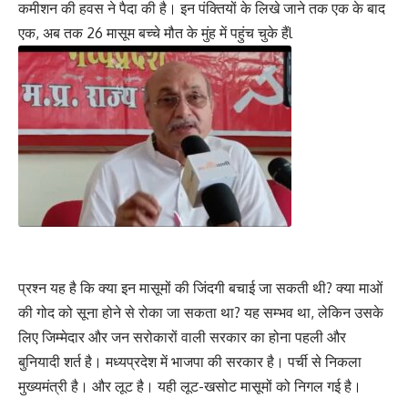
कमीशन की हवस ने पैदा की है। इन पंक्तियों के लिखे जाने तक एक के बाद
एक, अब तक 26 मासूम बच्चे मौत के मुंह में पहुंच चुके हैंl
प्रश्न यह है कि क्या इन मासूमों की जिंदगी बचाई जा सकती थी? क्या माओं
की गोद को सूना होने से रोका जा सकता था? यह सम्भव था, लेकिन उसके
लिए जिम्मेदार और जन सरोकारों वाली सरकार का होना पहली और
बुनियादी शर्त है। मध्यप्रदेश में भाजपा की सरकार है। पर्ची से निकला
मुख्यमंत्री है। और लूट है। यही लूट-खसोट मासूमों को निगल गई है।