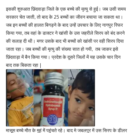
इसकी शुरुआत छिंदवाड़ा जिले के एक बच्चे की मृत्यु से हुई। जब उसी समय
सरकार चेत जाती, तो बाद के 25 बच्चों का जीवन बचाया जा सकता था।
जब इन बच्चों की हालत बिगड़ने के बाद उन्हें उपचार के लिए नागपुर रिफर
किया गया, तब वहां के डाक्टर ने खांसी के उस जहरीले सिरप को बंद करने
की सलाह दी थी। मगर उसके बाद भी बच्चों को खांसी पर वही सिरप दिया
जाता रहा। जब बच्चों की मृत्यु की संख्या सात हो गयी, तब जाकर इसे
छिंदवाड़ा में बैन किया गया। प्रदेश के दूसरे जिलों में यह उसके चार दिन
बाद तक बिकता रहा |
मासूम बच्चे मौत के मुहं में पहुंचते रहे। बाद मे जबलपुर में उस सिरप के डीलर