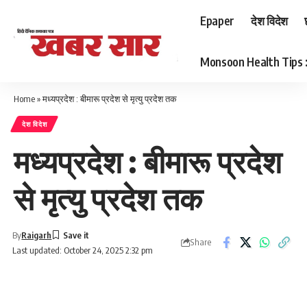
Epaper
देश विदेश
Monsoon Health Tips : बर
Home
»
मध्यप्रदेश : बीमारू प्रदेश से मृत्यु प्रदेश तक
देश विदेश
मध्यप्रदेश : बीमारू प्रदेश
से मृत्यु प्रदेश तक
By
Raigarh
Share
Last updated: October 24, 2025 2:32 pm