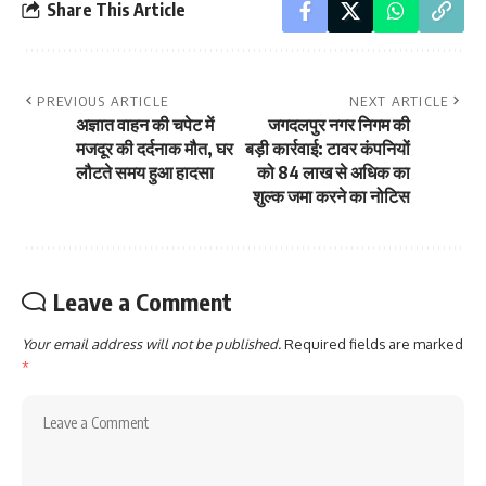
Share This Article
PREVIOUS ARTICLE
NEXT ARTICLE
अज्ञात वाहन की चपेट में
जगदलपुर नगर निगम की
मजदूर की दर्दनाक मौत, घर
बड़ी कार्रवाई: टावर कंपनियों
लौटते समय हुआ हादसा
को 84 लाख से अधिक का
शुल्क जमा करने का नोटिस
Leave a Comment
Your email address will not be published.
Required fields are marked
*