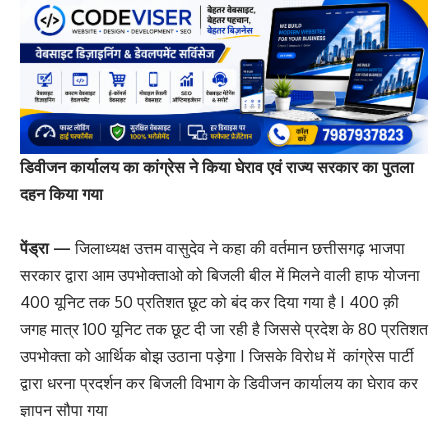
डिवीजन कार्यालय का कांग्रेस ने किया घेराव एवं राज्य सरकार का पुतला
दहन किया गया
पेंड्रा —
जिलाध्यक्ष उत्तम वासुदेव ने कहा की वर्तमान छत्तीसगढ़ भाजपा
सरकार द्वारा आम उपभोक्ताओ को बिजली बील में मिलने वाली हाफ योजना
400 यूनिट तक 50 प्रतिशत छूट को बंद कर दिया गया है I 400 क़ी
जगह मात्र 100 यूनिट तक छूट दी जा रही है जिससे प्रदेश के 80 प्रतिशत
उपभोक्ता को आर्थिक बोझ उठाना पड़ेगा I जिसके विरोध में कांग्रेस पार्टी
द्वारा धरना प्रदर्शन कर बिजली विभाग के डिवीजन कार्यालय का घेराव कर
ज्ञापन सौपा गया