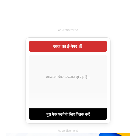
Advertisement
आज का ई-पेपर 📄
आज का पेपर अपलोड हो रहा है...
पूरा पेपर पढ़ने के लिए क्लिक करें
Advertisement