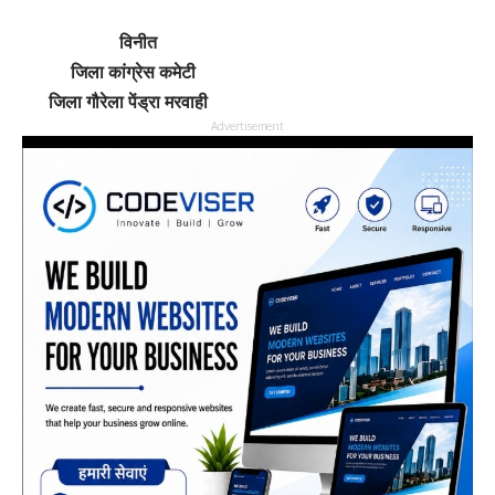
विनीत
जिला कांग्रेस कमेटी
जिला गौरेला पेंड्रा मरवाही
Advertisement