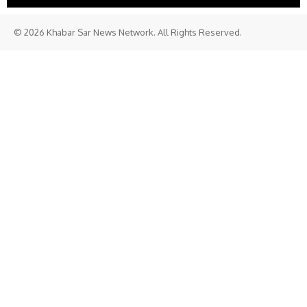
© 2026 Khabar Sar News Network. All Rights Reserved.