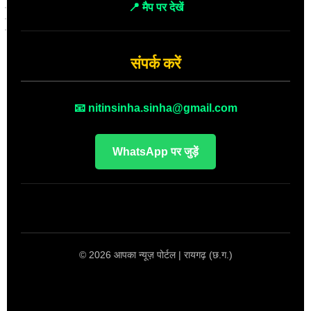
📍 मैप पर देखें
संपर्क करें
📧 nitinsinha.sinha@gmail.com
WhatsApp पर जुड़ें
© 2026 आपका न्यूज़ पोर्टल | रायगढ़ (छ.ग.)