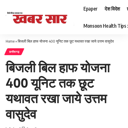
Epaper
देश विदेश
Monsoon Health Tips : बर
Home
»
बिजली बिल हाफ योजना 400 यूनिट तक छूट यथावत रखा जाये उत्तम वासुदेव
छत्तीसगढ़
बिजली बिल हाफ योजना
400 यूनिट तक छूट
यथावत रखा जाये उत्तम
वासुदेव