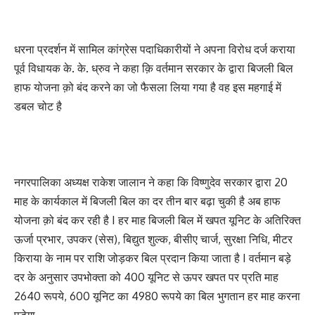
धरना प्रदर्शन में सामिल कांग्रेस पदाधिकारीयों ने अपना विरोध दर्ज कराया
पूर्व विधायक के. के. ध्रुव ने कहा क़ि वर्तमान सरकार के द्वारा बिजली बिल
हाफ योजना क़ो बंद करने का जो फैसला लिया गया है वह इस महगाई में
डबल चोट है
नगरपालिका अध्यक्ष राकेश जालान ने कहा कि विष्णुदेव सरकार द्वारा 20
माह के कार्यकाल में बिजली बिल का दर तीन बार बढ़ा चुकी है अब हाफ
योजना क़ो बंद कर रही है I हर माह बिजली बिल में खपत यूनिट के अतिरिक्त
ऊर्जा प्रभार, उपकर (सेस), बिद्युत शुल्क, बीसीए चार्ज, सुरक्षा निधि, मीटर
किराया के नाम पर राशि जोड़कर बिल प्रदान किया जाता है I वर्तमान बड़े
दर के अनुसार उपभोक्ता को 400 यूनिट से ऊपर खपत पर प्रति माह
2640 रूपये, 600 यूनिट का 4980 रूपये का बिल भुगतान हर माह करना