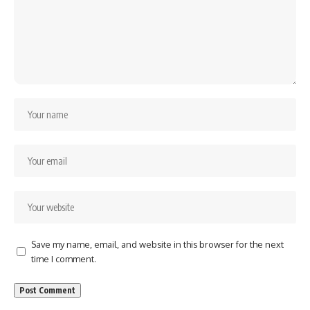
Save my name, email, and website in this browser for the next
time I comment.