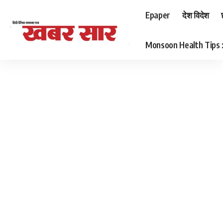
Epaper
देश विदेश
Monsoon Health Tips : बर