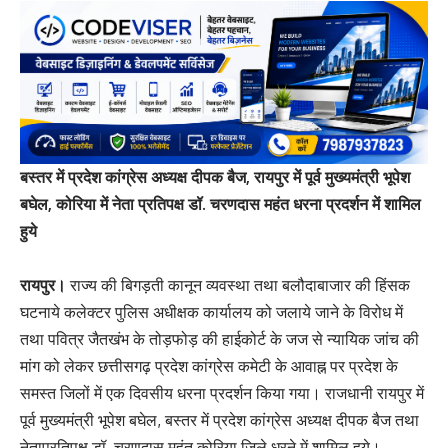
बस्तर में प्रदेश कांग्रेस अध्यक्ष दीपक बैज, रायपुर में पूर्व मुख्यमंत्री भूपेश
बघेल, कोरिया में नेता प्रतिपक्ष डॉ. चरणदास महंत धरना प्रदर्शन में शामिल
हुये
रायपुर।
राज्य की बिगड़ती कानून व्यवस्था तथा बलौदाबाजार की हिंसक
घटनाये कलेक्टर पुलिस अधीक्षक कार्यालय को जलाये जाने के विरोध में
तथा पवित्र जैतखंभ के तोड़फोड़ की हाईकोर्ट के जज से न्यायिक जांच की
मांग को लेकर छत्तीसगढ़ प्रदेश कांग्रेस कमेटी के आवाह्न पर प्रदेश के
समस्त जिलों में एक दिवसीय धरना प्रदर्शन किया गया। राजधानी रायपुर में
पूर्व मुख्यमंत्री भूपेश बघेल, बस्तर में प्रदेश कांग्रेस अध्यक्ष दीपक बैज तथा
नेताप्रतिपक्ष डॉ. चरणदास महंत कोरिया जिले धरने में शामिल हुये।