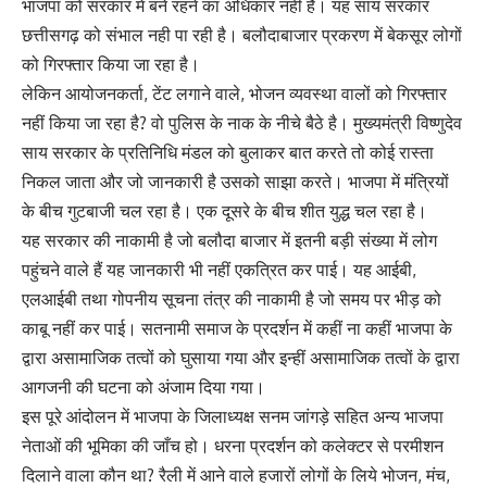
भाजपा को सरकार में बने रहने का अधिकार नही है। यह साय सरकार
छत्तीसगढ़ को संभाल नही पा रही है। बलौदाबाजार प्रकरण में बेकसूर लोगों
को गिरफ्तार किया जा रहा है।
लेकिन आयोजनकर्ता, टेंट लगाने वाले, भोजन व्यवस्था वालों को गिरफ्तार
नहीं किया जा रहा है? वो पुलिस के नाक के नीचे बैठे है। मुख्यमंत्री विष्णुदेव
साय सरकार के प्रतिनिधि मंडल को बुलाकर बात करते तो कोई रास्ता
निकल जाता और जो जानकारी है उसको साझा करते। भाजपा में मंत्रियों
के बीच गुटबाजी चल रहा है। एक दूसरे के बीच शीत युद्ध चल रहा है।
यह सरकार की नाकामी है जो बलौदा बाजार में इतनी बड़ी संख्या में लोग
पहुंचने वाले हैं यह जानकारी भी नहीं एकत्रित कर पाई। यह आईबी,
एलआईबी तथा गोपनीय सूचना तंत्र की नाकामी है जो समय पर भीड़ को
काबू नहीं कर पाई। सतनामी समाज के प्रदर्शन में कहीं ना कहीं भाजपा के
द्वारा असामाजिक तत्वों को घुसाया गया और इन्हीं असामाजिक तत्वों के द्वारा
आगजनी की घटना को अंजाम दिया गया।
इस पूरे आंदोलन में भाजपा के जिलाध्यक्ष सनम जांगड़े सहित अन्य भाजपा
नेताओं की भूमिका की जाँच हो। धरना प्रदर्शन को कलेक्टर से परमीशन
दिलाने वाला कौन था? रैली में आने वाले हजारों लोगों के लिये भोजन, मंच,