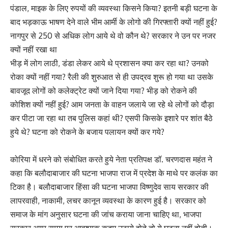
पंडाल, माइक के लिए रुपयों की व्यवस्था किसने किया? इतनी बड़ी घटना के
बाद भड़काऊ भाषण देने वाले भीम आर्मी के लोगो की गिरफ्तारी क्यों नहीं हुई?
नागपुर से 250 से अधिक लोग आये थे वो कौन थे? सरकार ने उन पर नजर
क्यों नहीं रखा था
भीड़ में लोग लाठी, डंडा लेकर आये थे प्रशासन क्या कर रहा था? उनको
रोका क्यों नहीं गया? रैली की शुरुआत से ही उपद्रव शुरू हो गया था उसके
बावजूद लोगों को कलेक्ट्रेट क्यों जाने दिया गया? भीड़ को रोकने की
कोशिश क्यों नहीं हुई? आम जनता के वाहन जलाये जा रहे थे लोगों को दौड़ा
कर पीटा जा रहा था तब पुलिस कहां थी? एसपी किसके इशारे पर शांत बैठे
हुये थे? घटना को रोकने के बजाय पलायन क्यों कर गये?
कोरिया में धरने को संबोधित करते हुये नेता प्रतिपक्ष डॉ. चरणदास महंत ने
कहा कि बलौदाबाजार की घटना भाजपा राज में प्रदेश के माथे पर कलंक का
टिका है। बलौदाबाजार हिंसा की घटना भाजपा विष्णुदेव साय सरकार की
लापरवाही, नाकामी, लचर कानून व्यवस्था के कारण हुई है। सरकार को
समाज के मांग अनुसार घटना की जांच कराया जाना चाहिए था, भाजपा