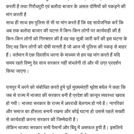
करती है तथा गिरौधपुरी एवं बलौदा बाजार के असल दोषियों को पकड़ने की
मांग करती है
साथ ही साथ हम पुलिस से भी या मांग करते हैं कि वह सार्वजनिक करें कि
अब तक बलोदा बाजार की घटना में किन-किन लोगों पर कार्यवाही की है
किन-किन लोगों को गिरफ्तार की है वह यह सूची जारी करें की इस घटना के
लिए वह किन लोगों को दोषी मानती है जो आज भी पुलिस की पकड़ से बाहर
हैं। वर्तमान में एक दिवसीय धरना के माध्यम से हम यह मांग करते हैं यदि
समय रहते विष्णु देव साय सरकार नहीं संभलेगी तो और भी उग्र प्रदर्शन
किया जाएगा।
रायपुर में धरने को संबोधित करते हुये पूर्व मुख्यमंत्री भूपेश बघेल ने कहा कि
जब से राज्य में भाजपा की सरकार बनी है प्रदेश की कानून व्यवस्था खराब
हो गयी। भाजपा सरकार के राज्य में अपराधी बेलगाम हो गये है। नागरिकां
और समाज का हौसला बनाये रखना और कोई घटना हो उससे पहले सख्ती
से कार्यवाही करना सरकार की जिम्मेदारी है।
लेकिन भाजपा सरकार सभी पैमानों और बिंदु में असफल हुयी है। इसलिये