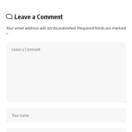
Leave a Comment
Your email address will not be published.
Required fields are marked
*