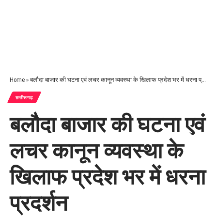
Home
»
बलौदा बाजार की घटना एवं लचर कानून व्यवस्था के खिलाफ प्रदेश भर में धरना प्रदर्शन
छत्तीसगढ़
बलौदा बाजार की घटना एवं
लचर कानून व्यवस्था के
खिलाफ प्रदेश भर में धरना
प्रदर्शन