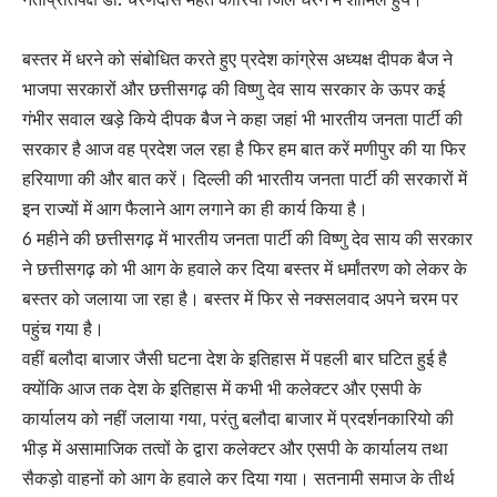
बस्तर में धरने को संबोधित करते हुए प्रदेश कांग्रेस अध्यक्ष दीपक बैज ने
भाजपा सरकारों और छत्तीसगढ़ की विष्णु देव साय सरकार के ऊपर कई
गंभीर सवाल खड़े किये दीपक बैज ने कहा जहां भी भारतीय जनता पार्टी की
सरकार है आज वह प्रदेश जल रहा है फिर हम बात करें मणीपुर की या फिर
हरियाणा की और बात करें। दिल्ली की भारतीय जनता पार्टी की सरकारों में
इन राज्यों में आग फैलाने आग लगाने का ही कार्य किया है।
6 महीने की छत्तीसगढ़ में भारतीय जनता पार्टी की विष्णु देव साय की सरकार
ने छत्तीसगढ़ को भी आग के हवाले कर दिया बस्तर में धर्मांतरण को लेकर के
बस्तर को जलाया जा रहा है। बस्तर में फिर से नक्सलवाद अपने चरम पर
पहुंच गया है।
वहीं बलौदा बाजार जैसी घटना देश के इतिहास में पहली बार घटित हुई है
क्योंकि आज तक देश के इतिहास में कभी भी कलेक्टर और एसपी के
कार्यालय को नहीं जलाया गया, परंतु बलौदा बाजार में प्रदर्शनकारियो की
भीड़ में असामाजिक तत्वों के द्वारा कलेक्टर और एसपी के कार्यालय तथा
सैकड़ो वाहनों को आग के हवाले कर दिया गया। सतनामी समाज के तीर्थ