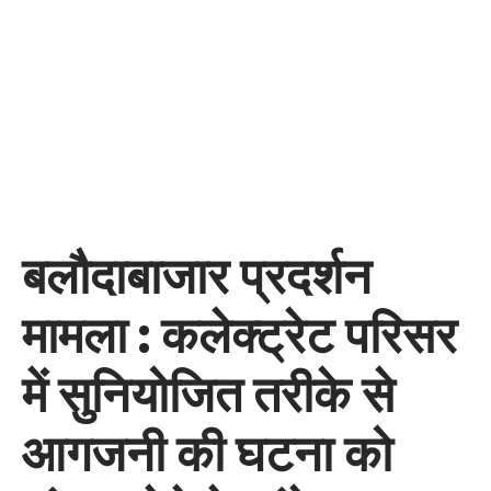
बलौदाबाजार प्रदर्शन
मामला : कलेक्ट्रेट परिसर
में सुनियोजित तरीके से
आगजनी की घटना को