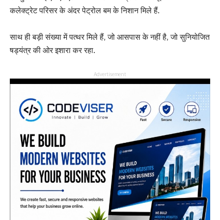
कलेक्ट्रेट परिसर के अंदर पेट्रोल बम के निशान मिले हैं.
साथ ही बड़ी संख्या में पत्थर मिले हैं, जो आसपास के नहीं है, जो सुनियोजित
षड्यंत्र की ओर इशारा कर रहा.
Advertisement