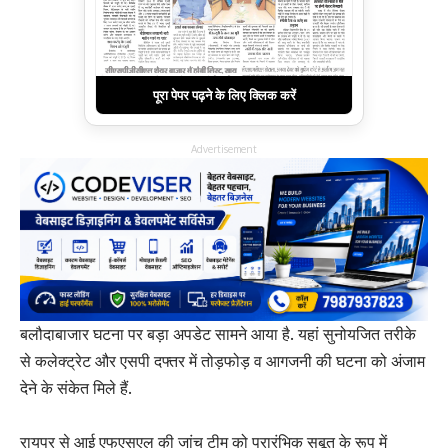
पूरा पेपर पढ़ने के लिए क्लिक करें
Advertisement
बलौदाबाजार घटना पर बड़ा अपडेट सामने आया है. यहां सुनोयजित तरीके
से कलेक्ट्रेट और एसपी दफ्तर में तोड़फोड़ व आगजनी की घटना को अंजाम
देने के संकेत मिले हैं.
रायपुर से आई एफएसएल की जांच टीम को प्रारंभिक सबूत के रूप में