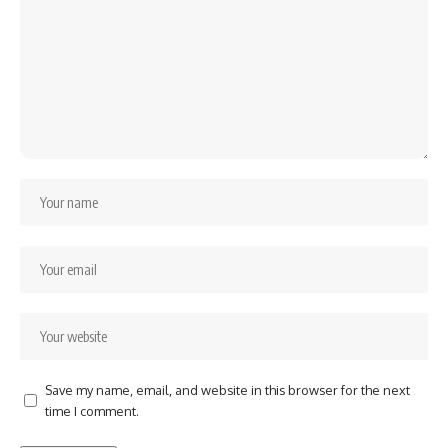
Save my name, email, and website in this browser for the next
time I comment.