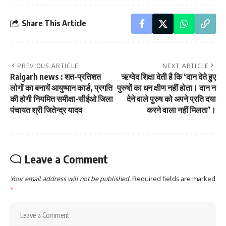
Share This Article
PREVIOUS ARTICLE
NEXT ARTICLE
Raigarh news : शत-प्रतिशत
ऋग्वेद शिक्षा देती है कि ‘दान देते हुए
लोगों का बनायें आयुष्मान कार्ड, प्रगति
पुरुषों का धन क्षीण नहीं होता। दान न
की होगी नियमित समीक्षा-सीईओ जिला
देने वाले पुरुष को अपने प्रति दया
पंचायत श्री जितेन्द्र यादव
करने वाला नहीं मिलता’।
Leave a Comment
Your email address will not be published.
Required fields are marked
*