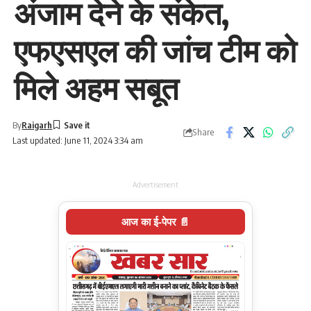
अंजाम देने के संकेत,
एफएसएल की जांच टीम को
मिले अहम सबूत
By
Raigarh
Share
Last updated: June 11, 2024 3:34 am
Advertisement
आज का ई-पेपर 📄