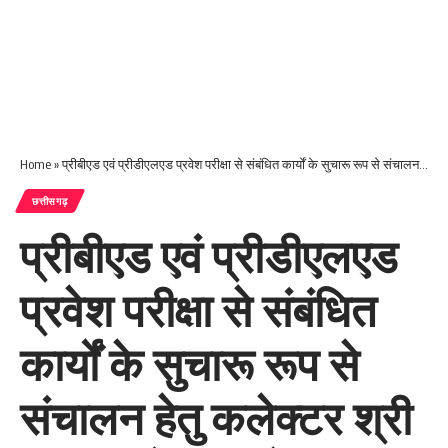
Home
»
प्रीबीएड एवं प्रीडीएलएड प्रवेश परीक्षा से संबंधित कार्यों के सुचारू रूप से संचालन हेतु कलेक्टर श्री विलास भोसकर ने पर्यवेक्षकों की ली बैठक
छत्तीसगढ़
प्रीबीएड एवं प्रीडीएलएड
प्रवेश परीक्षा से संबंधित
कार्यों के सुचारू रूप से
संचालन हेतु कलेक्टर श्री