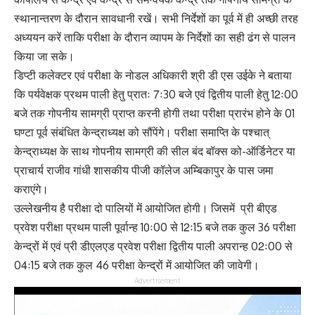
स्थानान्तरण के दौरान सावधानी रखें। सभी निर्देशों का पूर्व में ही अच्छी तरह
अध्ययन करें ताकि परीक्षा के दौरान व्यापम के निर्देशों का सही ढंग से पालन
किया जा सके।
डिप्टी कलेक्टर एवं परीक्षा के नोडल अधिकारी श्री डी एस उईके ने बताया
कि पर्यवेक्षक प्रथम पाली हेतु प्रातः 7ः30 बजे एवं द्वितीय पाली हेतु 12ः00
बजे तक गोपनीय सामग्री प्राप्त करनी होगी तथा परीक्षा प्रारंभ होने के 01
घण्टा पूर्व संबंधित केन्द्राध्यक्ष को सौंपेंगे। परीक्षा समाप्ति के पश्चात्
केन्द्राध्यक्ष के साथ गोपनीय सामग्री की सील बंद बॉक्स को-ऑर्डिनेटर या
प्राचार्य राजीव गांधी शासकीय पीजी कॉलेज अम्बिकापुर के पास जमा
कराएंगे।
उल्लेखनीय है परीक्षा दो पालियों में आयोजित होगी। जिसमें प्री बीएड
प्रवेश परीक्षा प्रथम पाली पूर्वान्ह 10ः00 से 12ः15 बजे तक कुल 36 परीक्षा
केन्द्रों में एवं प्री डीएलएड प्रवेश परीक्षा द्वितीय पाली अपरान्ह 02ः00 से
04ः15 बजे तक कुल 46 परीक्षा केन्द्रों में आयोजित की जावेगी।
Advertisement