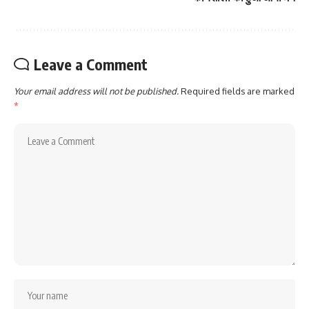
Leave a Comment
Your email address will not be published.
Required fields are marked
*