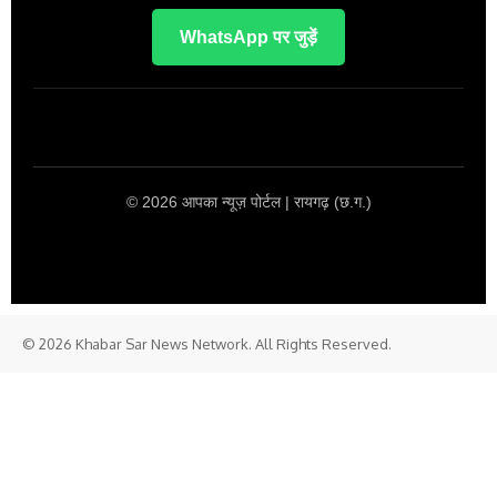
WhatsApp पर जुड़ें
© 2026 आपका न्यूज़ पोर्टल | रायगढ़ (छ.ग.)
© 2026 Khabar Sar News Network. All Rights Reserved.