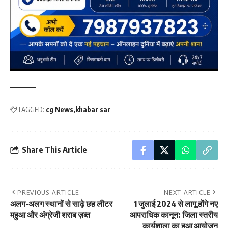
TAGGED:
cg News
khabar sar
Share This Article
PREVIOUS ARTICLE
NEXT ARTICLE
अलग-अलग स्थानों से साढ़े छह लीटर
1 जुलाई 2024 से लागू होंगे नए
महुआ और अंग्रेजी शराब ज़ब्त
आपराधिक कानून: जिला स्तरीय
कार्यशाला का हुआ आयोजन