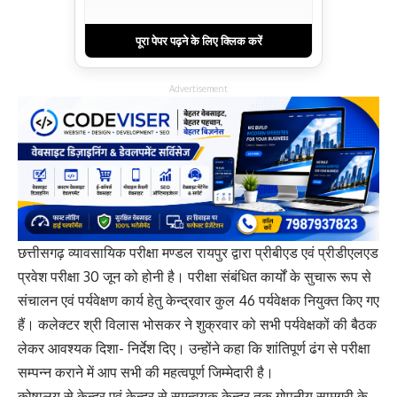
पूरा पेपर पढ़ने के लिए क्लिक करें
Advertisement
छत्तीसगढ़ व्यावसायिक परीक्षा मण्डल रायपुर द्वारा प्रीबीएड एवं प्रीडीएलएड
प्रवेश परीक्षा 30 जून को होनी है। परीक्षा संबंधित कार्यों के सुचारू रूप से
संचालन एवं पर्यवेक्षण कार्य हेतु केन्द्रवार कुल 46 पर्यवेक्षक नियुक्त किए गए
हैं। कलेक्टर श्री विलास भोसकर ने शुक्रवार को सभी पर्यवेक्षकों की बैठक
लेकर आवश्यक दिशा- निर्देश दिए। उन्होंने कहा कि शांतिपूर्ण ढंग से परीक्षा
सम्पन्न कराने में आप सभी की महत्वपूर्ण जिम्मेदारी है।
कोषालय से केन्द्र एवं केन्द्र से समन्वयक केन्द्र तक गोपनीय सामग्री के