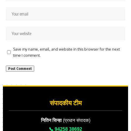
Save my name, email, and website in this browser for the next
time I comment.
संपादकीय टीम
नितिन सिन्हा
(प्रधान संपादक)
📞 94258 38692