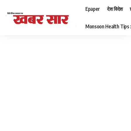
Epaper
देश विदेश
Monsoon Health Tips : बर