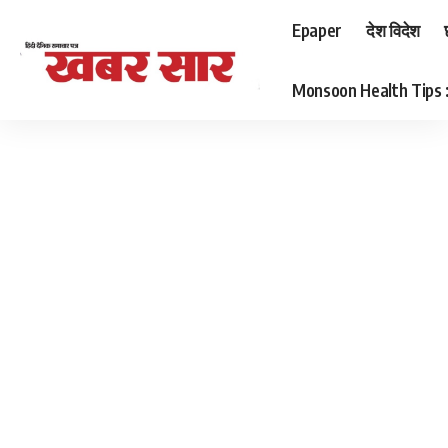
Epaper
देश विदेश
Monsoon Health Tips : बर