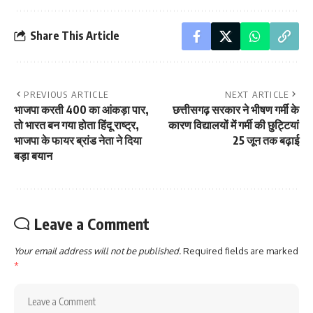
Share This Article
PREVIOUS ARTICLE
NEXT ARTICLE
भाजपा करती 400 का आंकड़ा पार,
छत्तीसगढ़ सरकार ने भीषण गर्मी के
तो भारत बन गया होता हिंदू राष्ट्र,
कारण विद्यालयों में गर्मी की छुट्टियां
भाजपा के फायर ब्रांड नेता ने दिया
25 जून तक बढ़ाई
बड़ा बयान
Leave a Comment
Your email address will not be published.
Required fields are marked
*