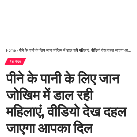
Home
»
पीने के पानी के लिए जान जोखिम में डाल रही महिलाएं, वीडियो देख दहल जाएगा आपका दिल
देश विदेश
पीने के पानी के लिए जान
जोखिम में डाल रही
महिलाएं, वीडियो देख दहल
जाएगा आपका दिल