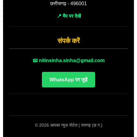
छत्तीसगढ़ - 496001
📍 मैप पर देखें
संपर्क करें
📧 nitinsinha.sinha@gmail.com
WhatsApp पर जुड़ें
© 2026 आपका न्यूज़ पोर्टल | रायगढ़ (छ.ग.)