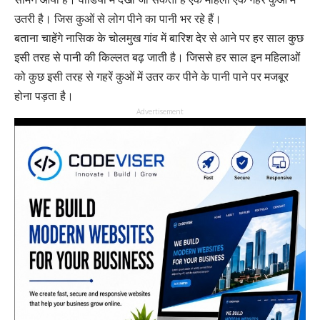
उतरी है। जिस कुओं से लोग पीने का पानी भर रहे हैं।
बताना चाहेंगे नासिक के चोलमुख गांव में बारिश देर से आने पर हर साल कुछ
इसी तरह से पानी की किल्लत बढ़ जाती है। जिससे हर साल इन महिलाओं
को कुछ इसी तरह से गहरें कुओं में उतर कर पीने के पानी पाने पर मजबूर
होना पड़ता है।
Advertisement