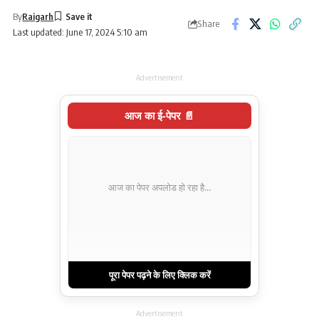
By
Raigarh
Share
Last updated: June 17, 2024 5:10 am
Advertisement
आज का ई-पेपर 📄
आज का पेपर अपलोड हो रहा है...
पूरा पेपर पढ़ने के लिए क्लिक करें
Advertisement