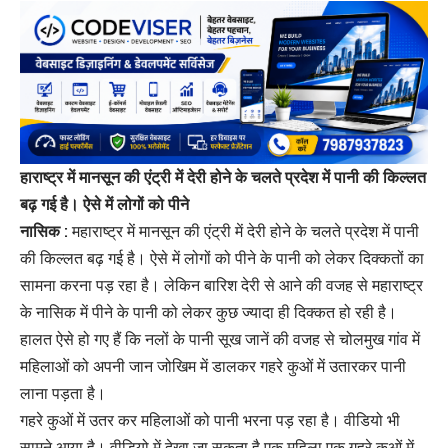
हाराष्ट्र में मानसून की एंट्री में देरी होने के चलते प्रदेश में पानी की किल्लत
बढ़ गई है। ऐसे में लोगों को पीने
नासिक :
महाराष्ट्र में मानसून की एंट्री में देरी होने के चलते प्रदेश में पानी
की किल्लत बढ़ गई है। ऐसे में लोगों को पीने के पानी को लेकर दिक्कतों का
सामना करना पड़ रहा है। लेकिन बारिश देरी से आने की वजह से महाराष्ट्र
के नासिक में पीने के पानी को लेकर कुछ ज्यादा ही दिक्कत हो रही है।
हालत ऐसे हो गए हैं कि नलों के पानी सूख जानें की वजह से चोलमुख गांव में
महिलाओं को अपनी जान जोखिम में डालकर गहरे कुओं में उतारकर पानी
लाना पड़ता है।
गहरे कुओं में उतर कर महिलाओं को पानी भरना पड़ रहा है। वीडियो भी
सामने आया है। वीडियो में देखा जा सकता है एक महिला एक गहरे कुओं में