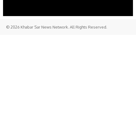
© 2026 Khabar Sar News Network. All Rights Reserved.