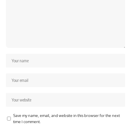
Save my name, email, and website in this browser for the next
time I comment.