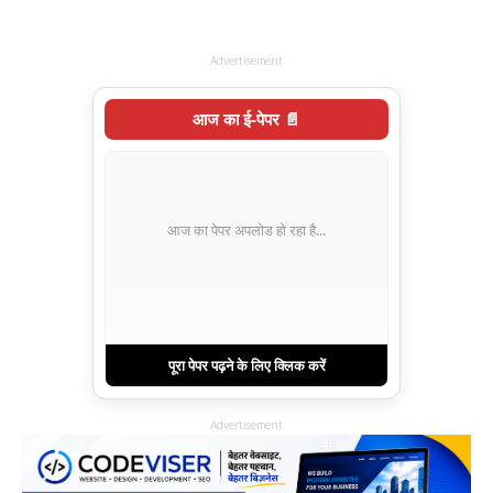
Advertisement
आज का ई-पेपर 📄
आज का पेपर अपलोड हो रहा है...
पूरा पेपर पढ़ने के लिए क्लिक करें
Advertisement