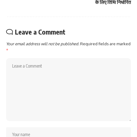
के लिए तिथि निर्धारित
Leave a Comment
Your email address will not be published.
Required fields are marked
*