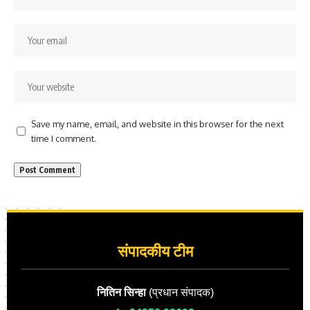
Save my name, email, and website in this browser for the next
time I comment.
संपादकीय टीम
नितिन सिन्हा
(प्रधान संपादक)