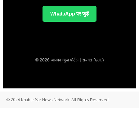
WhatsApp पर जुड़ें
© 2026 आपका न्यूज़ पोर्टल | रायगढ़ (छ.ग.)
© 2026 Khabar Sar News Network. All Rights Reserved.