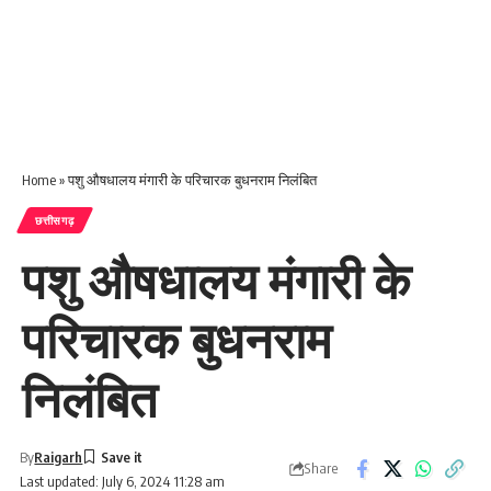
Home
»
पशु औषधालय मंगारी के परिचारक बुधनराम निलंबित
छत्तीसगढ़
पशु औषधालय मंगारी के
परिचारक बुधनराम
निलंबित
By
Raigarh
Share
Last updated: July 6, 2024 11:28 am