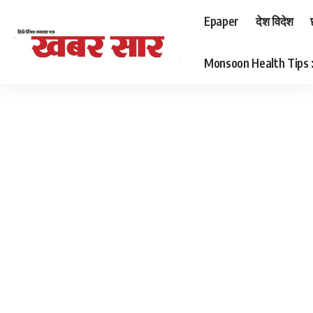
Epaper
देश विदेश
Monsoon Health Tips : बर