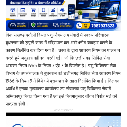
विकासखण्ड बतौली स्थित पशु औषधालय मंगारी में पदस्थ परिचारक
बुधनराम को ड्यूटी समय में मदिरापान कर अशोभनीय व्यवहार करने के
कारण निलंबित कर दिया गया है। उक्त के द्वारा आचरण नियम का पालन न
करते हुये अनुशासनहीनता बरती गई। जो कि छत्तीसगढ़ सिविल सेवा
आचरण नियम 1965 के नियम 3 एंव 7 के विपरीत है। पशु चिकित्सा सेवा
विभाग के उपसंचालक ने बुधनराम को छत्तीसगढ़ सिविल सेवा आचरण नियम
1966 के नियम 9 में दिये गये प्रावधान के तहत निलंबित किया है। निलंबन
अवधि में इनका मुख्यालय कार्यालय उप संचालक पशु चिकित्सा सेवायें
अम्बिकापुर नियत किया गया है एवं इन्हे नियमानुसार जीवन निर्वाह भत्ते की
पात्रता होगी।
Advertisement