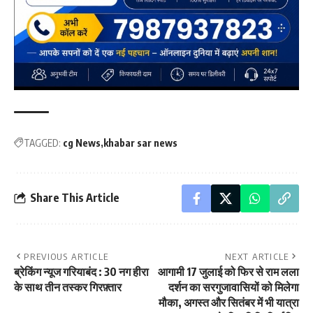
TAGGED:
cg News
khabar sar news
Share This Article
PREVIOUS ARTICLE
NEXT ARTICLE
ब्रेकिंग न्यूज गरियाबंद : 30 नग हीरा
आगामी 17 जुलाई को फिर से राम लला
के साथ तीन तस्कर गिरफ़्तार
दर्शन का सरगुजावासियों को मिलेगा
मौका, अगस्त और सितंबर में भी यात्रा