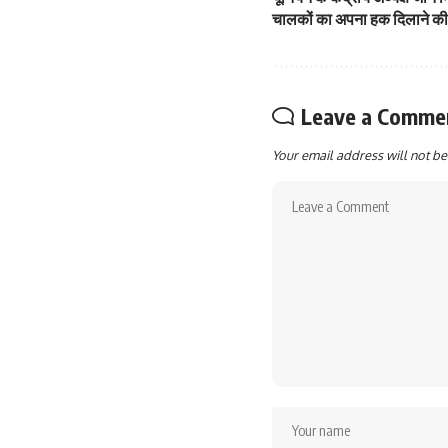
चालकों का अपना हक दिलाने की 
Leave a Comme
Your email address will not be