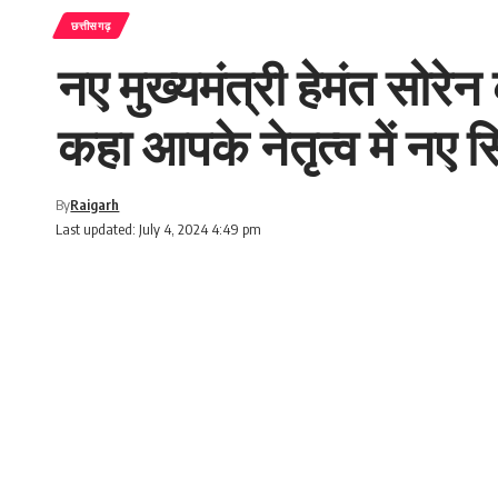
छत्तीसगढ़
नए मुख्यमंत्री हेमंत सोरे
कहा आपके नेतृत्व में नए 
By
Raigarh
Last updated: July 4, 2024 4:49 pm