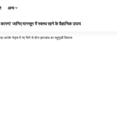
ि
अन्य
रण? जानिए मानसून में स्वस्थ रहने के वैज्ञानिक उपाय
 कहा आपके नेतृत्व में नए सिरे से होगा झारखंड का चहुमुखी विकास