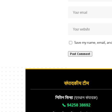
Save my name, email, and 
संपादकीय टीम
नितिन सिन्हा
(प्रधान संपादक)
📞 94258 38692