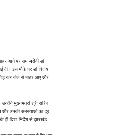
से बाहर आने पर समाजसेवी डॉ
 बधाई दी। इस मौके पर डॉ विजय
ी तोड़ कर जेल से बाहर आए और
होंने मुख्यमंत्री श्री सोरेन
ने और उनकी समस्याओं का दूर
 ही दिशा निर्देश से झारखंड