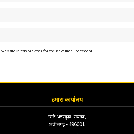
website in this browser for the next time I comment.
हमारा कार्यालय
छोटे अतरमुड़ा, रायगढ़,
छत्तीसगढ़ - 496001