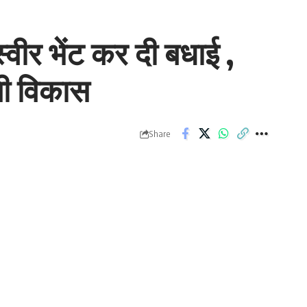
्वीर भेंट कर दी बधाई ,
ुखी विकास
Share