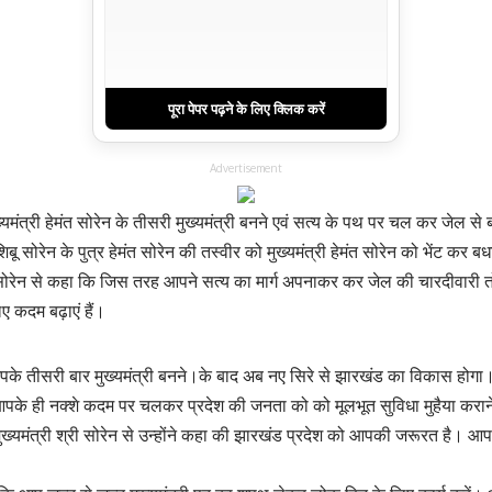
पूरा पेपर पढ़ने के लिए क्लिक करें
Advertisement
ख्यमंत्री हेमंत सोरेन के तीसरी मुख्यमंत्री बनने एवं सत्य के पथ पर चल कर जेल 
शिबू सोरेन के पुत्र हेमंत सोरेन की तस्वीर को मुख्यमंत्री हेमंत सोरेन को भेंट कर
ेमंत सोरेन से कहा कि जिस तरह आपने सत्य का मार्ग अपनाकर कर जेल की चारदीवार
ए कदम बढ़ाएं हैं।
आपके तीसरी बार मुख्यमंत्री बनने।के बाद अब नए सिरे से झारखंड का विकास होगा। उन्
आपके ही नक्शे कदम पर चलकर प्रदेश की जनता को को मूलभूत सुविधा मुहैया करा
्यमंत्री श्री सोरेन से उन्होंने कहा की झारखंड प्रदेश को आपकी जरूरत है। आपके