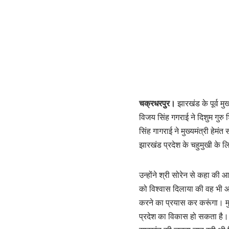
चक्रधरपुर।
झारखंड के पूर्व मु
विजय सिंह गगराई ने दिशुम गुरु 
सिंह गागराई ने मुख्यमंत्री ह
झारखंड प्रदेश के चहुमुखी के लि
उन्होंने श्री सोरेन से कहा की 
को विश्वास दिलाया की वह भी 
करने का प्रयास कर करूंगा। मुख
प्रदेश का विकास हो सकता है।