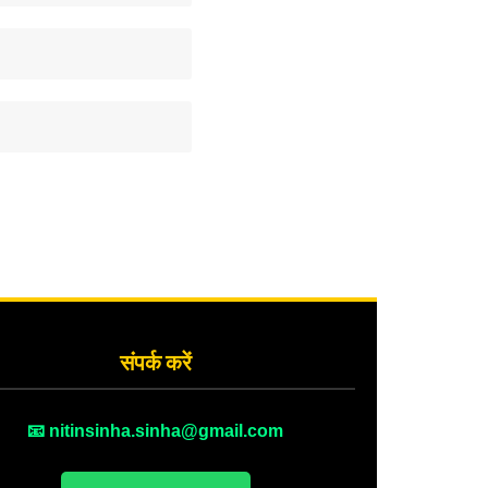
संपर्क करें
📧 nitinsinha.sinha@gmail.com