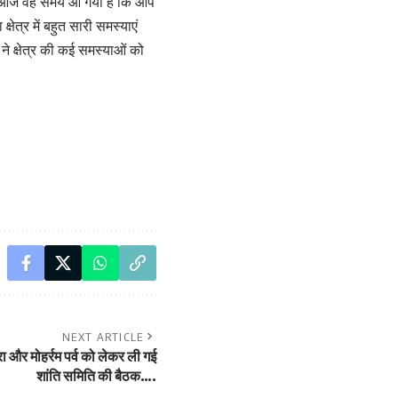
ं। आज वह समय आ गया है कि आप
ेत्र में बहुत सारी समस्याएं
ने क्षेत्र की कई समस्याओं को
NEXT ARTICLE
रा और मोहर्रम पर्व को लेकर ली गई
शांति समिति की बैठक….