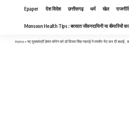
Epaper
देश विदेश
छत्तीसगढ़
धर्म
खेल
राजनीत
Monsoon Health Tips : बरसात जीवनदायिनी या बीमारियों का का
Home
»
नए मुख्यमंत्री हेमंत सोरेन को डॉ विजय सिंह गहराई ने तस्वीर भेंट कर दी बधाई ,