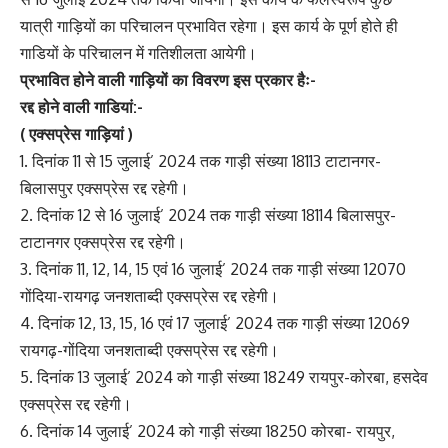
यात्री गाड़ियों का परिचालन प्रभावित रहेगा। इस कार्य के पूर्ण होते ही
गाडियों के परिचालन में गतिशीलता आयेगी।
प्रभावित होने वाली गाड़ियों का विवरण इस प्रकार हैः-
रद्द होने वाली गाडियां:-
( एक्सप्रेस गाड़ियां )
1. दिनांक 11 से 15 जुलाई’ 2024 तक गाड़ी संख्या 18113 टाटानगर-
बिलासपुर एक्सप्रेस रद्द रहेगी।
2. दिनांक 12 से 16 जुलाई’ 2024 तक गाड़ी संख्या 18114 बिलासपुर-
टाटानगर एक्सप्रेस रद्द रहेगी।
3. दिनांक 11, 12, 14, 15 एवं 16 जुलाई’ 2024 तक गाड़ी संख्या 12070
गोंदिया-रायगढ़ जनशताब्दी एक्सप्रेस रद्द रहेगी।
4. दिनांक 12, 13, 15, 16 एवं 17 जुलाई’ 2024 तक गाड़ी संख्या 12069
रायगढ़-गोंदिया जनशताब्दी एक्सप्रेस रद्द रहेगी।
5. दिनांक 13 जुलाई’ 2024 को गाड़ी संख्या 18249 रायपुर-कोरबा, हसदेव
एक्सप्रेस रद्द रहेगी।
6. दिनांक 14 जुलाई’ 2024 को गाड़ी संख्या 18250 कोरबा- रायपुर,