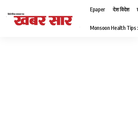
Epaper
देश विदेश
Monsoon Health Tips : बर