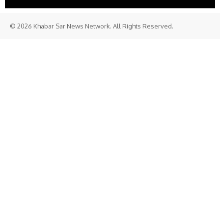
© 2026 Khabar Sar News Network. All Rights Reserved.