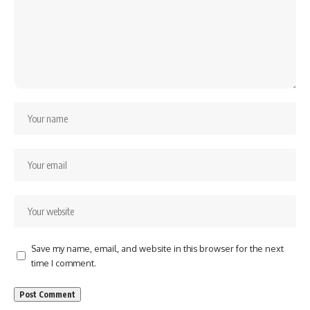
Save my name, email, and website in this browser for the next
time I comment.