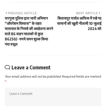
PREVIOUS ARTICLE
NEXT ARTICLE
सरगुजा पुलिस द्वारा जारी अभियान
बिलासपुर पार्सल आफिस में रखे गए
“ऑपरेशन विश्वास” के तहत
सामानों की खुली नीलामी 10 जुलाई
यातायात के नियमो की अवहेलना करने
2024 को
वाले 86 वाहन चालको से कुल
86250/- रुपये समन शुल्क किया
गया वसूल
Leave a Comment
Your email address will not be published.
Required fields are marked
*