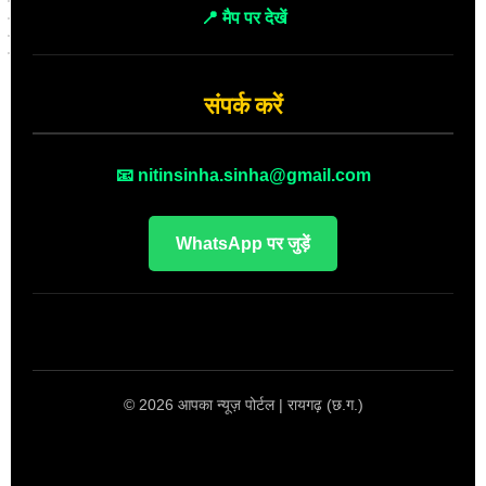
📍 मैप पर देखें
संपर्क करें
📧 nitinsinha.sinha@gmail.com
WhatsApp पर जुड़ें
© 2026 आपका न्यूज़ पोर्टल | रायगढ़ (छ.ग.)