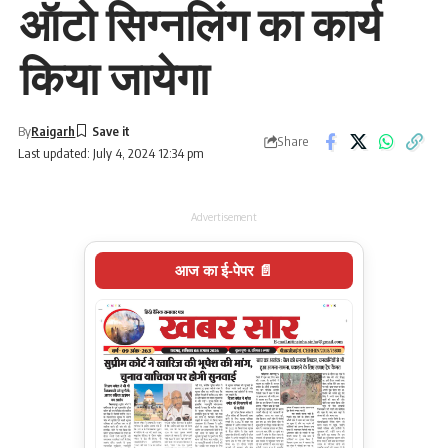
ऑटो सिग्नलिंग का कार्य
किया जायेगा
By
Raigarh
Share
Last updated: July 4, 2024 12:34 pm
Advertisement
आज का ई-पेपर 📄