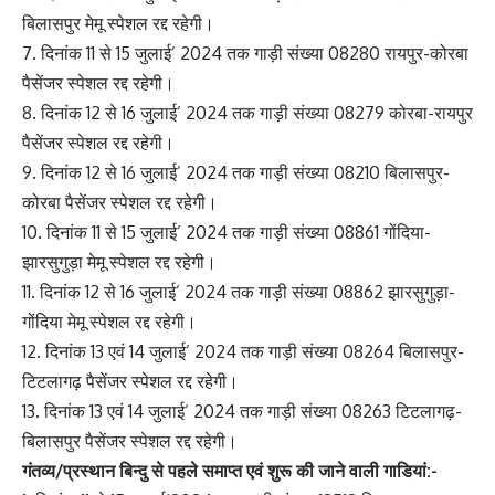
बिलासपुर मेमू स्पेशल रद्द रहेगी।
7. दिनांक 11 से 15 जुलाई’ 2024 तक गाड़ी संख्या 08280 रायपुर-कोरबा
पैसेंजर स्पेशल रद्द रहेगी।
8. दिनांक 12 से 16 जुलाई’ 2024 तक गाड़ी संख्या 08279 कोरबा-रायपुर
पैसेंजर स्पेशल रद्द रहेगी।
9. दिनांक 12 से 16 जुलाई’ 2024 तक गाड़ी संख्या 08210 बिलासपुर-
कोरबा पैसेंजर स्पेशल रद्द रहेगी।
10. दिनांक 11 से 15 जुलाई’ 2024 तक गाड़ी संख्या 08861 गोंदिया-
झारसुगुड़ा मेमू स्पेशल रद्द रहेगी।
11. दिनांक 12 से 16 जुलाई’ 2024 तक गाड़ी संख्या 08862 झारसुगुड़ा-
गोंदिया मेमू स्पेशल रद्द रहेगी।
12. दिनांक 13 एवं 14 जुलाई’ 2024 तक गाड़ी संख्या 08264 बिलासपुर-
टिटलागढ़ पैसेंजर स्पेशल रद्द रहेगी।
13. दिनांक 13 एवं 14 जुलाई’ 2024 तक गाड़ी संख्या 08263 टिटलागढ़-
बिलासपुर पैसेंजर स्पेशल रद्द रहेगी।
गंतव्य/प्रस्थान बिन्दु से पहले समाप्त एवं शुरू की जाने वाली गाडियां:-