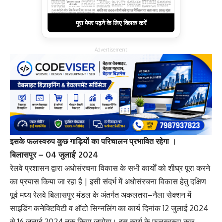
पूरा पेपर पढ़ने के लिए क्लिक करें
Advertisement
इसके फलस्वरुप कुछ गाड़ियों का परिचालन प्रभावित रहेगा ।
बिलासपुर – 04 जुलाई’ 2024
रेलवे प्रशासन द्वारा अधोसंरचना विकास के सभी कार्यों को शीघ्र पूरा करने
का प्रयास किया जा रहा है | इसी संदर्भ में अधोसंरचना विकास हेतु दक्षिण
पूर्व मध्य रेलवे बिलासपुर मंडल के अंतर्गत अकलतरा–नैला सेक्शन में
साइडिंग कनेक्टिविटी व ऑटो सिग्नलिंग का कार्य दिनांक 12 जुलाई 2024
से 16 जुलाई 2024 तक किया जायेगा। इस कार्य के फलस्वरूप कुछ