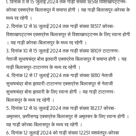
1. दिनांक 11 से 15 जुलाई’2024 तक गाड़ी संख्या 18518 विशाखापट्टनम-
कोरबा एक्सप्रेस बिलासपुर में समाप्त होगी । यह गाड़ी बिलासपुर-कोरबा के
मध्य रद्द रहेगी ।
2. दिनांक 12 से 16 जुलाई’2024 तक गाड़ी संख्या 18517 कोरबा-
विशाखापट्टनम एक्सप्रेस बिलासपुर से विशाखापट्टनम के लिए रवाना होगी
। यह गाड़ी कोरबा-बिलासपुर के मध्य रद्द रहेगी ।
3. दिनांक 10 से 15 जुलाई’2024 तक गाड़ी संख्या 18109 टाटानगर-
नेताजी सुभाषचंद्र बोस इतवारी एक्सप्रेस बिलासपुर में समाप्त होगी । यह
गाड़ी बिलासपुर-टाटानगर के मध्य रद्द रहेगी ।
4. दिनांक 12 से 17 जुलाई’2024 तक गाड़ी संख्या 18110 नेताजी
सुभाषचंद्र बोस इतवारी-टाटानगर एक्सप्रेस बिलासपुर से नेताजी
सुभाषचंद्र बोस इतवारी के लिए रवाना होगी । यह गाड़ी टाटानगर-
बिलासपुर के मध्य रद्द रहेगी ।
5. दिनांक 12 से 16 जुलाई’2024 तक गाड़ी संख्या 18237 कोरबा-
अमृतसर, छत्तीसगढ़ एक्सप्रेस बिलासपुर से अमृतसर के लिए रवाना होगी ।
यह गाड़ी कोरबा-बिलासपुर के मध्य रद्द रहेगी ।
6. दिनांक 12 जुलाई’2024 को गाड़ी संख्या 12251 यशवंतपुर-कोरबा