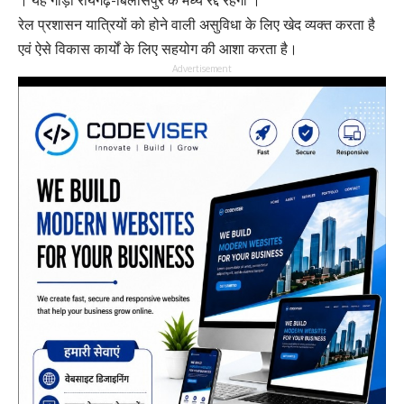
। यह गाड़ी रायगढ़-बिलासपुर के मध्य रद्द रहेगी ।
रेल प्रशासन यात्रियों को होने वाली असुविधा के लिए खेद व्यक्त करता है
एवं ऐसे विकास कार्यों के लिए सहयोग की आशा करता है।
Advertisement