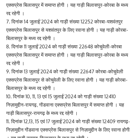
एक्सप्रेस बिलासपुर में समाप्त होगी । यह गाड़ी बिलासपुर-कोरबा के मध्य
रद्द रहेगी ।
7. दिनांक 14 जुलाई’2024 को गाड़ी संख्या 12252 कोरबा-यशवंतपुर
एक्सप्रेस बिलासपुर से यशवंतपुर के लिए रवाना होगी । यह गाड़ी कोरबा-
बिलासपुर के मध्य रद्द रहेगी ।
8. दिनांक 11 जुलाई’2024 को गाड़ी संख्या 22648 कोचुवेली-कोरबा
एक्सप्रेस बिलासपुर में समाप्त होगी । यह गाड़ी बिलासपुर-कोरबा के मध्य
रद्द रहेगी ।
9. दिनांक 13 जुलाई’2024 को गाड़ी संख्या 22647 कोरबा-कोचुवेली
एक्सप्रेस बिलासपुर से कोचुवेली के लिए रवाना होगी । यह गाड़ी कोरबा-
बिलासपुर के मध्य रद्द रहेगी ।
10. दिनांक 10, 11, 13 एवं 15 जुलाई’2024 को गाड़ी संख्या 12410
निज़ामुद्दीन-रायगढ़, गोंडवाना एक्सप्रेस बिलासपुर में समाप्त होगी । यह
गाड़ी बिलासपुर-रायगढ़ के मध्य रद्द रहेगी ।
11. दिनांक 12,13, 15 एवं 17 जुलाई’2024 को गाड़ी संख्या 12409 रायगढ़-
निज़ामुद्दीन गोंडवाना एक्सप्रेस बिलासपुर से निज़ामुद्दीन के लिए रवाना होगी