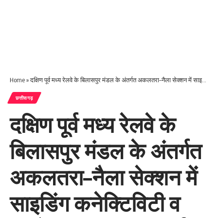
Home
»
दक्षिण पूर्व मध्य रेलवे के बिलासपुर मंडल के अंतर्गत अकलतरा–नैला सेक्शन में साइडिंग कनेक्टिविटी व ऑटो सिग्नलिंग का कार्य किया जायेगा
छत्तीसगढ़
दक्षिण पूर्व मध्य रेलवे के
बिलासपुर मंडल के अंतर्गत
अकलतरा–नैला सेक्शन में
साइडिंग कनेक्टिविटी व