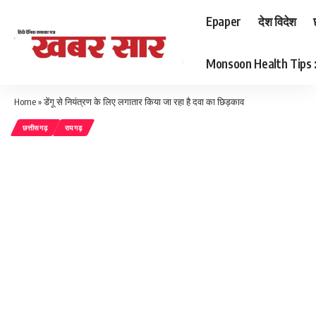
Epaper
देश विदेश
Monsoon Health Tips : बर
Home
»
डेंगू से नियंत्रण के लिए लगातार किया जा रहा है दवा का छिड़काव
छत्तीसगढ़
रायगढ़