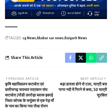
TAGGED:
cg News
khabar sar news
Raigarh News
Share This Article
PREVIOUS ARTICLE
NEXT ARTICLE
कृषि महाविद्यलय कटघोरा एवं
बड़ा हादसा होने से टला, यात्री बस
छत्तीसगढ़ सदभाव पत्रकार संघ
गागर नदी में गिरने से बचा, 50 यात्री
कटघोरा /पोंडी उपरोड़ा ब्लाक इकाई
सुरक्षित
जिला कोरबा के सयुंक्त से एक पेड़ माँ
के नाम का किया गया पौधा रोपण