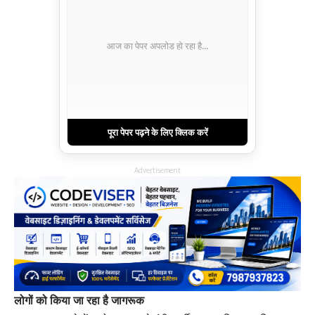
आज का पेपर अपलोड हो रहा है...
पूरा पेपर पढ़ने के लिए क्लिक करें
Advertisement
लोगों को किया जा रहा है जागरूक