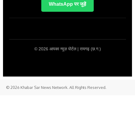
WhatsApp पर जुड़ें
© 2026 आपका न्यूज़ पोर्टल | रायगढ़ (छ.ग.)
© 2026 Khabar Sar News Network. All Rights Reserved.