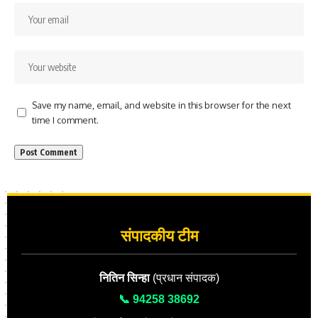
Save my name, email, and website in this browser for the next
time I comment.
संपादकीय टीम
नितिन सिन्हा
(प्रधान संपादक)
📞 94258 38692