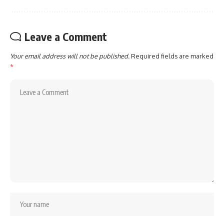
Leave a Comment
Your email address will not be published.
Required fields are marked
*