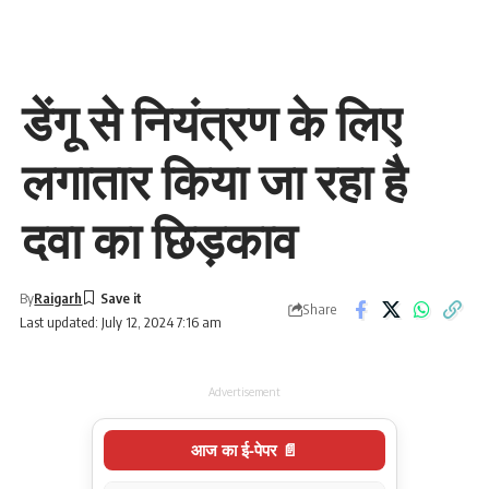
डेंगू से नियंत्रण के लिए
लगातार किया जा रहा है
दवा का छिड़काव
By
Raigarh
Share
Last updated: July 12, 2024 7:16 am
Advertisement
आज का ई-पेपर 📄