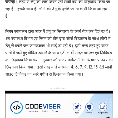
रायगढ़।
शहर से डेंगू को खत्म करने एंटी लार्वी दवा का छिड़काव किया जा
रहा है। इसके साथ ही लोगों को डेंगू के प्रति जागरूक भी किया जा रहा
है।
निगम प्रशासन द्वारा शहर में डेंगू पर नियंत्रण के कार्य तेज कर दिए गए हैं।
अब स्वास्थ्य विभाग एवं निगम को टीम द्वारा सोर्स रिडक्शन के साथ लोगों में
डेंगू से बचने जन जागरूकता भी लाई जा रही है। इसी तरह ठहरे हुए साफ
पानी में जले हुए मोबिल डालने के साथ एंटी लार्वी साइट पाउडर एवं लिक्विड
का छिड़काव किया गया। गुरुवार को संजय मार्केट में मेलाथियान पाउडर का
छिड़काव किया गया। इसी तरह वार्ड क्रमांक 4, 6, 7, 9, 12, 15 एंटी लार्वी
साइट लिक्विड का स्प्रे मशीन से छिड़काव किया गया।
Advertisement