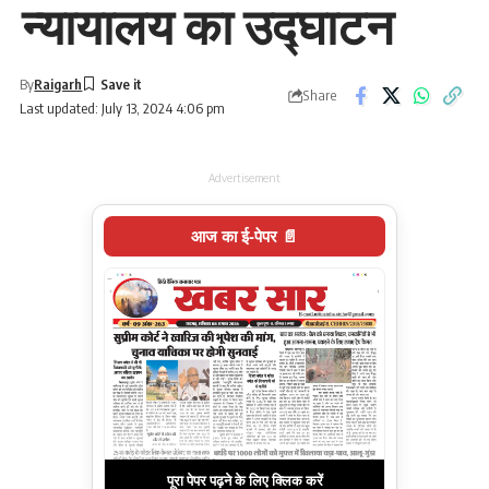
न्यायालय का उद्घाटन
By
Raigarh
Share
Last updated: July 13, 2024 4:06 pm
Advertisement
आज का ई-पेपर 📄
पूरा पेपर पढ़ने के लिए क्लिक करें