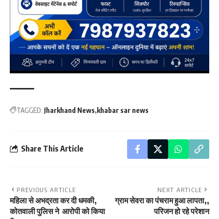
TAGGED:
Jharkhand News
khabar sar news
Share This Article
PREVIOUS ARTICLE
NEXT ARTICLE
महिला से अभद्रता कर दी धमकी,
ग्राम सेवरा का पंचराम हुआ लापता,,
कोतवाली पुलिस ने आरोपी को किया
परिजन हो रहे परेशान