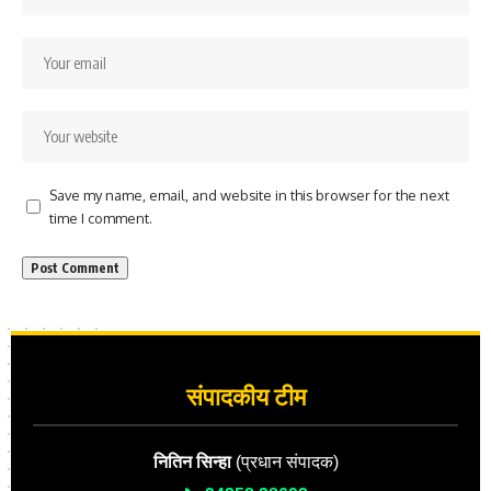
Save my name, email, and website in this browser for the next
time I comment.
संपादकीय टीम
नितिन सिन्हा
(प्रधान संपादक)