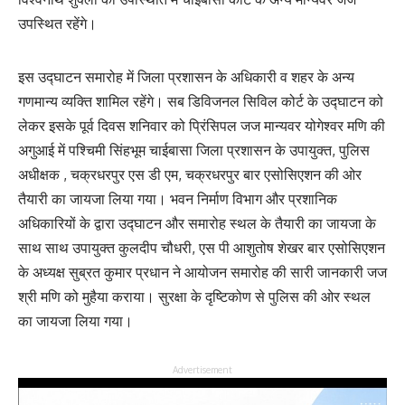
उपस्थित रहेंगे।
इस उद्घाटन समारोह में जिला प्रशासन के अधिकारी व शहर के अन्य
गणमान्य व्यक्ति शामिल रहेंगे। सब डिविजनल सिविल कोर्ट के उद्घाटन को
लेकर इसके पूर्व दिवस शनिवार को प्रिंसिपल जज मान्यवर योगेश्वर मणि की
अगुआई में पश्चिमी सिंहभूम चाईबासा जिला प्रशासन के उपायुक्त, पुलिस
अधीक्षक , चक्रधरपुर एस डी एम, चक्रधरपुर बार एसोसिएशन की ओर
तैयारी का जायजा लिया गया। भवन निर्माण विभाग और प्रशानिक
अधिकारियों के द्वारा उद्घाटन और समारोह स्थल के तैयारी का जायजा के
साथ साथ उपायुक्त कुलदीप चौधरी, एस पी आशुतोष शेखर बार एसोसिएशन
के अध्यक्ष सुब्रत कुमार प्रधान ने आयोजन समारोह की सारी जानकारी जज
श्री मणि को मुहैया कराया। सुरक्षा के दृष्टिकोण से पुलिस की ओर स्थल
का जायजा लिया गया।
Advertisement