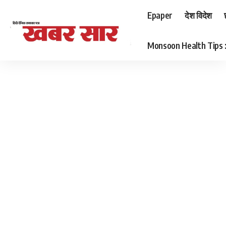
Epaper
देश विदेश
Monsoon Health Tips : बर