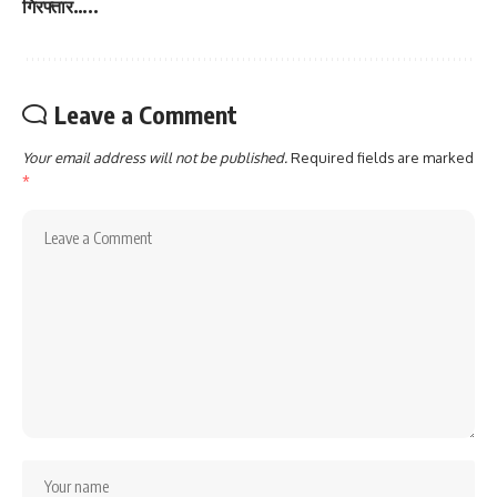
गिरफ्तार…..
Leave a Comment
Your email address will not be published.
Required fields are marked
*