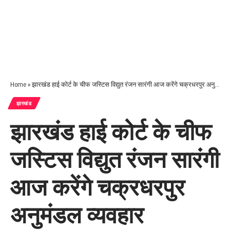
Home
»
झारखंड हाई कोर्ट के चीफ जस्टिस विद्युत रंजन सारंगी आज करेंगे चक्रधरपुर अनुमंडल व्यवहार न्यायालय का उद्घाटन
झारखंड
झारखंड हाई कोर्ट के चीफ
जस्टिस विद्युत रंजन सारंगी
आज करेंगे चक्रधरपुर
अनुमंडल व्यवहार