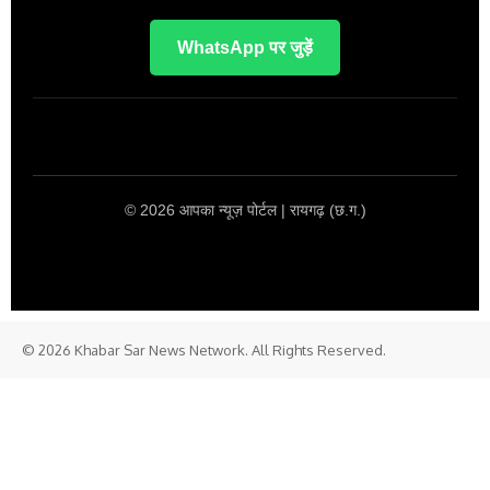
WhatsApp पर जुड़ें
© 2026 आपका न्यूज़ पोर्टल | रायगढ़ (छ.ग.)
© 2026 Khabar Sar News Network. All Rights Reserved.