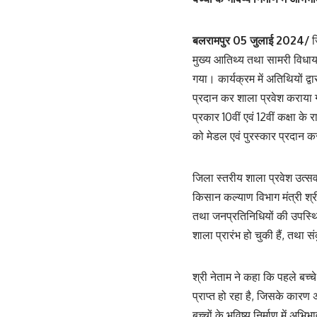
बलरामपुर 05 जुलाई 2024/
ज
मुख्य आतिथ्य तथा सामरी विधायक श
गया। कार्यक्रम में अतिथियों द
प्रदान कर शाला प्रवेश कराया 
प्रकार 10वीं एवं 12वीं कक्षा के
को मेडल एवं पुरस्कार प्रदान 
जिला स्तरीय शाला प्रवेश उत्सव
किसान कल्याण विभाग मंत्री श्र
तथा जनप्रतिनिधियों की उपस्थित
शाला प्रारंभ हो चुकी हैं, तथा स
श्री नेताम ने कहा कि पहले बच्चे 
प्राप्त हो रहा है, जिसके कारण 
बच्चों के भविष्य निर्माण में अभि