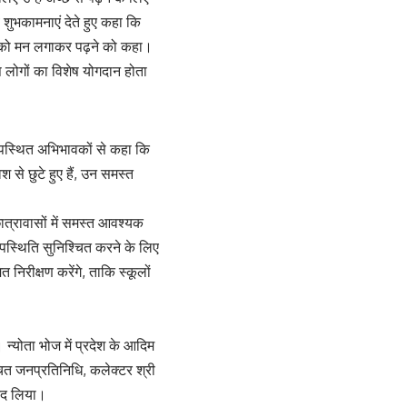
ं शुभकामनाएं देते हुए कहा कि
्चों को मन लगाकर पढ़ने को कहा।
आप लोगों का विशेष योगदान होता
ं उपस्थित अभिभावकों से कहा कि
श से छुटे हुए हैं, उन समस्त
छात्रावासों में समस्त आवश्यक
् उपस्थिति सुनिश्चित करने के लिए
 निरीक्षण करेंगे, ताकि स्कूलों
 न्योता भोज में प्रदेश के आदिम
ाचित जनप्रतिनिधि, कलेक्टर श्री
नंद लिया।