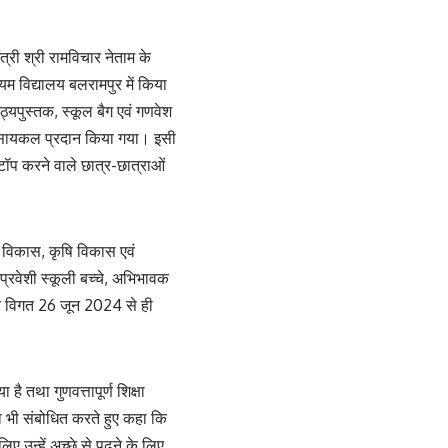
्री श्री रामविचार नेताम के
्यम विद्यालय बलरामपुर में किया
्यपुस्तक, स्कूल बैग एवं गणवेश
गत सायकल प्रदान किया गया। इसी
ं टॉप करने वाले छात्र-छात्राओं
क विकास, कृषि विकास एवं
प्रवेशी स्कूली बच्चे, अभिभावक
सार विगत 26 जून 2024 से ही
है तथा गुणवत्तापूर्ण शिक्षा
 को भी संबोधित करते हुए कहा कि
िए उन्हें अच्छे से पढ़ने के लिए