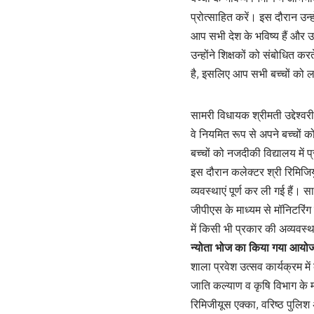
प्रोत्साहित करें। इस दौरान उन्ह
आप सभी देश के भविष्य हैं और उ
उन्होंने शिक्षकों को संबोधित कर
है, इसलिए आप सभी बच्चों को लगन
सामरी विधायक श्रीमती उद्देश्वर
वे नियमित रूप से अपने बच्चों को
बच्चों को नजदीकी विद्यालय में प
इस दौरान कलेक्टर श्री रिमिजियु
व्यवस्थाएं पूर्ण कर ली गई हैं। स
जीपीएस के माध्यम से मॉनिटरिंग क
में किसी भी प्रकार की अव्यवस्
न्योता भोज का किया गया आयो
शाला प्रवेश उत्सव कार्यक्रम मे
जाति कल्याण व कृषि विभाग के मं
रिमिजीयूस एक्का, वरिष्ठ पुलि