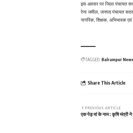
इस अवसर पर जिला पंचायत सदस्य
रेना जमील, जनपद पंचायत सदस्
नागरिक, शिक्षक, अभिभावक एवं ब
TAGGED:
Balrampur New
Share This Article
PREVIOUS ARTICLE
एक पेड़ मां के नाम : कृषि मंत्री ने