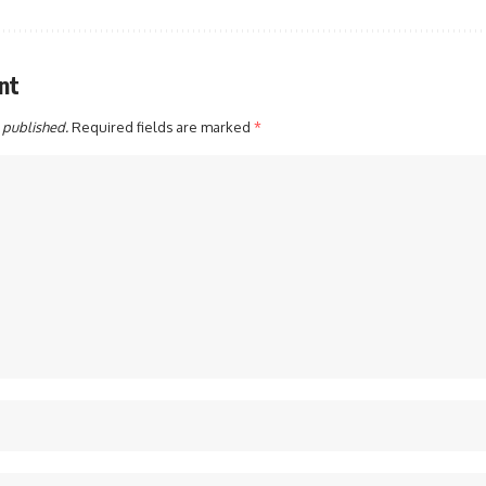
nt
 published.
Required fields are marked
*