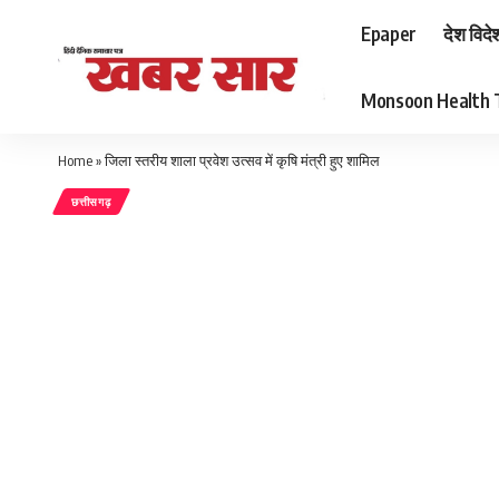
Epaper
देश विदे
Monsoon Health Tips
Home
»
जिला स्तरीय शाला प्रवेश उत्सव में कृषि मंत्री हुए शामिल
छत्तीसगढ़