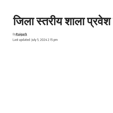
जिला स्तरीय शाला प्रवेश उ
By
Raigarh
Last updated: July 5, 2024 2:15 pm