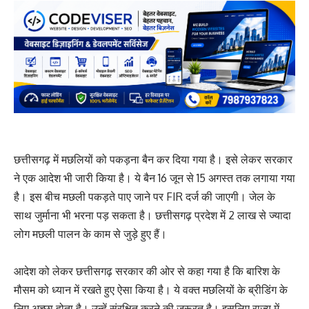
छत्तीसगढ़ में मछलियों को पकड़ना बैन कर दिया गया है। इसे लेकर सरकार
ने एक आदेश भी जारी किया है। ये बैन 16 जून से 15 अगस्त तक लगाया गया
है। इस बीच मछली पकड़ते पाए जाने पर FIR दर्ज की जाएगी। जेल के
साथ जुर्माना भी भरना पड़ सकता है। छत्तीसगढ़ प्रदेश में 2 लाख से ज्यादा
लोग मछली पालन के काम से जुड़े हुए हैं।
आदेश को लेकर छत्तीसगढ़ सरकार की ओर से कहा गया है कि बारिश के
मौसम को ध्यान में रखते हुए ऐसा किया है। ये वक्त मछलियों के ब्रीडिंग के
लिए अच्छा होता है। उन्हें संरक्षित करने की जरूरत है। इसलिए राज्य में