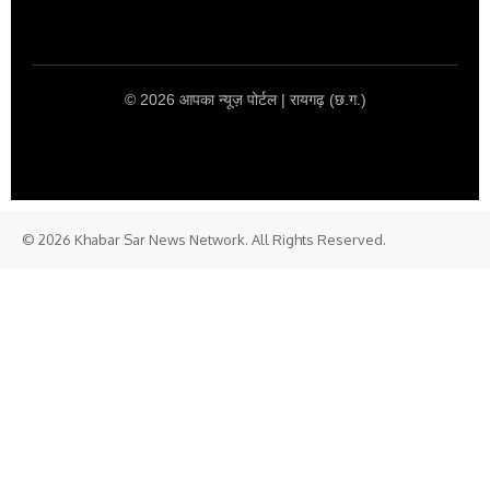
© 2026 आपका न्यूज़ पोर्टल | रायगढ़ (छ.ग.)
© 2026 Khabar Sar News Network. All Rights Reserved.