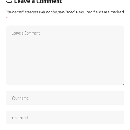
Leave a Comment
Your email address will not be published.
Required fields are marked
*