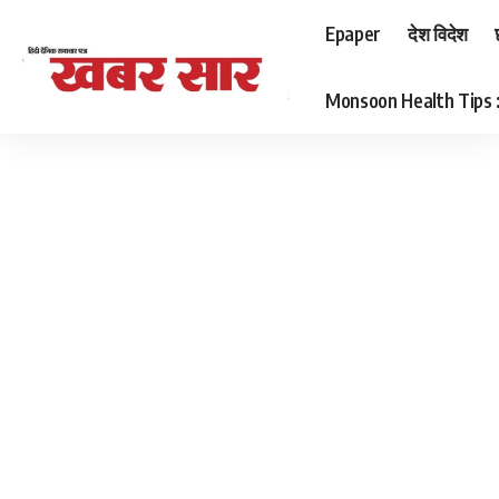
Epaper
देश विदेश
Monsoon Health Tips : बर