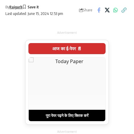
By
Raigarh
Share
Last updated: June 15, 2024 12:53 pm
Advertisement
आज का ई-पेपर 📄
पूरा पेपर पढ़ने के लिए क्लिक करें
Advertisement