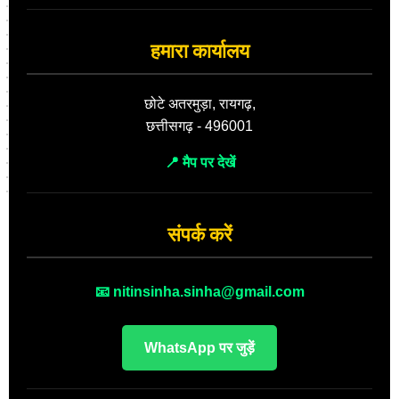
हमारा कार्यालय
छोटे अतरमुड़ा, रायगढ़,
छत्तीसगढ़ - 496001
📍 मैप पर देखें
संपर्क करें
📧 nitinsinha.sinha@gmail.com
WhatsApp पर जुड़ें