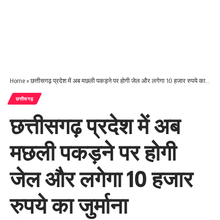
Home
»
छत्तीसगढ़ प्रदेश में अब मछली पकड़ने पर होगी जेल और लगेगा 10 हजार रुपये का जुर्माना
छत्तीसगढ़
छत्तीसगढ़ प्रदेश में अब
मछली पकड़ने पर होगी
जेल और लगेगा 10 हजार
रुपये का जुर्माना