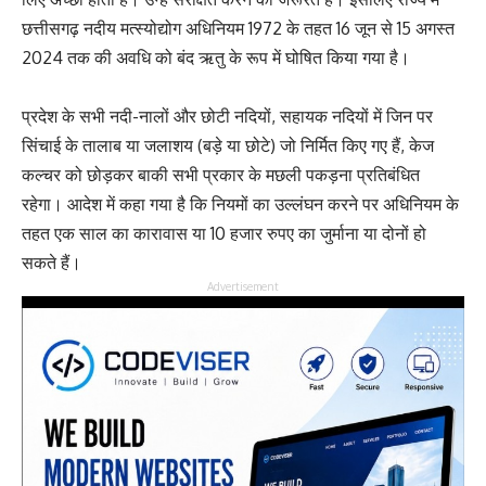
छत्तीसगढ़ नदीय मत्स्योद्योग अधिनियम 1972 के तहत 16 जून से 15 अगस्त
2024 तक की अवधि को बंद ऋतु के रूप में घोषित किया गया है।
प्रदेश के सभी नदी-नालों और छोटी नदियों, सहायक नदियों में जिन पर
सिंचाई के तालाब या जलाशय (बड़े या छोटे) जो निर्मित किए गए हैं, केज
कल्चर को छोड़कर बाकी सभी प्रकार के मछली पकड़ना प्रतिबंधित
रहेगा। आदेश में कहा गया है कि नियमों का उल्लंघन करने पर अधिनियम के
तहत एक साल का कारावास या 10 हजार रुपए का जुर्माना या दोनों हो
सकते हैं।
Advertisement