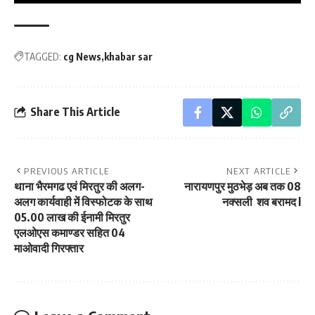
TAGGED:
cg News
khabar sar
Share This Article
PREVIOUS ARTICLE
NEXT ARTICLE
थाना भैरमगढ एवं मिरतुर की अलग-
नारायणपुर मुठभेड़ अब तक 08
अलग कार्यवाही में विस्फोटक के साथ
नक्सली शव बरामद l
05.00 लाख की ईनामी मिरतुर
एलओएस कमाण्डर सहित 04
माओवादी गिरफ्तार