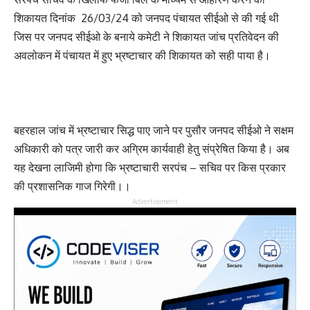
शिकायत दिनांक 26/03/24 को जनपद पंचायत सीईओ से की गई थी
जिस पर जनपद सीईओ के बनाये कमेटी ने शिकायत जांच प्रतिवेदन की
अवलोकन में पंचायत में हुए भ्रष्टाचार की शिकायत को सही पाया है।
बहरहाल जांच में भ्रष्टाचार सिद्ध पाए जाने पर पुसौर जनपद सीईओ ने सक्षम
अधिकारी को पत्र जारी कर अग्रिम कार्यवाही हेतु संप्रेषित किया है। अब
यह देखना लाजिमी होगा कि भ्रष्टाचारी सरपंच – सचिव पर किस प्रकार
की प्रशासनिक गाज गिरेगी।।
Advertisement