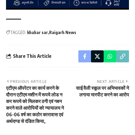
TAGGED:
khabar sar
Raigarh News
Share This Article
PREVIOUS ARTICLE
NEXT ARTICLE
एटीएम ऑपरेटर का कार्य करने के
साई वैली स्कूल पर अभिभावकों ने
दौरान एटीएम मशीन में रूपये लोड न
लगाया मारपीट करने का आरोप
कर रूपये को मिलकर ठगी एवं गबन
करने वाले आरोपियों को न्यायालय ने
06-06 वर्ष का कठोर कारावास एवं
अर्थदण्ड से दंडित किया,