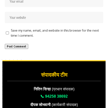
Save my name, email, and website in this browser for the next
time I comment.
संपादकीय टीम
नितिन सिन्हा
(प्रधान संपादक)
📞 94258 38692
दीपक शोभवानी
(कार्यकारी संपादक)