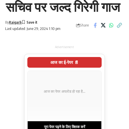
सचिव पर जल्द गिरेगी गाज
By
Raigarh
Share
Last updated: June 29, 2024 1:10 pm
Advertisement
आज का ई-पेपर 📄
आज का पेपर अपलोड हो रहा है...
पूरा पेपर पढ़ने के लिए क्लिक करें