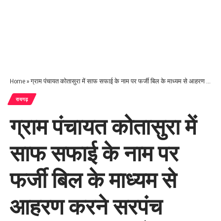
Home
»
ग्राम पंचायत कोतासुरा में साफ सफाई के नाम पर फर्जी बिल के माध्यम से आहरण करने सरपंच सचिव पर जल्द गिरेगी गाज
रायगढ़
ग्राम पंचायत कोतासुरा में
साफ सफाई के नाम पर
फर्जी बिल के माध्यम से
आहरण करने सरपंच