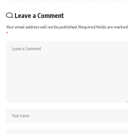
Leave a Comment
Your email address will not be published.
Required fields are marked
*