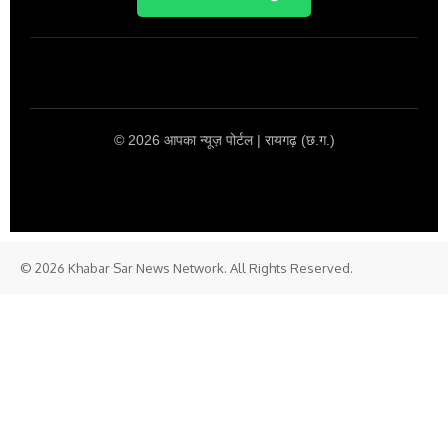
© 2026 आपका न्यूज़ पोर्टल | रायगढ़ (छ.ग.)
© 2026 Khabar Sar News Network. All Rights Reserved.