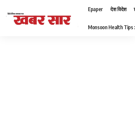
Epaper
देश विदेश
Monsoon Health Tips : बर