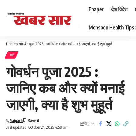
Epaper
देश विदेश
Monsoon Health Tips : बर
Home
»
गोवर्धन पूजा 2025 : जानिए कब और क्यों मनाई जाएगी, क्या है शुभ मुहूर्त
धर्म
गोवर्धन पूजा 2025 :
जानिए कब और क्यों मनाई
जाएगी, क्या है शुभ मुहूर्त
By
Raigarh
Share
Last updated: October 21, 2025 4:59 am