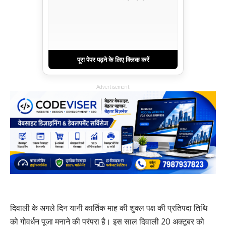
पूरा पेपर पढ़ने के लिए क्लिक करें
Advertisement
दिवाली के अगले दिन यानी कार्तिक माह की शुक्ल पक्ष की प्रतिपदा तिथि
को गोवर्धन पूजा मनाने की परंपरा है। इस साल दिवाली 20 अक्टूबर को