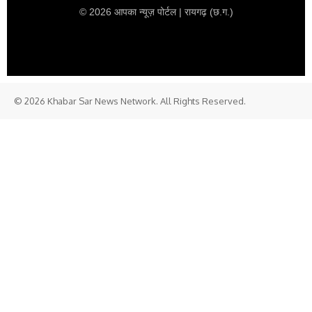
© 2026 आपका न्यूज़ पोर्टल | रायगढ़ (छ.ग.)
© 2026 Khabar Sar News Network. All Rights Reserved.