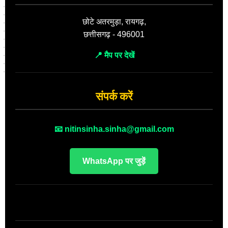
छोटे अतरमुड़ा, रायगढ़,
छत्तीसगढ़ - 496001
📍 मैप पर देखें
संपर्क करें
📧 nitinsinha.sinha@gmail.com
WhatsApp पर जुड़ें