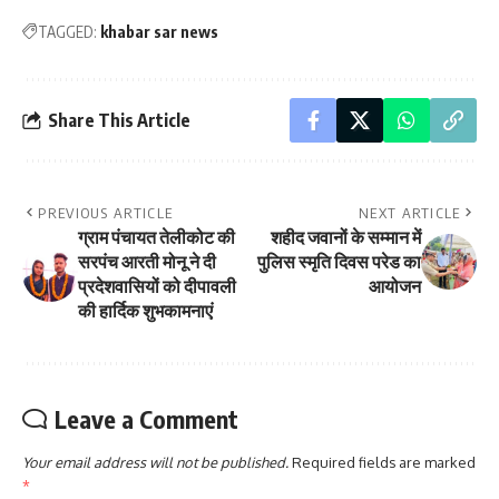
TAGGED:
khabar sar news
Share This Article
PREVIOUS ARTICLE
NEXT ARTICLE
ग्राम पंचायत तेलीकोट की
शहीद जवानों के सम्मान में
सरपंच आरती मोनू ने दी
पुलिस स्मृति दिवस परेड का
प्रदेशवासियों को दीपावली
आयोजन
की हार्दिक शुभकामनाएं
Leave a Comment
Your email address will not be published.
Required fields are marked
*