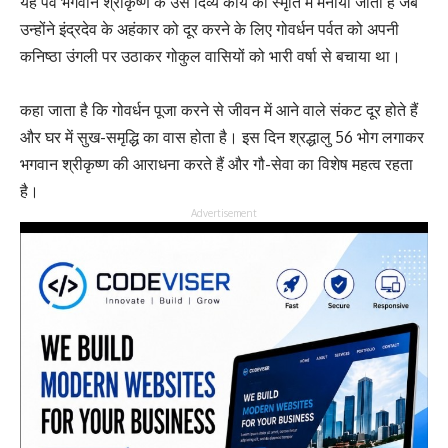
यह पर्व भगवान श्रीकृष्ण के उस दिव्य कार्य की स्मृति में मनाया जाता है जब
उन्होंने इंद्रदेव के अहंकार को दूर करने के लिए गोवर्धन पर्वत को अपनी
कनिष्ठा उंगली पर उठाकर गोकुल वासियों को भारी वर्षा से बचाया था।
कहा जाता है कि गोवर्धन पूजा करने से जीवन में आने वाले संकट दूर होते हैं
और घर में सुख-समृद्धि का वास होता है। इस दिन श्रद्धालु 56 भोग लगाकर
भगवान श्रीकृष्ण की आराधना करते हैं और गौ-सेवा का विशेष महत्व रहता
है।
Advertisement