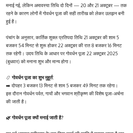
मनाई गई, लेकिन अमावस्या तिथि दो दिनों — 20 और 21 अक्टूबर — तक
रहने के कारण लोगों में गोवर्धन पूजा की सही तारीख को लेकर उलझन बनी
हुई है।
पंचांग के अनुसार, कार्तिक शुक्ल प्रतिपदा तिथि 21 अक्टूबर की शाम 5
बजकर 54 मिनट से शुरू होकर 22 अक्टूबर की रात 8 बजकर 16 मिनट
तक रहेगी। उदय तिथि के आधार पर गोवर्धन पूजा 22 अक्टूबर 2025
(बुधवार) को मनाना शुभ और मान्य होगा।
📿
गोवर्धन पूजा का शुभ मुहूर्त:
➡️ दोपहर 3 बजकर 13 मिनट से शाम 5 बजकर 49 मिनट तक रहेगा।
इस दौरान गोवर्धन पर्वत, गायों और भगवान श्रीकृष्ण की विशेष पूजा-अर्चना
की जाती है।
🌿 गोवर्धन पूजा क्यों मनाई जाती है?