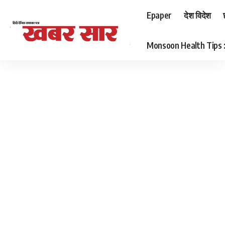
Epaper
देश विदेश
Monsoon Health Tips : बर