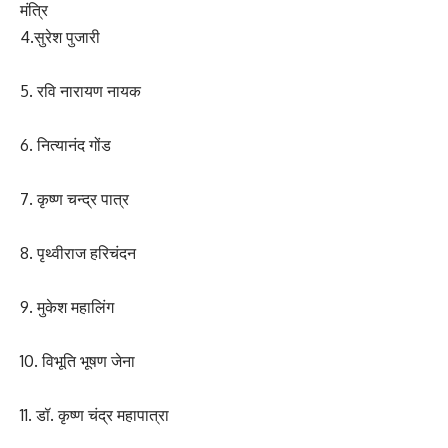
मंत्रि
4.सुरेश पुजारी
5. रवि नारायण नायक
6. नित्यानंद गोंड
7. कृष्ण चन्द्र पात्र
8. पृथ्वीराज हरिचंदन
9. मुकेश महालिंग
10. विभूति भूषण जेना
11. डॉ. कृष्ण चंद्र महापात्रा