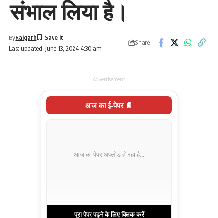
संभाल लिया है।
By
Raigarh
Share
Last updated: June 13, 2024 4:30 am
Advertisement
आज का ई-पेपर 📄
आज का पेपर अपलोड हो रहा है...
पूरा पेपर पढ़ने के लिए क्लिक करें