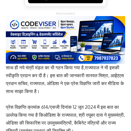
Advertisement
साथ ही नये मंत्री मंड़ल का भी गठन किया गया है,राज्यपाल ने भी इसकी
स्वीकृति प्रदान कर दी है। इस बात की जानकारी सास्वत मिश्रा, आईएएस
प्रधान सचिव, राज्यपाल, ओडिशा ने एक प्रेस विज्ञप्ति जारी कर मीडिया के
साथ साझा किया है।
प्रेस विज्ञप्ति क्रमांक 614/एसजी दिनांक 12 जून 2024 में इस बात का
उल्लेख किया गया है किओडिशा के राज्यपाल, श्री रघुबर दास ने मुख्यमंत्री,
ओडिशा की सिफारिश पर उपमुख्यमंत्रियों, कैबिनेट मंत्रियों और राज्य
मंत्रियों (स्वतंत्र प्रभार) की नियुक्ति की।