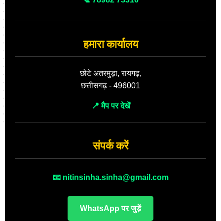
हमारा कार्यालय
छोटे अतरमुड़ा, रायगढ़,
छत्तीसगढ़ - 496001
📍 मैप पर देखें
संपर्क करें
📧 nitinsinha.sinha@gmail.com
WhatsApp पर जुड़ें