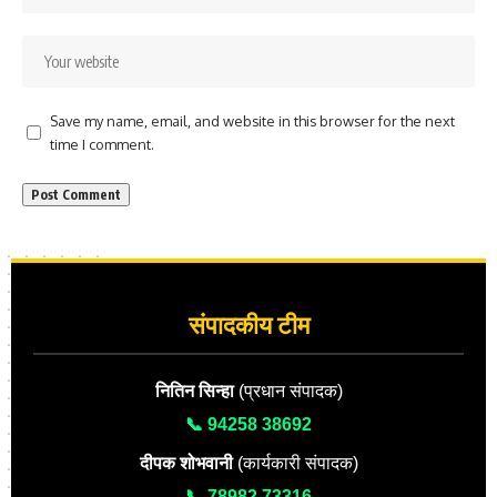
Save my name, email, and website in this browser for the next
time I comment.
संपादकीय टीम
नितिन सिन्हा
(प्रधान संपादक)
📞 94258 38692
दीपक शोभवानी
(कार्यकारी संपादक)
📞 78982 73316