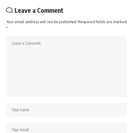
Leave a Comment
Your email address will not be published.
Required fields are marked
*