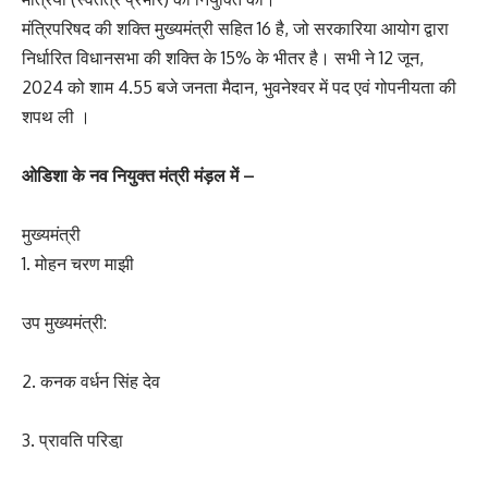
मंत्रिपरिषद की शक्ति मुख्यमंत्री सहित 16 है, जो सरकारिया आयोग द्वारा
निर्धारित विधानसभा की शक्ति के 15% के भीतर है। सभी ने 12 जून,
2024 को शाम 4.55 बजे जनता मैदान, भुवनेश्वर में पद एवं गोपनीयता की
शपथ ली ।
ओडिशा के नव नियुक्त मंत्री मंड़ल में –
मुख्यमंत्री
1. मोहन चरण माझी
उप मुख्यमंत्री:
2. कनक वर्धन सिंह देव
3. प्रावति परिडा़