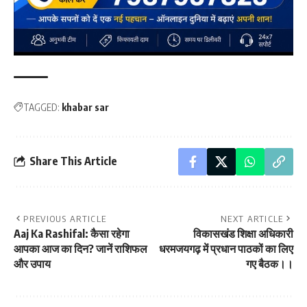
TAGGED:
khabar sar
Share This Article
PREVIOUS ARTICLE
NEXT ARTICLE
Aaj Ka Rashifal: कैसा रहेगा
विकासखंड शिक्षा अधिकारी
आपका आज का दिन? जानें राशिफल
धरमजयगढ़ में प्रधान पाठकों का लिए
और उपाय
गए बैठक।।