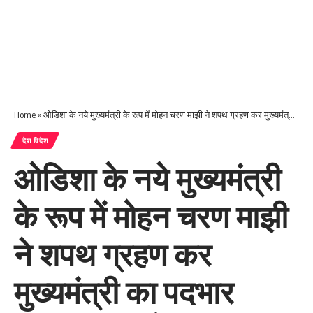
Home
»
ओडिशा के नये मुख्यमंत्री के रूप में मोहन चरण माझी ने शपथ ग्रहण कर मुख्यमंत्री का पदभार संभाल लिया है।
देश विदेश
ओडिशा के नये मुख्यमंत्री
के रूप में मोहन चरण माझी
ने शपथ ग्रहण कर
मुख्यमंत्री का पदभार