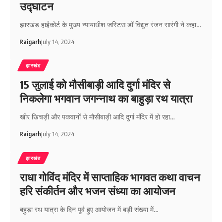
उद्घाटन
झारखंड हाईकोर्ट के मुख्य न्यायाधीश जस्टिस डॉ विद्युत रंजन सारंगी ने कहा…
Raigarh
July 14, 2024
झारखंड
15 जुलाई को मौसीबाड़ी आदि दुर्गा मंदिर से
निकलेगा भगवान जगन्नाथ का बाहुड़ा रथ यात्रा
खीर खिचड़ी और पकवानों से मौसीबाड़ी आदि दुर्गा मंदिर में हो रहा…
Raigarh
July 14, 2024
झारखंड
राधा गोविंद मंदिर में साप्ताहिक भागवत कथा वाचन
हरि संकीर्तन और भजन संध्या का आयोजन
बहुड़ा रथ यात्रा के दिन पूर्व हुए आयोजन में बड़ी संख्या में…