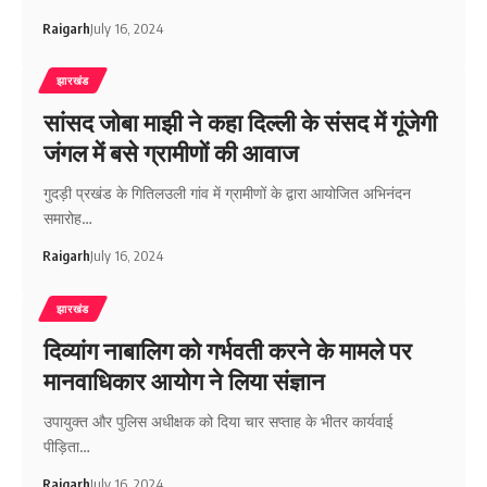
Raigarh
July 16, 2024
झारखंड
सांसद जोबा माझी ने कहा दिल्ली के संसद में गूंजेगी
जंगल में बसे ग्रामीणों की आवाज
गुदड़ी प्रखंड के गितिलउली गांव में ग्रामीणों के द्वारा आयोजित अभिनंदन
समारोह…
Raigarh
July 16, 2024
झारखंड
दिव्यांग नाबालिग को गर्भवती करने के मामले पर
मानवाधिकार आयोग ने लिया संज्ञान
उपायुक्त और पुलिस अधीक्षक को दिया चार सप्ताह के भीतर कार्यवाई
पीड़िता…
Raigarh
July 16, 2024