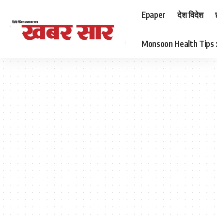
Epaper
देश विदेश
Monsoon Health Tips : बर