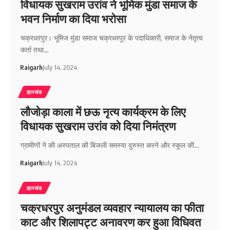
विधायक सुखराम उरांव ने भूमिक मुंडा समाज के
भवन निर्माण का दिया भरोसा
चक्रधरपुर। भूमिज मुंडा समाज चक्रधरपुर के पदाधिकारी, समाज के नेतृत्व
कर्ता तथा…
Raigarh
July 14, 2024
झारखंड
लौजोड़ा काला में छऊ नृत्य कार्यक्रम के लिए
विधायक सुखराम उरांव को दिया निमंत्रण
ग्रामीणों ने की अस्पताल की बिजली समस्या दुरुस्त करने और स्कूल की…
Raigarh
July 14, 2024
झारखंड
चक्रधरपुर अनुमंडल व्यवहार न्यायालय का फीता
काट और शिलापट्ट अनावरण कर हुआ विधिवत