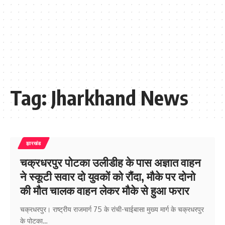
Tag:
Jharkhand News
झारखंड
चक्रधरपुर पोटका उलीडीह के पास अज्ञात वाहन
ने स्कूटी सवार दो युवकों को रौंदा, मौके पर दोनो
की मौत चालक वाहन लेकर मौके से हुआ फरार
चक्रधरपुर। राष्ट्रीय राजमार्ग 75 के रांची-चाईबासा मुख्य मार्ग के चक्रधरपुर
के पोटका…