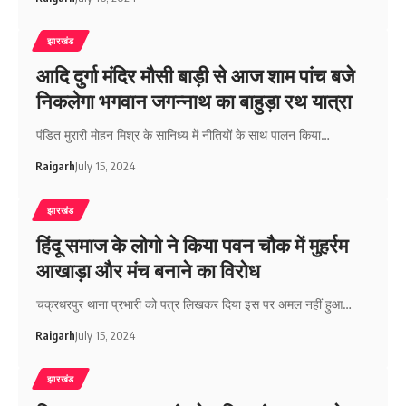
झारखंड
आदि दुर्गा मंदिर मौसी बाड़ी से आज शाम पांच बजे
निकलेगा भगवान जगन्नाथ का बाहुड़ा रथ यात्रा
पंडित मुरारी मोहन मिश्र के सानिध्य में नीतियों के साथ पालन किया…
Raigarh
July 15, 2024
झारखंड
हिंदू समाज के लोगो ने किया पवन चौक में मुहर्रम
आखाड़ा और मंच बनाने का विरोध
चक्रधरपुर थाना प्रभारी को पत्र लिखकर दिया इस पर अमल नहीं हुआ…
Raigarh
July 15, 2024
झारखंड