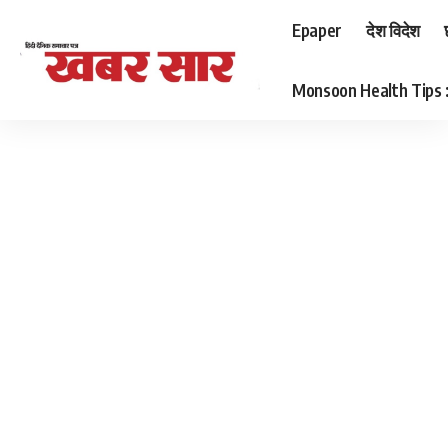
Epaper
देश विदेश
Monsoon Health Tips : बर