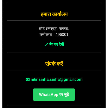
हमारा कार्यालय
छोटे अतरमुड़ा, रायगढ़,
छत्तीसगढ़ - 496001
📍 मैप पर देखें
संपर्क करें
📧 nitinsinha.sinha@gmail.com
WhatsApp पर जुड़ें