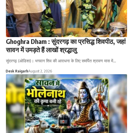
Ghoghra Dham : सुंदरगढ़ का प्रसिद्ध शिवपीठ, जहां
सावन में उमड़ते हैं लाखों श्रद्धालु
सुंदरगढ़ (ओडिशा)। भगवान शिव की आराधना के लिए समर्पित श्रावण मास में…
Desk Raigarh
August 2, 2026