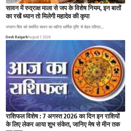
सावन में रुद्राक्ष माला से जप के विशेष नियम, इन बातों
का रखें ध्यान तो मिलेगी महादेव की कृपा
भगवान शिव को समर्पित सावन का महीना धार्मिक दृष्टि से बेहद पवित्र…
Desk Raigarh
August 7, 2026
राशिफल विशेष : 7 अगस्त 2026 का दिन इन राशियों
के लिए लेकर आया शुभ संकेत, जानिए मेष से मीन तक