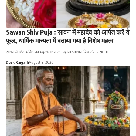
Sawan Shiv Puja : सावन में महादेव को अर्पित करें ये
फूल, धार्मिक मान्यता में बताया गया है विशेष महत्व
सावन में शिव भक्ति का महत्वसावन का महीना भगवान शिव की आराधना…
Desk Raigarh
August 8, 2026