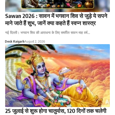
Sawan 2026 : सावन में भगवान शिव से जुड़े ये सपने
माने जाते हैं शुभ, जानें क्या कहते हैं स्वप्न शास्त्र
नई दिल्ली। भगवान शिव की आराधना के लिए समर्पित सावन माह वर्ष…
Desk Raigarh
August 2, 2026
25 जुलाई से शुरू होगा चातुर्मास, 120 दिनों तक चलेगी