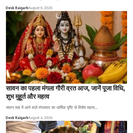
Desk Raigarh
August 6, 2026
सावन का पहला मंगला गौरी व्रत आज, जानें पूजा विधि,
शुभ मुहूर्त और महत्व
सावन माह में आने वाले मंगलवार का धार्मिक दृष्टि से विशेष महत्व…
Desk Raigarh
August 4, 2026