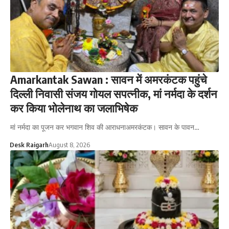
Amarkantak Sawan : सावन में अमरकंटक पहुंचे
दिल्ली निवासी संजय गोयल सपत्नीक, मां नर्मदा के दर्शन
कर किया भोलेनाथ का जलाभिषेक
मां नर्मदा का पूजन कर भगवान शिव की आराधनाअमरकंटक। सावन के पावन…
Desk Raigarh
August 8, 2026