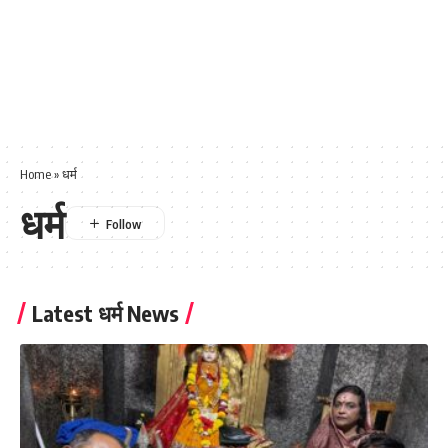
Home
»
धर्म
धर्म
Latest धर्म News