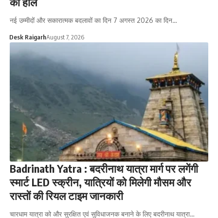
का हाल
नई उम्मीदों और सकारात्मक बदलावों का दिन 7 अगस्त 2026 का दिन…
Desk Raigarh
August 7, 2026
Badrinath Yatra : बदरीनाथ यात्रा मार्ग पर लगेंगी
स्मार्ट LED स्क्रीन, यात्रियों को मिलेगी मौसम और
रास्तों की रियल टाइम जानकारी
चारधाम यात्रा को और सुरक्षित एवं सुविधाजनक बनाने के लिए बदरीनाथ यात्रा…