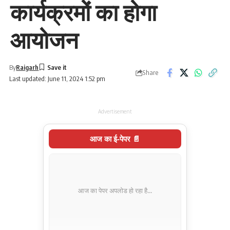
कार्यक्रमों का होगा
आयोजन
By
Raigarh
Share
Last updated: June 11, 2024 1:52 pm
Advertisement
आज का ई-पेपर 📄
आज का पेपर अपलोड हो रहा है...