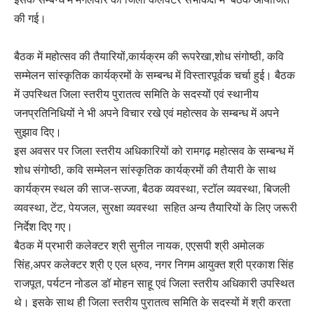
की गई।
बैठक में महोत्सव की तैयारियों,कार्यक्रम की रूपरेखा,शोध संगोष्ठी, कवि
सम्मेलन सांस्कृतिक कार्यक्रमों के सम्बन्ध में विस्तारपूर्वक चर्चा हुई। बैठक
में उपस्थित जिला स्तरीय पुरातत्व समिति के सदस्यों एवं स्थानीय
जनप्रतिनिधियों ने भी अपने विचार रखे एवं महोत्सव के सम्बन्ध में अपने
सुझाव दिए।
इस अवसर पर जिला स्तरीय अधिकारियों को रामगढ़ महोत्सव के सम्बन्ध में
शोध संगोष्ठी, कवि सम्मेलन सांस्कृतिक कार्यक्रमों की तैयारी के साथ
कार्यक्रम स्थल की साज-सज्जा, बैठक व्यवस्था, स्टॉल व्यवस्था, बिजली
व्यवस्था, टेंट, पेयजल, सुरक्षा व्यवस्था सहित अन्य तैयारियों के लिए जरूरी
निर्देश दिए गए।
बैठक में प्रभारी कलेक्टर श्री सुनील नायक, एएसपी श्री अमोलक
सिंह,अपर कलेक्टर श्री ए एल ध्रुव, नगर निगम आयुक्त श्री प्रकाश सिंह
राजपूत, पर्यटन नोडल डॉ मोहन साहू एवं जिला स्तरीय अधिकारी उपस्थित
थे। इसके साथ ही जिला स्तरीय पुरातत्व समिति के सदस्यों में श्री करता