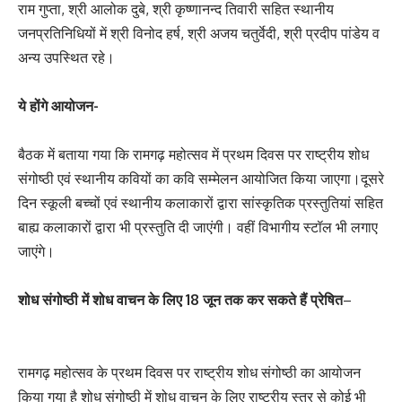
राम गुप्ता, श्री आलोक दुबे, श्री कृष्णानन्द तिवारी सहित स्थानीय
जनप्रतिनिधियों में श्री विनोद हर्ष, श्री अजय चतुर्वेदी, श्री प्रदीप पांडेय व
अन्य उपस्थित रहे।
ये होंगे आयोजन-
बैठक में बताया गया कि रामगढ़ महोत्सव में प्रथम दिवस पर राष्ट्रीय शोध
संगोष्ठी एवं स्थानीय कवियों का कवि सम्मेलन आयोजित किया जाएगा।दूसरे
दिन स्कूली बच्चों एवं स्थानीय कलाकारों द्वारा सांस्कृतिक प्रस्तुतियां सहित
बाह्य कलाकारों द्वारा भी प्रस्तुति दी जाएंगी। वहीं विभागीय स्टॉल भी लगाए
जाएंगे।
शोध संगोष्ठी में शोध वाचन के लिए 18 जून तक कर सकते हैं प्रेषित
–
रामगढ़ महोत्सव के प्रथम दिवस पर राष्ट्रीय शोध संगोष्ठी का आयोजन
किया गया है शोध संगोष्ठी में शोध वाचन के लिए राष्ट्रीय स्तर से कोई भी