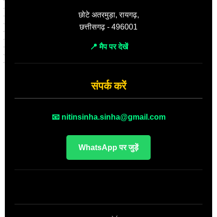
छोटे अतरमुड़ा, रायगढ़,
छत्तीसगढ़ - 496001
📍 मैप पर देखें
संपर्क करें
📧 nitinsinha.sinha@gmail.com
WhatsApp पर जुड़ें