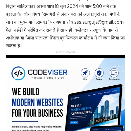
विद्वान साहित्यकार अपना शोध 18 जून 2024 को शाम 5:00 बजे तक
प्रस्तावित शोध विषय “रामगिरी से लेकर यक्ष की अलकापुरी तक मेघों के
जाने का मुख्य मार्ग ,रामगढ़” पर अपना शोध zss.surguja@gmail.com
मेल आईडी में प्रेषित कर सकते हैं साथ ही कलेक्टर सरगुजा के नाम से
अधीक्षक या जिला साक्षरता मिशन प्राधिकरण कार्यालय में भी जमा किया जा
सकता है।
Advertisement