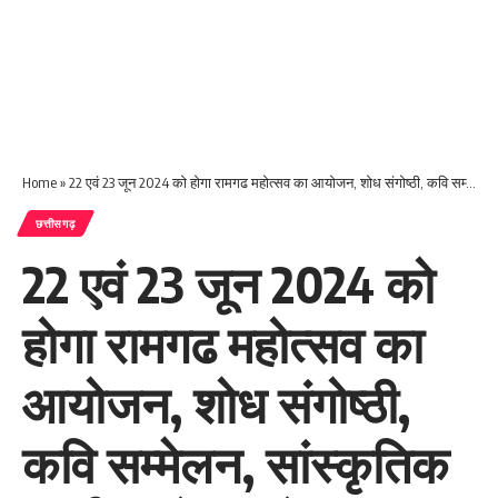
Home
»
22 एवं 23 जून 2024 को होगा रामगढ महोत्सव का आयोजन, शोध संगोष्ठी, कवि सम्मेलन, सांस्कृतिक कार्यक्रमों का होगा आयोजन
छत्तीसगढ़
22 एवं 23 जून 2024 को
होगा रामगढ महोत्सव का
आयोजन, शोध संगोष्ठी,
कवि सम्मेलन, सांस्कृतिक