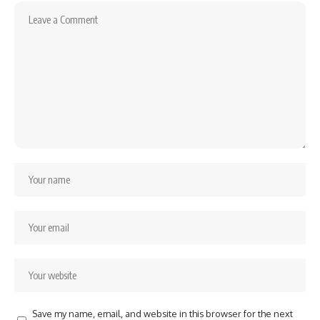
Save my name, email, and website in this browser for the next