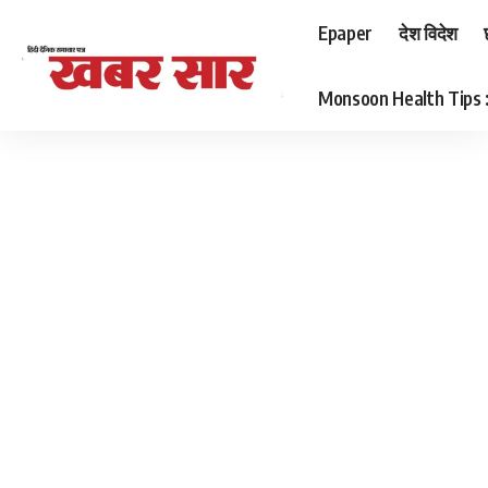
Epaper
देश विदेश
Monsoon Health Tips : बर