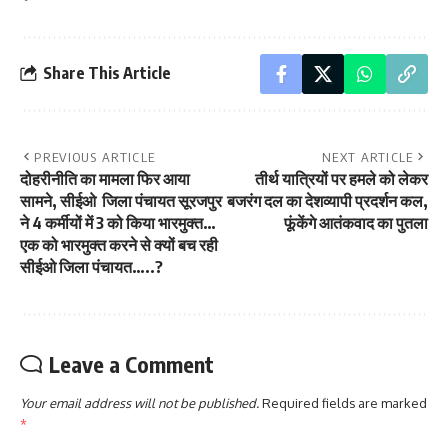
Share This Article
PREVIOUS ARTICLE
NEXT ARTICLE
दोहरीनीति का मामला फिर आया
तीर्थ यात्रियों पर हमले को लेकर
सामने, सीईओ जिला पंचायत सूरजपुर
बजरंग दल का देशव्यापी प्रदर्शन कल,
ने 4 कर्मीयों में 3 को किया भारमुक्त…
फूंकेंगे आतंकवाद का पुतला
एक को भारमुक्त करने से क्यों बच रही
सीईओ जिला पंचायत…..?
Leave a Comment
Your email address will not be published.
Required fields are marked
*