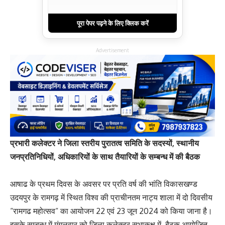
पूरा पेपर पढ़ने के लिए क्लिक करें
Advertisement
प्रभारी कलेक्टर ने जिला स्तरीय पुरातत्व समिति के सदस्यों, स्थानीय
जनप्रतिनिधियों, अधिकारियों के साथ तैयारियों के सम्बन्ध में की बैठक
आषाढ के प्रथम दिवस के अवसर पर प्रति वर्ष की भांति विकासखण्ड
उदयपुर के रामगढ़ में स्थित विश्व की प्राचीनतम नाट्य शाला में दो दिवसीय
“रामगढ महोत्सव“ का आयोजन 22 एवं 23 जून 2024 को किया जाना है।
इसके सम्बन्ध में मंगलवार को जिला कलेक्टर सभाकक्ष में बैठक आयोजित