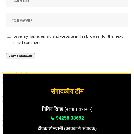
Save my name, email, and website in this browser for the next
time I comment.
संपादकीय टीम
नितिन सिन्हा
(प्रधान संपादक)
📞 94258 38692
दीपक शोभवानी
(कार्यकारी संपादक)