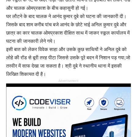
और चालक ओमप्रकाश के बीच कहासुनी हो गई।
घर लौटने के बाद चालक ने आनंद कुमार दुबे को घटना की जानकारी दी।
जिसके बाद शाम करीब पांच बजे आनंद के छोटे भाई अनिल कुमार दुबे और
छात्र का कार चालक ओमप्रकाश दीक्षित साथ में जाकर स्कूल कार्यालय में
घटना की जानकारी लेने गये।
इसी बात को लेकर विवेक साहा और उसके कुछ साथियों ने अनिल दुबे को
लोहे की रॉड से बूरी तरह पीटा जिससे उसके पूरे बदन में निशान पड़ गया,जो
तस्वीर में साफ देखा जा सकता है। श्री दुबे ने स्थानीय थाना में इसकी
लिखित शिकायत दी है।
Advertisement