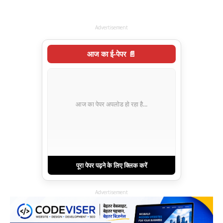
Advertisement
आज का ई-पेपर 📄
आज का पेपर अपलोड हो रहा है...
पूरा पेपर पढ़ने के लिए क्लिक करें
Advertisement