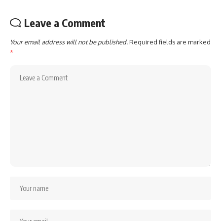
Leave a Comment
Your email address will not be published.
Required fields are marked
*