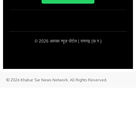
© 2026 आपका न्यूज़ पोर्टल | रायगढ़ (छ.ग.)
© 2026 Khabar Sar News Network. All Rights Reserved.