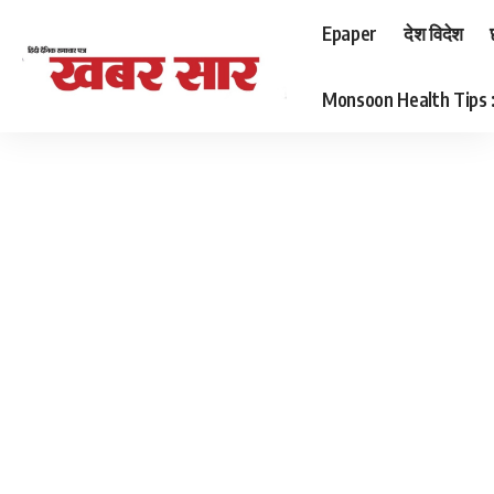
Epaper
देश विदेश
Monsoon Health Tips : बर