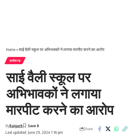
Home
»
साई वैली स्कूल पर अभिभावकों ने लगाया मारपीट करने का आरोप
छत्तीसगढ़
साई वैली स्कूल पर
अभिभावकों ने लगाया
मारपीट करने का आरोप
By
Raigarh
Share
Last updated: June 29, 2024 1:16 pm