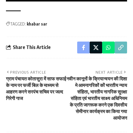
TAGGED:
khabar sar
Share This Article
PREVIOUS ARTICLE
NEXT ARTICLE
ग्राम पंचायत कोतासुरा में साफ सफाई
नवीन कानूनों के क्रियान्वयन की दिशा
के नाम पर फर्जी बिल के माध्यम से
मे आमनागरिकों कों भारतीय न्याय
आहरण करने सरपंच सचिव पर जल्द
संहिता, भारतीय नागरिक सुरक्षा
गिरेगी गाज
संहिता एवं भारतीय साक्ष्य अधिनियम
के प्रति जागरूक करने एक दिवसीय
सेमीनार कार्यक्रम का किया गया
आयोजन