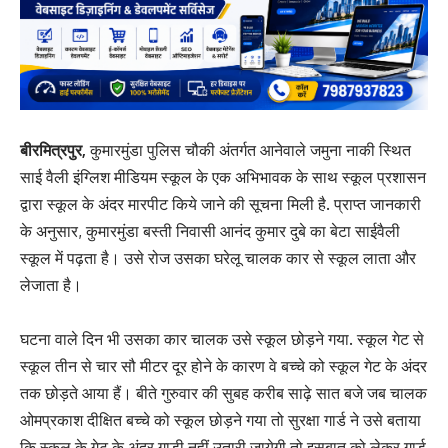
बीरमित्रपुर,
कुमारमुंडा पुलिस चौकी अंतर्गत आनेवाले जमुना नाकी स्थित
साई वैली इंग्लिश मीडियम स्कूल के एक अभिभावक के साथ स्कूल प्रशासन
द्वारा स्कूल के अंदर मारपीट किये जाने की सूचना मिली है. प्राप्त जानकारी
के अनुसार, कुमारमुंडा बस्ती निवासी आनंद कुमार दुबे का बेटा साईवैली
स्कूल में पढ़ता है। उसे रोज उसका घरेलू चालक कार से स्कूल लाता और
लेजाता है।
घटना वाले दिन भी उसका कार चालक उसे स्कूल छोड़ने गया. स्कूल गेट से
स्कूल तीन से चार सौ मीटर दूर होने के कारण वे बच्चे को स्कूल गेट के अंदर
तक छोड़ते आया हैं। बीते गुरुवार की सुबह करीब साढ़े सात बजे जब चालक
ओमप्रकाश दीक्षित बच्चे को स्कूल छोड़ने गया तो सुरक्षा गार्ड ने उसे बताया
कि स्कूल के गेट के अंदर गाड़ी नहीं उतारी जायेगी तो इसबात को लेकर गार्ड