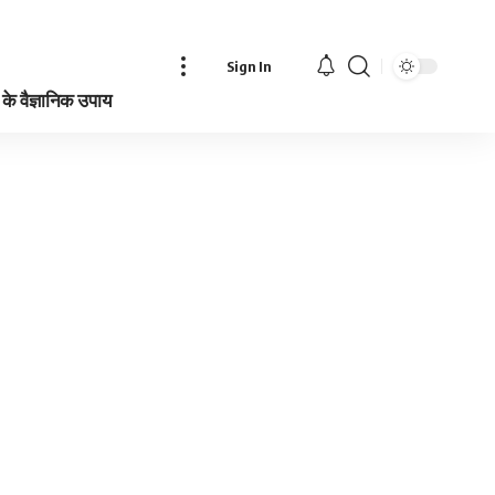
Sign In
े वैज्ञानिक उपाय