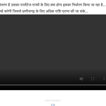
वितरण है उसका परसेंटेज राज्यों के लिए क्या होगा इसका निर्धारण किया जा रहा है…
र्चा करेगी जिससे छत्तीसगढ़ के लिए अधिक राशि प्राप्त की जा सके…
Advertisement