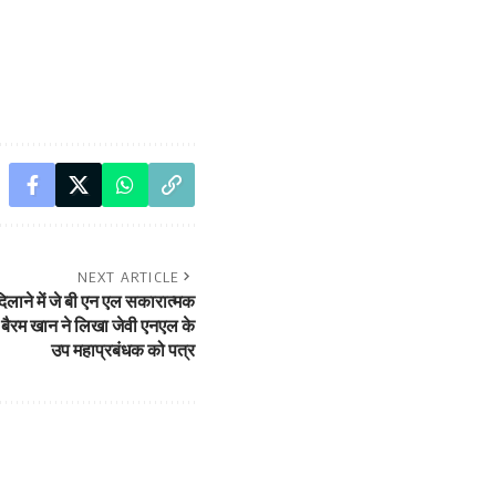
NEXT ARTICLE
लाने में जे बी एन एल सकारात्मक
 बैरम खान ने लिखा जेवी एनएल के
उप महाप्रबंधक को पत्र