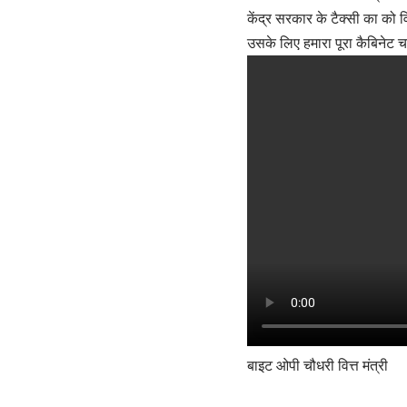
केंद्र सरकार के टैक्सी का को 
उसके लिए हमारा पूरा कैबिनेट च
बाइट ओपी चौधरी वित्त मंत्री