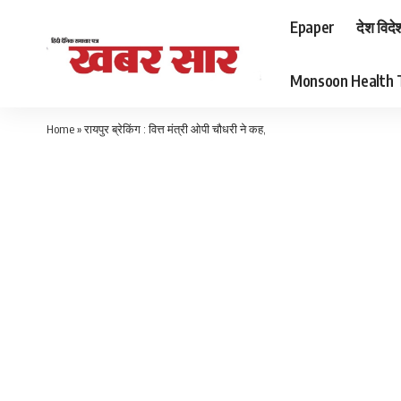
Epaper
देश विदे
Monsoon Health Tips
Home
»
रायपुर ब्रेकिंग : वित्त मंत्री ओपी चौधरी ने कह,