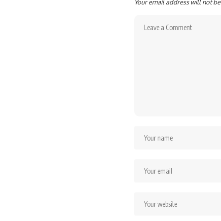
Your email address will not be