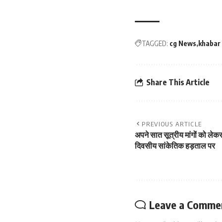
TAGGED:
cg News
khabar
Share This Article
PREVIOUS ARTICLE
अपने सात सूत्रीय मांगों को ल
दिवसीय सांकेतिक हड़ताल पर
Leave a Comme