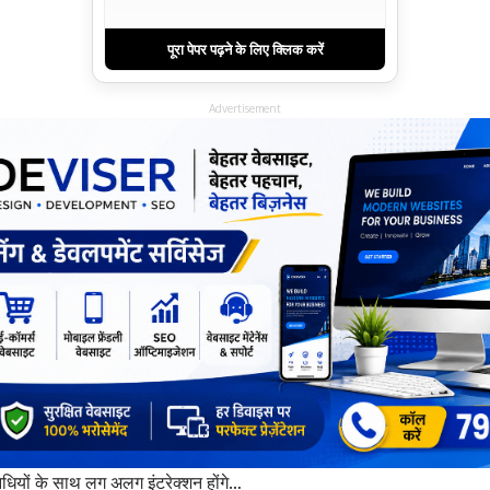
पूरा पेपर पढ़ने के लिए क्लिक करें
Advertisement
िधियों के साथ लग अलग इंटरेक्शन होंगे…