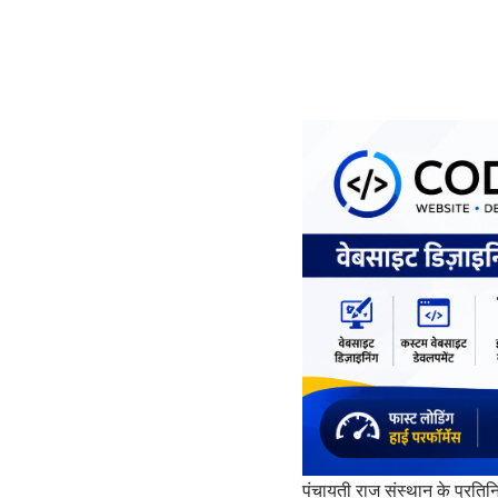
पंचायती राज संस्थान के प्रतिन