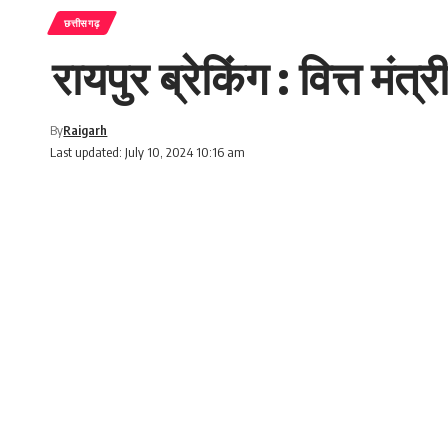
छत्तीसगढ़
रायपुर ब्रेकिंग : वित्त मं
By
Raigarh
Last updated: July 10, 2024 10:16 am