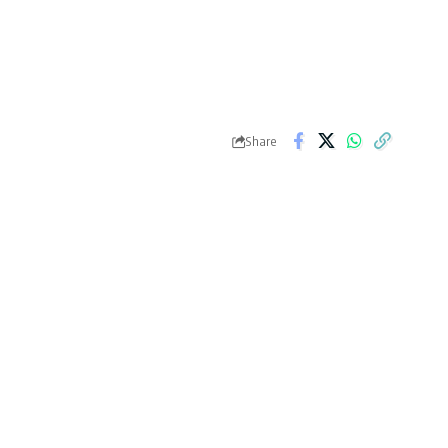
Share