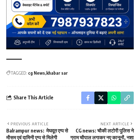
TAGGED:
cg News
khabar sar
Share This Article
PREVIOUS ARTICLE
NEXT ARTICLE
Balrampur news: मेघदूत एप्प से
CG news: चौकी लटोरी पुलिस ने
मौसम एवं दामिनी एप्प से मिलेगी
ग्राम चौपाल लगाकर नए कानूनों, नशा