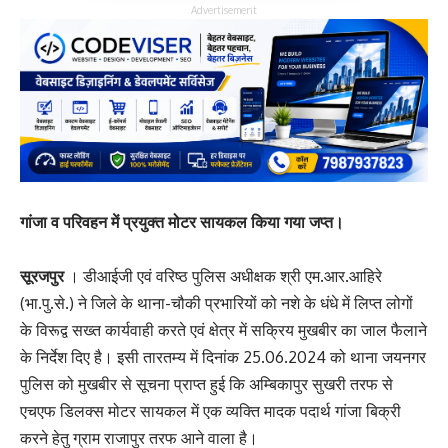
Advertisement
गांजा व परिवहन में प्रयुक्त मोटर सायकल किया गया जप्त।
सूरजपुर
। डीआईजी एवं वरिष्ठ पुलिस अधीक्षक श्री एम.आर.आहिरे
(भा.पु.से.) ने जिले के थाना-चौकी प्रभारियों को नशे के धंधे में लिप्त लोगों
के विरूद्व सख्त कार्यवाही करते एवं क्षेत्र में सक्रिय मुखबीर का जाल फैलाने
के निर्देश दिए है। इसी तारतम्य में दिनांक 25.06.2024 को थाना जयनगर
पुलिस को मुखबीर से सूचना प्राप्त हुई कि अम्बिकापुर सुखरी तरफ से
एचएफ डिलक्स मोटर सायकल में एक व्यक्ति मादक पदार्थ गांजा बिक्री
करने हेतु ग्राम राजापुर तरफ आने वाला है।