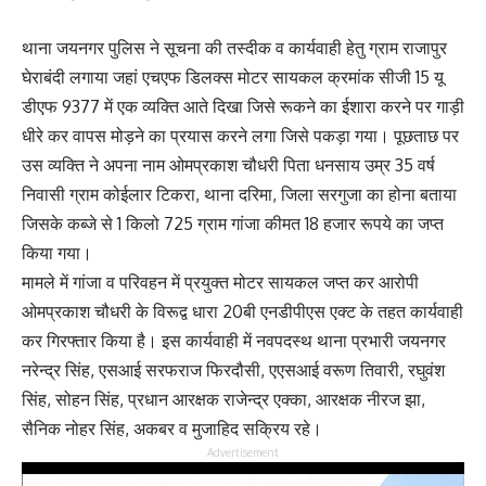
थाना जयनगर पुलिस ने सूचना की तस्दीक व कार्यवाही हेतु ग्राम राजापुर
घेराबंदी लगाया जहां एचएफ डिलक्स मोटर सायकल क्रमांक सीजी 15 यू
डीएफ 9377 में एक व्यक्ति आते दिखा जिसे रूकने का ईशारा करने पर गाड़ी
धीरे कर वापस मोड़ने का प्रयास करने लगा जिसे पकड़ा गया। पूछताछ पर
उस व्यक्ति ने अपना नाम ओमप्रकाश चौधरी पिता धनसाय उम्र 35 वर्ष
निवासी ग्राम कोईलार टिकरा, थाना दरिमा, जिला सरगुजा का होना बताया
जिसके कब्जे से 1 किलो 725 ग्राम गांजा कीमत 18 हजार रूपये का जप्त
किया गया।
मामले में गांजा व परिवहन में प्रयुक्त मोटर सायकल जप्त कर आरोपी
ओमप्रकाश चौधरी के विरूद्व धारा 20बी एनडीपीएस एक्ट के तहत कार्यवाही
कर गिरफ्तार किया है। इस कार्यवाही में नवपदस्थ थाना प्रभारी जयनगर
नरेन्द्र सिंह, एसआई सरफराज फिरदौसी, एएसआई वरूण तिवारी, रघुवंश
सिंह, सोहन सिंह, प्रधान आरक्षक राजेन्द्र एक्का, आरक्षक नीरज झा,
सैनिक नोहर सिंह, अकबर व मुजाहिद सक्रिय रहे।
Advertisement