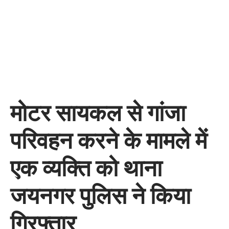
मोटर सायकल से गांजा
परिवहन करने के मामले में
एक व्यक्ति को थाना
जयनगर पुलिस ने किया
गिरफ्तार