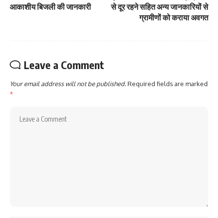
आकाशीय बिजली की जानकारी
से दूर रहने सहित अन्य जानकारियों से
ग्रामीणों को कराया अवगत
Leave a Comment
Your email address will not be published.
Required fields are marked
*