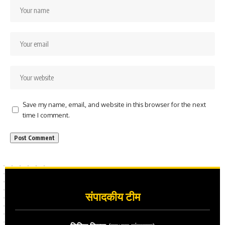
Save my name, email, and website in this browser for the next
time I comment.
संपादकीय टीम