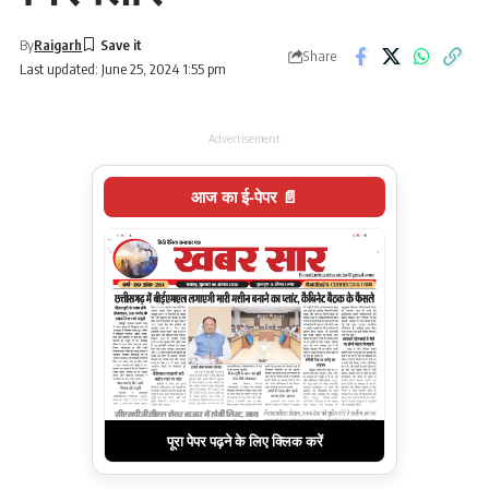
By
Raigarh
Share
Last updated: June 25, 2024 1:55 pm
Advertisement
आज का ई-पेपर 📄
पूरा पेपर पढ़ने के लिए क्लिक करें