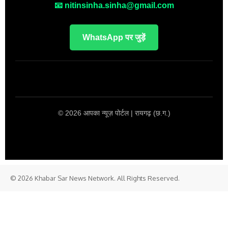
📧 nitinsinha.sinha@gmail.com
WhatsApp पर जुड़ें
© 2026 आपका न्यूज़ पोर्टल | रायगढ़ (छ.ग.)
© 2026 Khabar Sar News Network. All Rights Reserved.