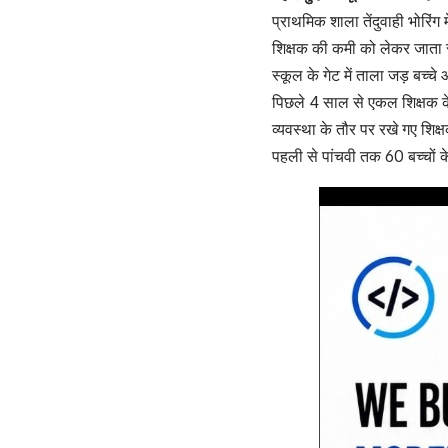
प्राथमिक शाला तेंदुवाही भोरिंग मे
शिक्षक की कमी को लेकर जाता र
स्कूल के गेट में ताला जड़ बच्च
पिछले 4 साल से एकल शिक्षक के
व्यवस्था के तौर पर रखे गए शिक्
पहली से पांचवी तक 60 बच्चों 