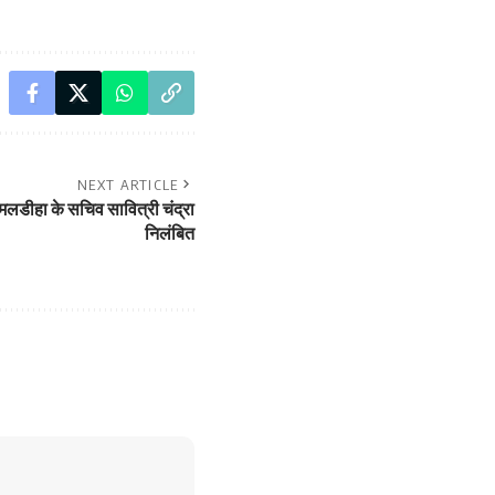
NEXT ARTICLE
डीहा के सचिव सावित्री चंद्रा
निलंबित