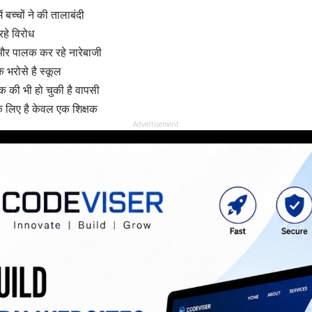
ं बच्चों ने की तालाबंदी
हे विरोध
े और पालक कर रहे नारेबाजी
 भरोसे है स्कूल
षक की भी हो चुकी है वापसी
के लिए है केवल एक शिक्षक
Advertisement