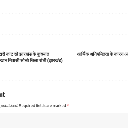
ारी काट रहे झारखंड के कुख्यात
आर्थिक अनियमितता के कारण अमल
बान खान निवासी सोसो जिला रांची (झारखंड)
nt
 published.
Required fields are marked
*