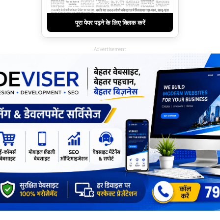
पूरा पेपर पढ़ने के लिए क्लिक करें
Advertisement