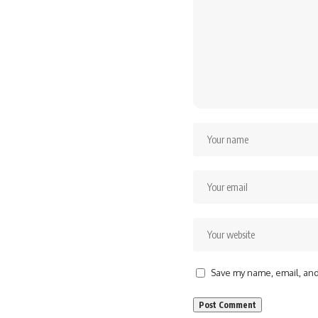
Save my name, email, and 