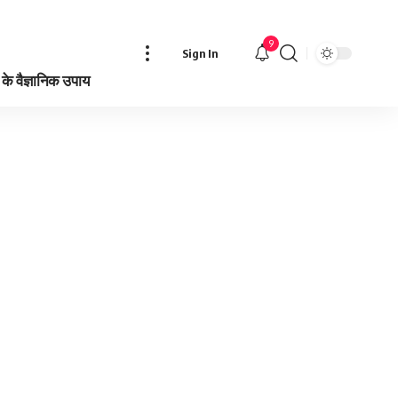
9
Sign In
े वैज्ञानिक उपाय