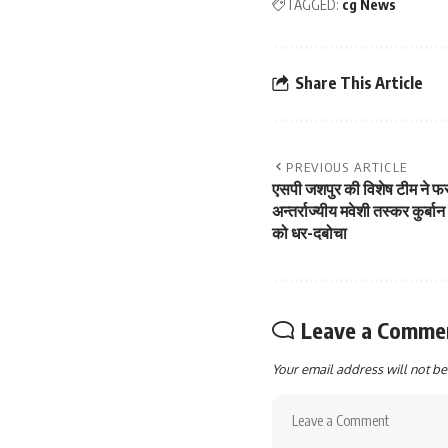
TAGGED:
cg News
Share This Article
PREVIOUS ARTICLE
एसपी जशपुर की विशेष टीम ने फर
अन्तर्राज्यीय मवेशी तस्कर कुर्
को धर-दबोचा
Leave a Comme
Your email address will not be