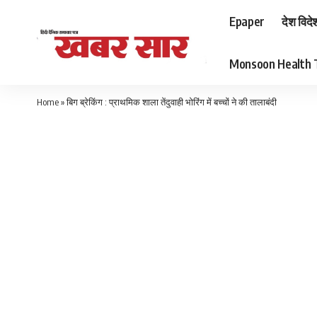
Epaper
देश विदे
Monsoon Health Tips
Home
»
बिग ब्रेकिंग : प्राथमिक शाला तेंदुवाही भोरिंग में बच्चों ने की तालाबंदी