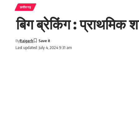
छत्तीसगढ़
बिग ब्रेकिंग : प्राथमिक शाल
By
Raigarh
Last updated: July 4, 2024 9:31 am