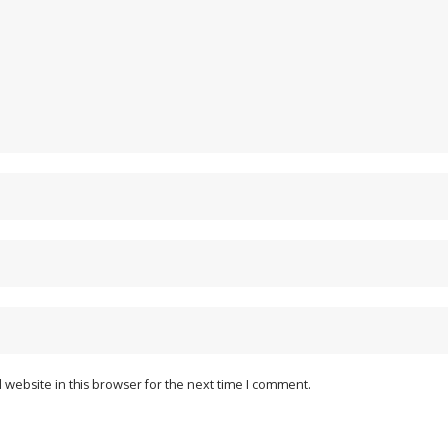
website in this browser for the next time I comment.