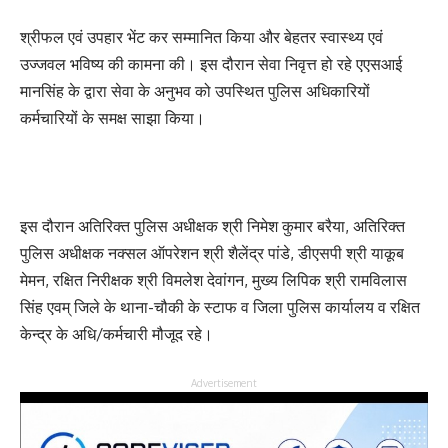
श्रीफल एवं उपहार भेंट कर सम्मानित किया और बेहतर स्वास्थ्य एवं
उज्जवल भविष्य की कामना की। इस दौरान सेवा निवृत्त हो रहे एएसआई
मानसिंह के द्वारा सेवा के अनुभव को उपस्थित पुलिस अधिकारियों
कर्मचारियों के समक्ष साझा किया।
इस दौरान अतिरिक्त पुलिस अधीक्षक श्री निमेश कुमार बरैया, अतिरिक्त
पुलिस अधीक्षक नक्सल ऑपरेशन श्री शैलेंद्र पांडे, डीएसपी श्री याकूब
मेमन, रक्षित निरीक्षक श्री विमलेश देवांगन, मुख्य लिपिक श्री रामविलास
सिंह एवम् जिले के थाना-चौकी के स्टाफ व जिला पुलिस कार्यालय व रक्षित
केन्द्र के अधि/कर्मचारी मौजूद रहे।
Advertisement