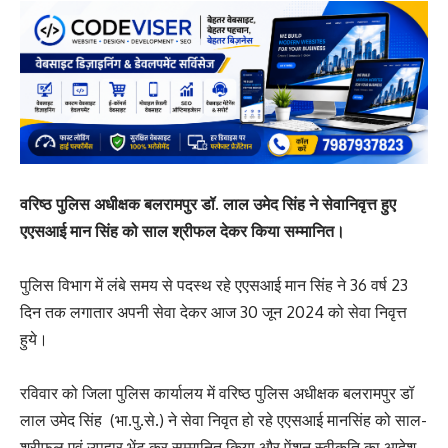
वरिष्ठ पुलिस अधीक्षक बलरामपुर डॉ. लाल उमेद सिंह ने सेवानिवृत्त हुए
एएसआई मान सिंह को साल श्रीफल देकर किया सम्मानित।
पुलिस विभाग में लंबे समय से पदस्थ रहे एएसआई मान सिंह ने 36 वर्ष 23
दिन तक लगातार अपनी सेवा देकर आज 30 जून 2024 को सेवा निवृत्त
हुये।
रविवार को जिला पुलिस कार्यालय में वरिष्ठ पुलिस अधीक्षक बलरामपुर डॉ
लाल उमेद सिंह (भा.पु.से.) ने सेवा निवृत हो रहे एएसआई मानसिंह को साल-
श्रीफल एवं उपहार भेंट कर सम्मानित किया और पेंशन स्वीकृति का आदेश