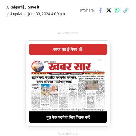
By
Raigarh
Share
Last updated: June 30, 2024 4:09 pm
Advertisement
आज का ई-पेपर 📄
पूरा पेपर पढ़ने के लिए क्लिक करें
Advertisement