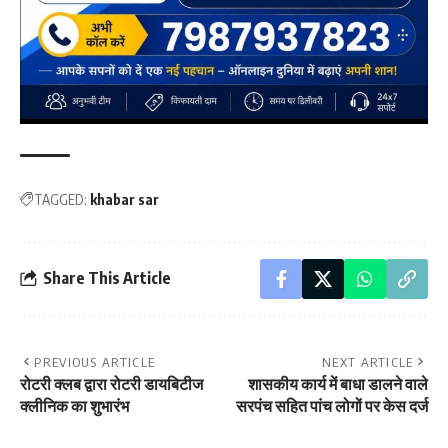
TAGGED:
khabar sar
Share This Article
PREVIOUS ARTICLE
NEXT ARTICLE
रोटरी क्लब द्वारा रोटरी डायबिटीज
शासकीय कार्य में बाधा डालने वाले
क्लीनिक का शुभारंभ
सरपंच सहित पांच लोगों पर केस दर्ज