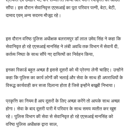
सौंपा। इस दौरान सेवानिवृत्त एएसआई का पूरा परिवार पत्नी, बेटा, बेटी,
दामाद एवम् अन्य सदस्य मौजूद रहे।
इस दौरान वरिष्ठ पुलिस अधीक्षक बलरामपुर डॉ लाल उमेद सिंह ने कहा कि
सेवानिवृत हो रहे एएसआई मानसिंह ने लंबी अवधि तक विभाग में सेवायें दी,
कर्तव्य निष्ठा के साथ सौंपे गए दायित्यों का निर्वहन किया,
इनका रिकार्ड बहुत अच्छा है इससे दूसरों को भी प्रेरणा लेनी चाहिए। उन्होंने
कहा कि पुलिस का कार्य लोगों की भलाई और सेवा के साथ ही अपराधियों के
विरूद्ध कार्यवाही कर सजा दिलाना होता है जिसे इन्होंने बखूबी निभाया।
प्रकृत्ति का नियम है आप दूसरों के लिए अच्छा करेंगे तो आपके साथ अच्छा
होगा। सेवा के बाद दूसरी पारी में परिवार के साथ समय व्यतीत कर खुश
रहे। पुलिस विभाग की सेवा से सेवानिवृत हो रहे एएसआई मानसिंह को
वरिष्ठ पुलिस अधीक्षक द्वारा साल,