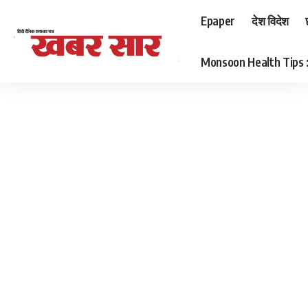
Epaper
देश विदेश
Monsoon Health Tips : बर