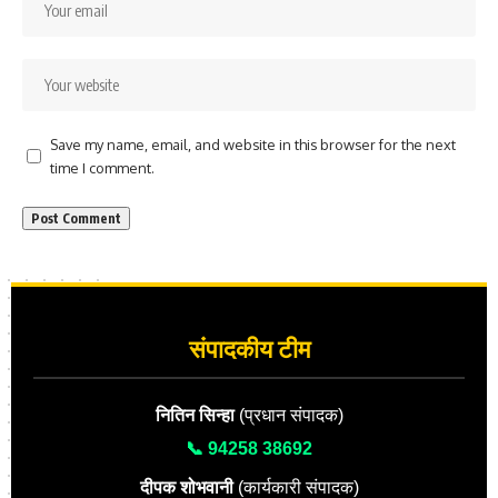
Save my name, email, and website in this browser for the next
time I comment.
संपादकीय टीम
नितिन सिन्हा
(प्रधान संपादक)
📞 94258 38692
दीपक शोभवानी
(कार्यकारी संपादक)