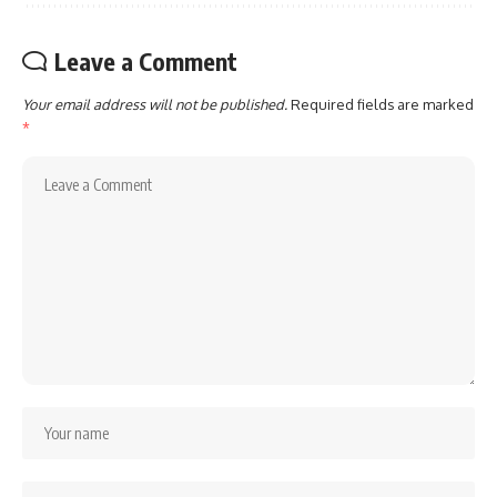
Leave a Comment
Your email address will not be published.
Required fields are marked
*