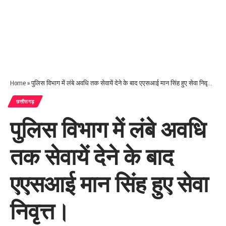
Home
»
पुलिस विभाग में लंबे अवधि तक सेवायें देने के बाद एएसआई मान सिंह हुए सेवा निवृत्त।
छत्तीसगढ़
पुलिस विभाग में लंबे अवधि
तक सेवायें देने के बाद
एएसआई मान सिंह हुए सेवा
निवृत्त।