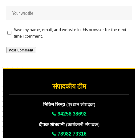
Save my name, email, and website in this browser for the next
time I comment.
संपादकीय टीम
नितिन सिन्हा
(प्रधान संपादक)
📞 94258 38692
दीपक शोभवानी
(कार्यकारी संपादक)
📞 78982 73316