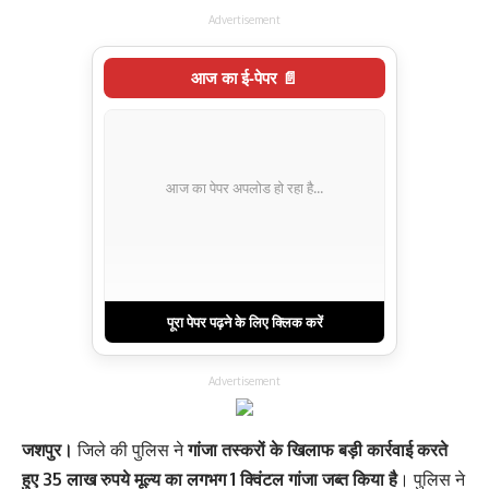
Advertisement
आज का ई-पेपर 📄
आज का पेपर अपलोड हो रहा है...
पूरा पेपर पढ़ने के लिए क्लिक करें
Advertisement
जशपुर।
जिले की पुलिस ने
गांजा तस्करों के खिलाफ बड़ी कार्रवाई करते
हुए 35 लाख रुपये मूल्य का लगभग 1 क्विंटल गांजा जब्त किया है
। पुलिस ने