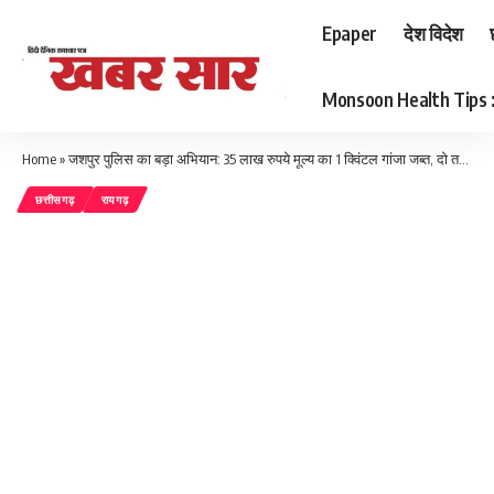
Epaper
देश विदेश
Monsoon Health Tips : बर
Home
»
जशपुर पुलिस का बड़ा अभियान: 35 लाख रुपये मूल्य का 1 क्विंटल गांजा जब्त, दो तस्कर गिरफ्तार
छत्तीसगढ़
रायगढ़