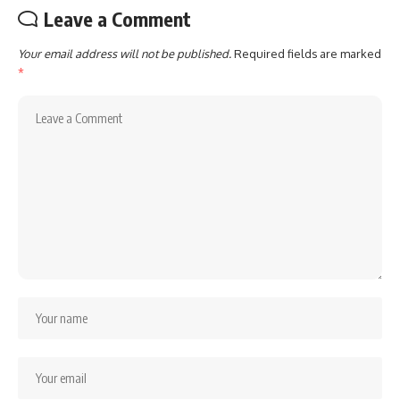
Leave a Comment
Your email address will not be published.
Required fields are marked
*