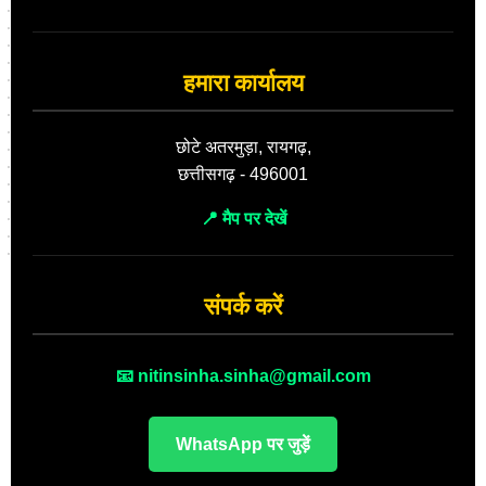
हमारा कार्यालय
छोटे अतरमुड़ा, रायगढ़,
छत्तीसगढ़ - 496001
📍 मैप पर देखें
संपर्क करें
📧 nitinsinha.sinha@gmail.com
WhatsApp पर जुड़ें