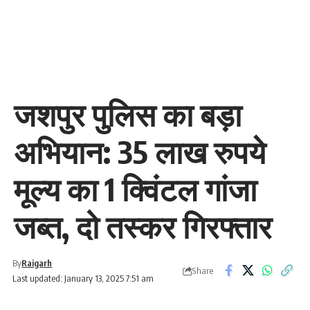
जशपुर पुलिस का बड़ा
अभियान: 35 लाख रुपये
मूल्य का 1 क्विंटल गांजा
जब्त, दो तस्कर गिरफ्तार
By
Raigarh
Share
Last updated: January 13, 2025 7:51 am