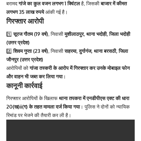
बरामद
गांजे का कुल वजन लगभग 1 क्विंटल
है, जिसकी
बाजार में कीमत
लगभग 35 लाख रुपये
आंकी गई है।
गिरफ्तार आरोपी
1️⃣
सूरज गौतम (19 वर्ष)
, निवासी
मुशीलाठपुर, थाना भदोही, जिला भदोही
(उत्तर प्रदेश)
2️⃣
शिवम गुप्ता (23 वर्ष)
, निवासी
सहरमा, दुर्गागंज, थाना बरसठी, जिला
जौनपुर (उत्तर प्रदेश)
आरोपियों को
गांजा तस्करी के आरोप में गिरफ्तार कर उनके मोबाइल फोन
और वाहन भी जब्त कर लिया गया
।
कानूनी कार्रवाई
गिरफ्तार आरोपियों के खिलाफ
थाना तपकरा में एनडीपीएस एक्ट की धारा
20(ख)ii(ग) के तहत मामला दर्ज किया गया
। पुलिस ने दोनों को न्यायिक
रिमांड पर भेजने की तैयारी कर ली है।