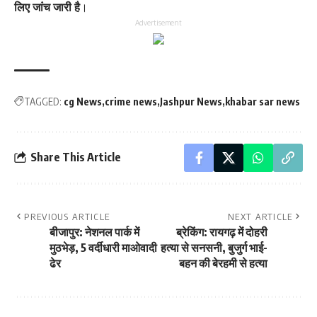
लिए जांच जारी है
।
Advertisement
TAGGED:
cg News
crime news
Jashpur News
khabar sar news
Share This Article
PREVIOUS ARTICLE
NEXT ARTICLE
बीजापुर: नेशनल पार्क में
ब्रेकिंग: रायगढ़ में दोहरी
मुठभेड़, 5 वर्दीधारी माओवादी
हत्या से सनसनी, बुजुर्ग भाई-
ढेर
बहन की बेरहमी से हत्या