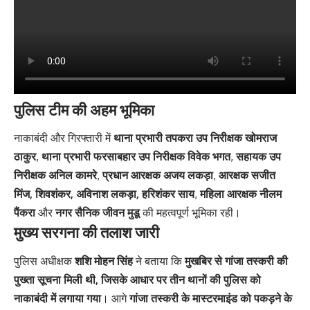
पुलिस टीम की अहम भूमिका
नाकाबंदी और गिरफ्तारी में
थाना प्रभारी तपकरा उप निरीक्षक खोमराज
ठाकुर
,
थाना प्रभारी फरसाबहार उप निरीक्षक विवेक भगत
,
सहायक उप
निरीक्षक अनिल कामरे
,
प्रधान आरक्षक अजय लकड़ा
,
आरक्षक सजीत
मिंज, शिवशंकर, अविनाश लकड़ा, हरिशंकर साय
,
महिला आरक्षक नीलम
पैंकरा
और
नगर सैनिक जीवन मुडू
की महत्वपूर्ण भूमिका रही।
मुख्य सरगना की तलाश जारी
पुलिस अधीक्षक
शशि मोहन सिंह
ने बताया कि
मुखबिर से गांजा तस्करी की
पुख्ता सूचना मिली थी, जिसके आधार पर तीन थानों की पुलिस को
नाकाबंदी में लगाया गया
। आगे
गांजा तस्करी के मास्टरमाइंड को पकड़ने के