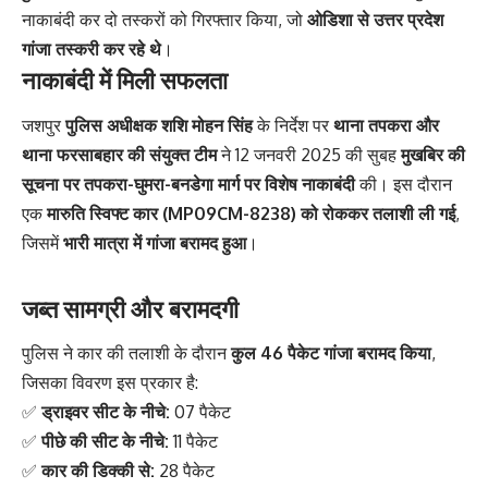
नाकाबंदी कर दो तस्करों को गिरफ्तार किया, जो
ओडिशा से उत्तर प्रदेश
गांजा तस्करी कर रहे थे
।
नाकाबंदी में मिली सफलता
जशपुर
पुलिस अधीक्षक शशि मोहन सिंह
के निर्देश पर
थाना तपकरा और
थाना फरसाबहार की संयुक्त टीम
ने 12 जनवरी 2025 की सुबह
मुखबिर की
सूचना पर तपकरा-घुमरा-बनडेगा मार्ग पर विशेष नाकाबंदी
की। इस दौरान
एक
मारुति स्विफ्ट कार (MP09CM-8238) को रोककर तलाशी ली गई
,
जिसमें
भारी मात्रा में गांजा बरामद हुआ
।
जब्त सामग्री और बरामदगी
पुलिस ने कार की तलाशी के दौरान
कुल 46 पैकेट गांजा बरामद किया
,
जिसका विवरण इस प्रकार है:
✅
ड्राइवर सीट के नीचे:
07 पैकेट
✅
पीछे की सीट के नीचे:
11 पैकेट
✅
कार की डिक्की से:
28 पैकेट