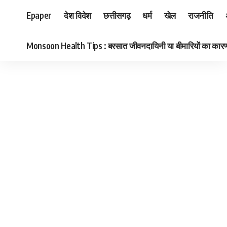
Epaper
देश विदेश
छत्तीसगढ़
धर्म
खेल
राजनीति
Monsoon Health Tips : बरसात जीवनदायिनी या बीमारियों का कारण? जा