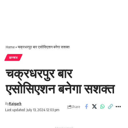
Home
»
चक्रधरपुर बार एसोसिएशन बनेगा सशक्त
झारखंड
चक्रधरपुर बार
एसोसिएशन बनेगा सशक्त
By
Raigarh
Share
Last updated: July 13, 2024 12:03 pm