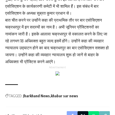
एसोसिएशन के कार्यकारणी कमेटी में भी शामिल हैं। इस संबंध में बार
एसोसिएशन के अध्यक्ष सुब्रत कुमार प्रधान से।
बात चीत करने पर उन्होंने कहा की प्राथमिक तौर पर बार एसोसिएशन
चक्रधरपुर में इन सदस्यों का नाम है। अभी जूनियर प्रैक्टिशनरों का
नामांकन जारी है। इसके आलावा चक्रधरपुर से वकालत करने के लिए जा
रहे लगभग 18 अधिवक्ता बहुत जल्द इसमें होंगे। उन्होंने कहा की व्यवहार
न्यायालय उद्घाटन होने का बाद चक्रधरपुर का बार एसोसिएशन सशक्त हो
जायगा। उन्होंने कहा की व्यवहार न्यायालय शुरू हो जानें से बाहर के
अधिवक्ता भी प्रैक्टिस करने आएंगे।
Advertisement
TAGGED:
Jharkhand News
khabar sar news