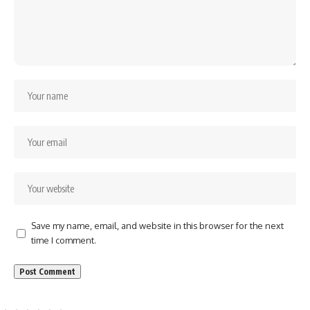
Save my name, email, and website in this browser for the next
time I comment.