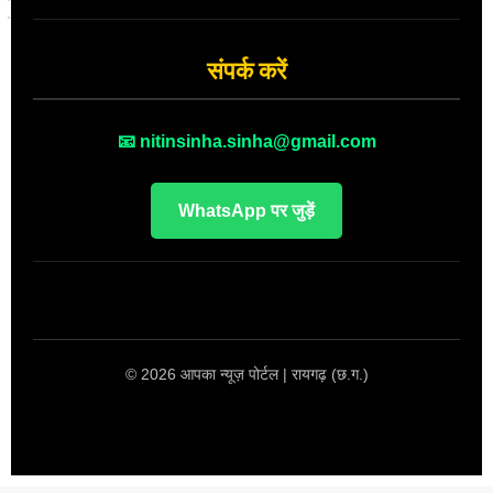
संपर्क करें
📧 nitinsinha.sinha@gmail.com
WhatsApp पर जुड़ें
© 2026 आपका न्यूज़ पोर्टल | रायगढ़ (छ.ग.)