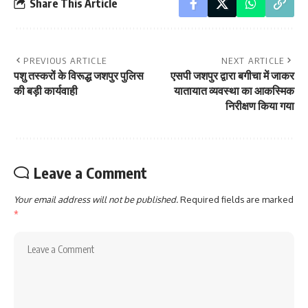
Share This Article
PREVIOUS ARTICLE
NEXT ARTICLE
पशु तस्करों के विरूद्ध जशपुर पुलिस
एसपी जशपुर द्वारा बगीचा में जाकर
की बड़ी कार्यवाही
यातायात व्यवस्था का आकस्मिक
निरीक्षण किया गया
Leave a Comment
Your email address will not be published.
Required fields are marked
*