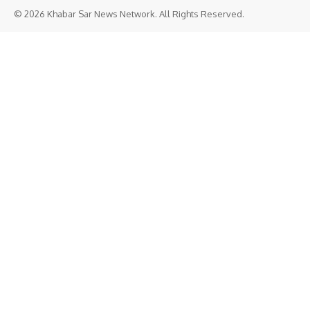
© 2026 Khabar Sar News Network. All Rights Reserved.