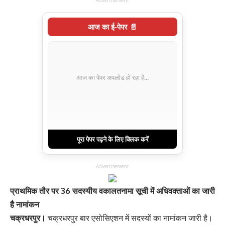
Advertisement
आज का ई-पेपर 📄
आज का पेपर अपलोड हो रहा है...
पूरा पेपर पढ़ने के लिए क्लिक करें
Advertisement
प्राथमिक तौर पर 36 सदस्यीय वकालतनामा सूची में अधिवक्ताओं का जारी
है नामांकन
चक्रधरपुर।
चक्रधरपुर बार एसोसिएशन में सदस्यों का नामांकन जारी है।