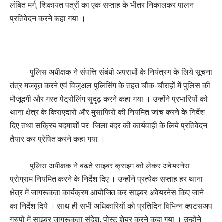
लंबित मर्ग, शिकायत पत्रों का एक सप्ताह के भीतर निकालकर पालन
प्रतिवेदन करने कहा गया ।
पुलिस अधीक्षक ने संपत्ति संबंधी अपराधों के नियंत्रण के लिये सूचना
तंत्र मजबूत करने एवं विजुअल पुलिसिंग के तहत चौंक-चौराहों में पुलिस की
मौजूदगी और गस्त पेट्रोलिंग सुदृढ़ करने कहा गया । उन्होंने प्रभारियों को
थाना क्षेत्र के किराएदारों और मुसाफिरों की नियमित जांच करने के निर्देश
दिए तथा सक्रिय बदमाशों पर जिला बदर की कार्यवाही के लिये प्रतिवेदन
तैयार कर प्रेषित करने कहा गया ।
पुलिस अधीक्षक ने बढ़ते साइबर क्राइम को लेकर अवेयरनेस
प्रोग्राम नियमित करने के निर्देश दिए । उन्होंने प्रत्येक सप्ताह हर थाना
क्षेत्र में जागरूकता कार्यक्रम आयोजित कर साइबर अवेयरनेस किए जाने
का निर्देश दिये । साथ ही सभी अधिकारियों को प्रतिदिन विभिन्न व्हाटसअप
ग्रुपों में साइबर जागरूकता संदेश, पोस्ट शेयर करने कहा गया । उन्होंने