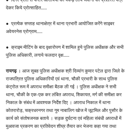
देकर किये प्रोत्साहित…..
● प्रत्येक सप्ताह थानाक्षेत्र में थाना प्रभारी आयोजित करेंगे साइबर
अवेयरनेस प्रोग्राम…..
● क्राइम मीटिंग के बाद वृक्षारोपण में शामिल हुये पुलिस अधीक्षक और सभी
पुलिस अधिकारी, लगाये फलदार वृक्ष…..
रायगढ़
। आज सुबह पुलिस अधीक्षक श्री दिव्यांग कुमार पटेल द्वारा जिले के
राजपत्रित पुलिस अधिकारियों एवं थाना, चौकी प्रभारी के साथ पुलिस
कंट्रोल रूम में अपराध समीक्षा बैठक ली गई । पुलिस अधीक्षक ने सभी
थाना, चौकी के एक-एक कर लंबित अपराध, शिकायत, मर्ग की समीक्षा कर
निकाल के संबंध में आवश्यक निर्देश दिए । अपराध निकाल में थाना
कोतरारोड़, चक्रधरनगर तथा गुम नाबालिग खोज में जूटमिल और पुसौर के
कार्य को संतोषजनक बताये । सड़क दुर्घटना एवं महिला संबंधी अपराधों में
मुआवजा प्रकरण का प्रतिवेदन शीघ्र तैयार कर भेजना कहा गया तथा