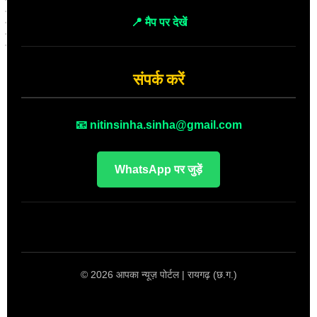
📍 मैप पर देखें
संपर्क करें
📧 nitinsinha.sinha@gmail.com
WhatsApp पर जुड़ें
© 2026 आपका न्यूज़ पोर्टल | रायगढ़ (छ.ग.)