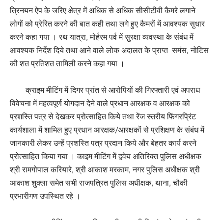
त्रिनयन ऐप के जरिए क्षेत्र में अधिक से अधिक सीसीटीवी कैमरे लगाने
लोगों को प्रेरित करने की बात कही तथा लगे हुए कैमरों में आवश्यक सुधार
करने कहा गया । रथ यात्रा, मोर्हरम पर्व में सुरक्षा व्यवस्था के संबंध में
आवश्यक निर्देश दिये तथा आने वाले लोक अदालत के प्राप्त समंस, नोटिस
की शत प्रतिशत तामिली करने कहा गया ।
क्राइम मीटिंग में दिगर प्रांत से आरोपियों की गिरफ्तारी एवं अपराध
विवेचना में महत्वपूर्ण योगदान देने वाले प्रधान आरक्षक व आरक्षक को
प्रशस्ति पत्र से देखकर प्रोत्साहित किये तथा रेंज स्तरीय फिंगरप्रिंट
कार्यशाला में शामिल हुए प्रधान आरक्षक/आरक्षकों से प्रशिक्षण के संबंध में
जानकारी लेकर उन्हें प्रशस्ति पत्र प्रदान किये और बेहतर कार्य करने
प्रोत्साहित किया गया । काइम मीटिंग में द्ववेय अतिरिक्त पुलिस अधीक्षक
श्री रामगोपाल करियारे, श्री आकाश मरकाम, नगर पुलिस अधीक्षक श्री
आकाश शुक्ला समेत सभी राजपत्रित पुलिस अधीक्षक, थाना, चौकी
प्रभारीगण उपस्थित रहे ।