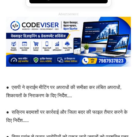
Advertisement
● एसपी ने क्राईम मीटिंग पर अपराधों की समीक्षा कर लंबित अपराधों,
शिकायतों के निराकरण के दिए निर्देश….
● सक्रिय बदमाशों पर कार्रवाई और जिला बदर की फाइल तैयार करने के
दिए निर्देश…..
● दिगर प्रांत से फरार आरोपियों को पकड़ लाये जवानों को प्रशस्ति पत्र