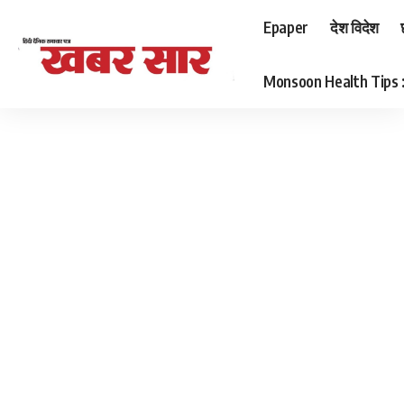
Epaper
देश विदेश
Monsoon Health Tips : बर