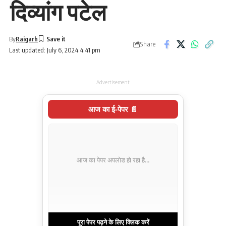
दिव्यांग पटेल
By
Raigarh
Share
Last updated: July 6, 2024 4:41 pm
Advertisement
आज का ई-पेपर 📄
आज का पेपर अपलोड हो रहा है...
पूरा पेपर पढ़ने के लिए क्लिक करें