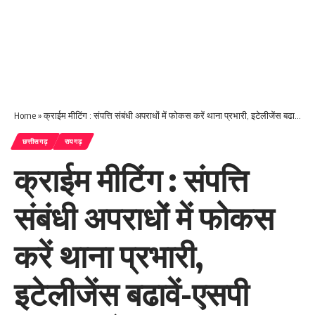
Home
»
क्राईम मीटिंग : संपत्ति संबंधी अपराधों में फोकस करें थाना प्रभारी, इटेलीजेंस बढावें-एसपी दिव्यांग पटेल
छत्तीसगढ़
रायगढ़
क्राईम मीटिंग : संपत्ति
संबंधी अपराधों में फोकस
करें थाना प्रभारी,
इटेलीजेंस बढावें-एसपी