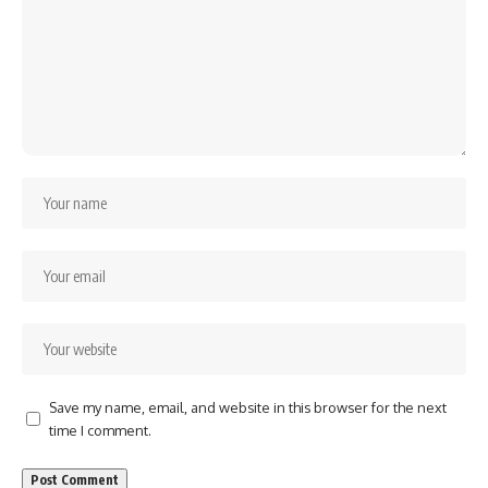
Save my name, email, and website in this browser for the next
time I comment.