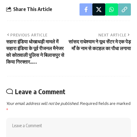
Share This Article
PREVIOUS ARTICLE
NEXT ARTICLE
सहारा इंडिया धोखाधड़ी मामले में
सांसद राधेश्याम ने यूथ सेंटर मे एक पेड़
सहारा इंडिया के पूर्व रीजनल मैनेजर
माँ के नाम से कटहल का पौधा लगाया
को कोतवाली पुलिस ने बिलासपुर से
किया गिरफ्तार…..
Leave a Comment
Your email address will not be published.
Required fields are marked
*