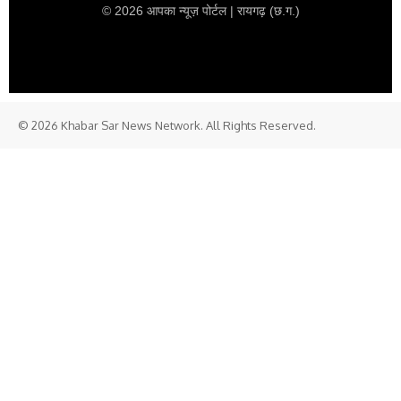
© 2026 आपका न्यूज़ पोर्टल | रायगढ़ (छ.ग.)
© 2026 Khabar Sar News Network. All Rights Reserved.