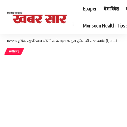
Epaper
देश विदेश
Monsoon Health Tips : बर
Home
»
क़ृषिक पशु परिरक्षण अधिनियम के तहत सरगुजा पुलिस की सख्त कार्यवाही, मामले का फरार आरोपी किया गया गिरफ्तार
छत्तीसगढ़