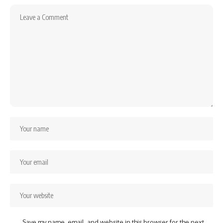
Save my name, email, and website in this browser for the next