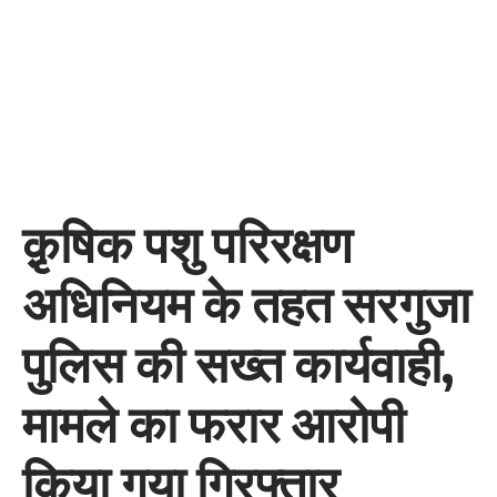
क़ृषिक पशु परिरक्षण
अधिनियम के तहत सरगुजा
पुलिस की सख्त कार्यवाही,
मामले का फरार आरोपी
किया गया गिरफ्तार