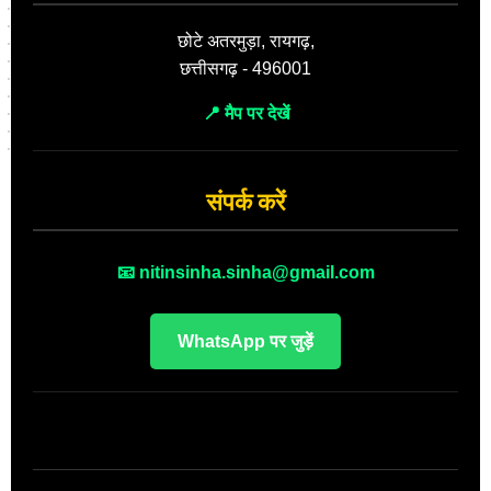
छोटे अतरमुड़ा, रायगढ़,
छत्तीसगढ़ - 496001
📍 मैप पर देखें
संपर्क करें
📧 nitinsinha.sinha@gmail.com
WhatsApp पर जुड़ें