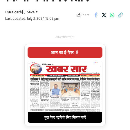
By
Raigarh
Share
Last updated: July 3, 2024 12:02 pm
Advertisement
आज का ई-पेपर 📄
पूरा पेपर पढ़ने के लिए क्लिक करें