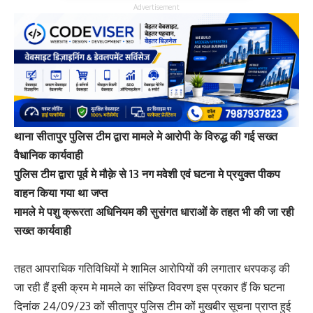
Advertisement
थाना सीतापुर पुलिस टीम द्वारा मामले मे आरोपी के विरुद्ध की गई सख्त
वैधानिक कार्यवाही
पुलिस टीम द्वारा पूर्व मे मौक़े से 13 नग मवेशी एवं घटना मे प्रयुक्त पीकप
वाहन किया गया था जप्त
मामले मे पशु क्रूरता अधिनियम की सुसंगत धाराओं के तहत भी की जा रही
सख्त कार्यवाही
तहत आपराधिक गतिविधियों मे शामिल आरोपियों की लगातार धरपकड़ की
जा रही हैं इसी क्रम मे मामले का संछिप्त विवरण इस प्रकार हैं कि घटना
दिनांक 24/09/23 कों सीतापुर पुलिस टीम कों मुखबीर सूचना प्राप्त हुई