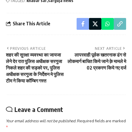
TAGGED:
khabar sar
sarguja news
Share This Article
PREVIOUS ARTICLE
NEXT ARTICLE
शहर की सुरक्षा व्यवस्था का जायजा
लापरवाही पूर्वक खतरनाक ढंग से
लेने देर रात पुलिस अधीक्षक सरगुजा
लोकमार्ग बाधित किये जाने क़े मामले मे
निकले शहर की सड़को पर, पुलिस
02 प्रकरण किये गए दर्ज
अधीक्षक सरगुजा के निर्देशन मे पुलिस
टीम ने किया कॉम्बिग गस्त
Leave a Comment
Your email address will not be published.
Required fields are marked
*