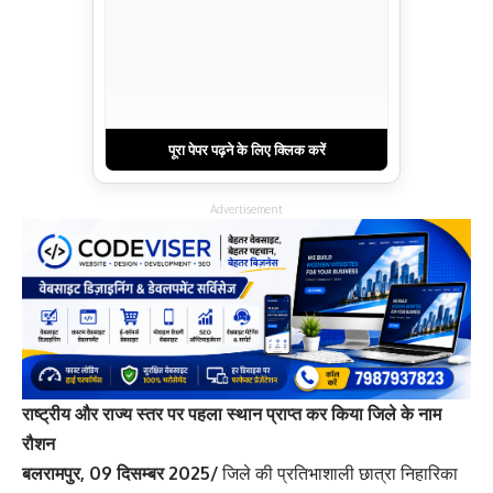
पूरा पेपर पढ़ने के लिए क्लिक करें
Advertisement
राष्ट्रीय और राज्य स्तर पर पहला स्थान प्राप्त कर किया जिले के नाम
रौशन
बलरामपुर, 09 दिसम्बर 2025/
जिले की प्रतिभाशाली छात्रा निहारिका