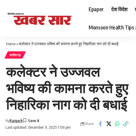
Epaper
देश विदेश
Monsoon Health Tips : बर
Home
»
कलेक्टर ने उज्जवल भविष्य की कामना करते हुए निहारिका नाग को दी बधाई
छत्तीसगढ़
कलेक्टर ने उज्जवल
भविष्य की कामना करते हुए
निहारिका नाग को दी बधाई
By
Raigarh
Share
Last updated: December 9, 2025 1:06 pm