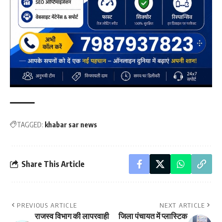
TAGGED:
khabar sar news
Share This Article
PREVIOUS ARTICLE
NEXT ARTICLE
राजस्व विभाग की लापरवाही
जिला पंचायत में प्लास्टिक