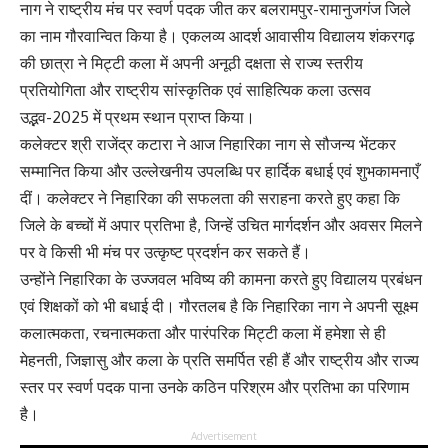
नाग ने राष्ट्रीय मंच पर स्वर्ण पदक जीत कर बलरामपुर-रामानुजगंज जिले
का नाम गौरवान्वित किया है। एकलव्य आदर्श आवासीय विद्यालय शंकरगढ़
की छात्रा ने मिट्टी कला में अपनी अनूठी दक्षता से राज्य स्तरीय
प्रतियोगिता और राष्ट्रीय सांस्कृतिक एवं साहित्यिक कला उत्सव
उद्भव-2025 में प्रथम स्थान प्राप्त किया।
कलेक्टर श्री राजेंद्र कटारा ने आज निहारिका नाग से सौजन्य भेंटकर
सम्मानित किया और उल्लेखनीय उपलब्धि पर हार्दिक बधाई एवं शुभकामनाएँ
दीं। कलेक्टर ने निहारिका की सफलता की सराहना करते हुए कहा कि
जिले के बच्चों में अपार प्रतिभा है, जिन्हें उचित मार्गदर्शन और अवसर मिलने
पर वे किसी भी मंच पर उत्कृष्ट प्रदर्शन कर सकते हैं।
उन्होंने निहारिका के उज्जवल भविष्य की कामना करते हुए विद्यालय प्रबंधन
एवं शिक्षकों को भी बधाई दी। गौरतलब है कि निहारिका नाग ने अपनी सूक्ष्म
कलात्मकता, रचनात्मकता और पारंपरिक मिट्टी कला में हमेशा से ही
मेहनती, जिज्ञासु और कला के प्रति समर्पित रही हैं और राष्ट्रीय और राज्य
स्तर पर स्वर्ण पदक पाना उनके कठिन परिश्रम और प्रतिभा का परिणाम
है।
Advertisement