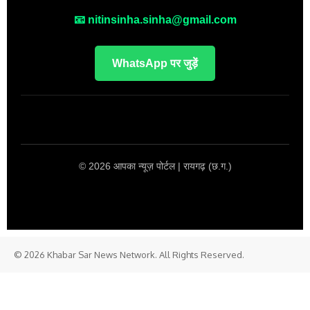
📧 nitinsinha.sinha@gmail.com
WhatsApp पर जुड़ें
© 2026 आपका न्यूज़ पोर्टल | रायगढ़ (छ.ग.)
© 2026 Khabar Sar News Network. All Rights Reserved.