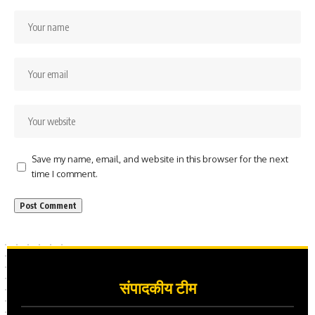
Save my name, email, and website in this browser for the next
time I comment.
संपादकीय टीम