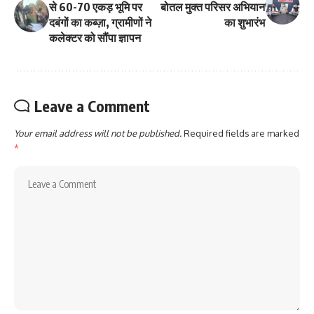
से 60-70 एकड़ भूमि पर
बोतल मुक्त परिसर अभियान
दबंगों का कब्ज़ा, ग्रामीणों ने
का शुभारंभ
कलेक्टर को सौंपा ज्ञापन
Leave a Comment
Your email address will not be published.
Required fields are marked
*