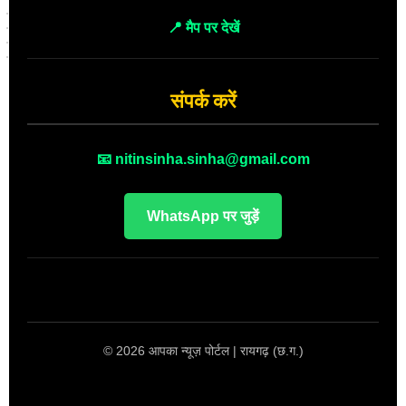
📍 मैप पर देखें
संपर्क करें
📧 nitinsinha.sinha@gmail.com
WhatsApp पर जुड़ें
© 2026 आपका न्यूज़ पोर्टल | रायगढ़ (छ.ग.)