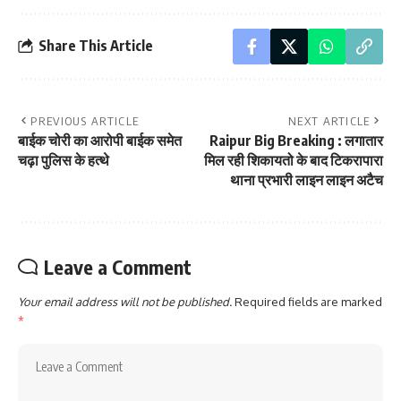
Share This Article
PREVIOUS ARTICLE
NEXT ARTICLE
बाईक चोरी का आरोपी बाईक समेत
Raipur Big Breaking : लगातार
चढ़ा पुलिस के हत्थे
मिल रही शिकायतो के बाद टिकरापारा
थाना प्रभारी लाइन लाइन अटैच
Leave a Comment
Your email address will not be published.
Required fields are marked
*