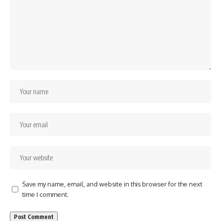
Save my name, email, and website in this browser for the next
time I comment.