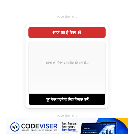
Advertisement
आज का ई-पेपर 📄
आज का पेपर अपलोड हो रहा है...
पूरा पेपर पढ़ने के लिए क्लिक करें
Advertisement