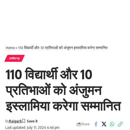
Home
»
110 विद्यार्थी और 10 प्रतिभाओं को अंजुमन इस्लामिया करेगा सम्मानित
छत्तीसगढ़
110 विद्यार्थी और 10
प्रतिभाओं को अंजुमन
इस्लामिया करेगा सम्मानित
By
Raigarh
Share
Last updated: July 11, 2024 4:46 pm