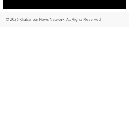
© 2026 Khabar Sar News Network. All Rights Reserved.