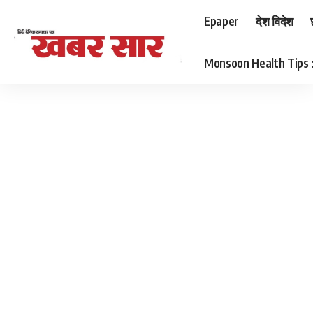
Epaper
देश विदेश
Monsoon Health Tips : बर