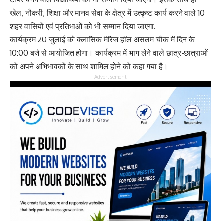
खेल, नौकरी, शिक्षा और मानव सेवा के क्षेत्र में उत्कृष्ट कार्य करने वाले 10
शहर वासियों एवं प्रतिभाओं को भी सम्मान दिया जाएगा.
कार्यक्रम 20 जुलाई को क्लासिक मैरिज हॉल असलम चौक में दिन के
10:00 बजे से आयोजित होगा। कार्यक्रम में भाग लेने वाले छात्र-छात्राओं
को अपने अभिभावकों के साथ शामिल होने को कहा गया है।
Advertisement